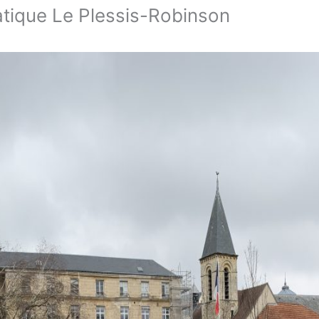
tique Le Plessis-Robinson