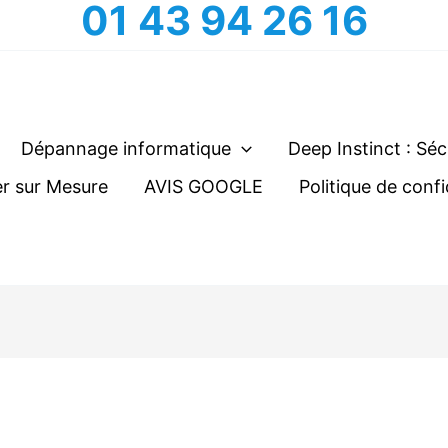
01 43 94 26 16
Dépannage informatique
Deep Instinct : Séc
r sur Mesure
AVIS GOOGLE
Politique de confi