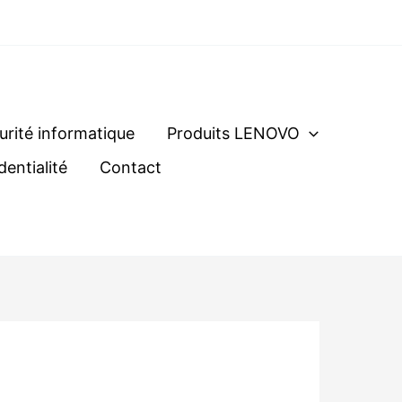
urité informatique
Produits LENOVO
dentialité
Contact