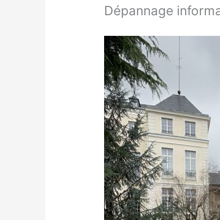
Dépannage informa