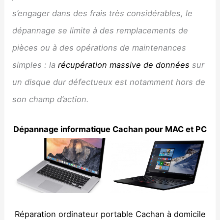
s’engager dans des frais très considérables, le
dépannage se limite à des remplacements de
pièces ou à des opérations de maintenances
simples : la
récupération massive de données
sur
un disque dur défectueux est notamment hors de
son champ d’action.
Dépannage informatique
Cachan
pour MAC et PC
Réparation ordinateur portable Cachan à domicile