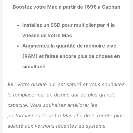
Boostez votre Mac à partir de 169€ à Cachan
Installez un SSD pour multiplier par 4 la
vitesse de votre Mac
Augmentez la quantité de mémoire vive
(RAM) et faites encore plus de choses en
simultané
Ex :
Votre disque dur est saturé et vous souhaitez
le remplacer par un disque dur de plus grande
capacité. Vous souhaitez améliorer les
performances de votre Mac afin de le rendre plus
adapté aux versions récentes du système