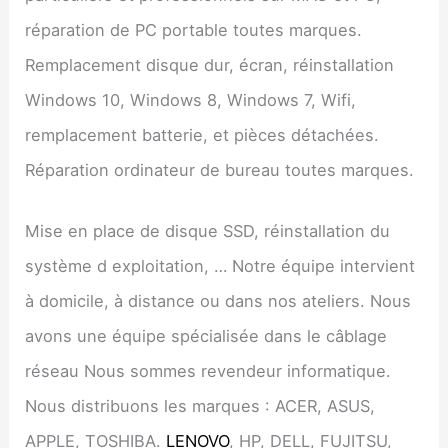
réparation de PC portable toutes marques.
Remplacement disque dur, écran, réinstallation
Windows 10, Windows 8, Windows 7, Wifi,
remplacement batterie, et pièces détachées.
Réparation ordinateur de bureau toutes marques.
Mise en place de disque SSD, réinstallation du
système d exploitation, … Notre équipe intervient
à domicile, à distance ou dans nos ateliers. Nous
avons une équipe spécialisée dans le câblage
réseau Nous sommes revendeur informatique.
Nous distribuons les marques : ACER, ASUS,
APPLE, TOSHIBA.
LENOVO
, HP, DELL, FUJITSU,