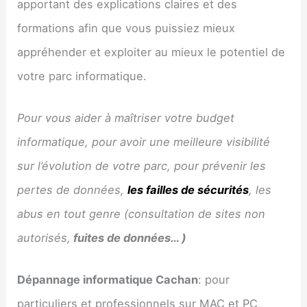
apportant des explications claires et des
formations afin que vous puissiez mieux
appréhender et exploiter au mieux le potentiel de
votre parc informatique.
Pour vous aider à maîtriser votre budget
informatique, pour avoir une meilleure visibilité
sur l’évolution de votre parc, pour prévenir les
pertes de données,
les failles de sécurités
, les
abus en tout genre (consultation de sites non
autorisés,
fuites de données… )
Dépannage informatique
Cachan
: pour
particuliers et professionnels sur MAC et PC,