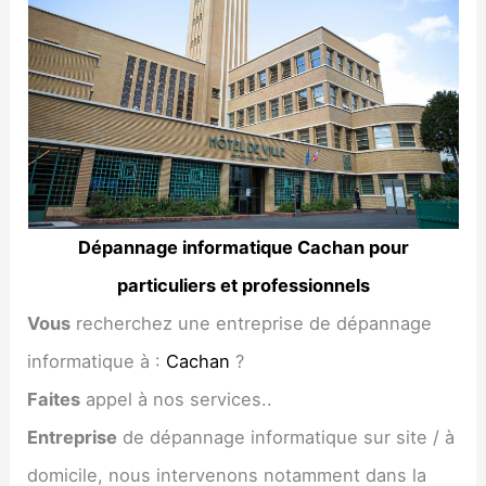
Dépannage informatique Cachan pour
particuliers et professionnels
Vous
recherchez une entreprise de dépannage
informatique à :
Cachan
?
Faites
appel à nos services..
Entreprise
de dépannage informatique sur site / à
domicile, nous intervenons notamment dans la