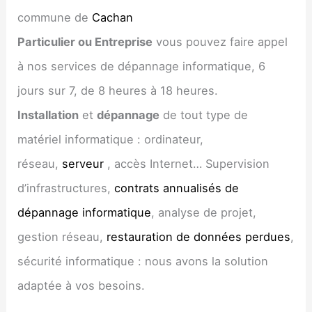
commune de
Cachan
Particulier ou Entreprise
vous pouvez faire appel
à nos services de dépannage informatique, 6
jours sur 7, de 8 heures à 18 heures.
Installation
et
dépannage
de tout type de
matériel informatique : ordinateur,
réseau,
serveur
, accès Internet… Supervision
d’infrastructures,
contrats annualisés de
dépannage informatique
, analyse de projet,
gestion réseau,
restauration de données perdues
,
sécurité informatique : nous avons la solution
adaptée à vos besoins.