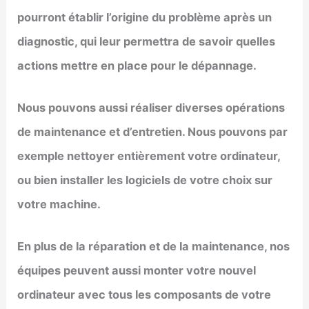
pourront établir l’origine du problème après un
diagnostic, qui leur permettra de savoir quelles
actions mettre en place pour le dépannage.
Nous pouvons aussi réaliser diverses opérations
de maintenance et d’entretien. Nous pouvons par
exemple nettoyer entièrement votre ordinateur,
ou bien installer les logiciels de votre choix sur
votre machine.
En plus de la réparation et de la maintenance, nos
équipes peuvent aussi monter votre nouvel
ordinateur avec tous les composants de votre