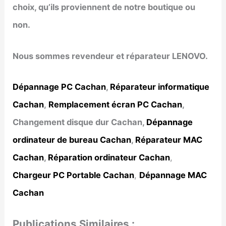
choix, qu’ils proviennent de notre boutique ou
non.
Nous sommes revendeur et réparateur LENOVO.
Dépannage PC Cachan
,
Réparateur informatique
Cachan
,
Remplacement écran PC Cachan
,
Changement disque dur Cachan,
Dépannage
ordinateur de bureau Cachan
,
Réparateur MAC
Cachan
,
Réparation ordinateur Cachan
,
Chargeur PC Portable Cachan
,
Dépannage MAC
Cachan
Publications Similaires :