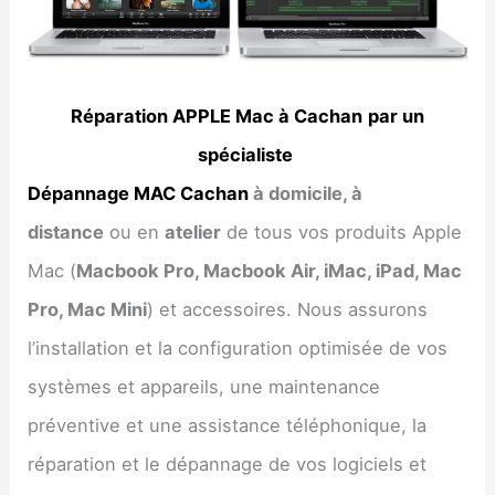
Réparation APPLE Mac à Cachan
par un
spécialiste
Dépannage MAC Cachan
à domicile, à
distance
ou en
atelier
de tous vos produits Apple
Mac (
Macbook Pro, Macbook Air, iMac, iPad, Mac
Pro, Mac Mini
) et accessoires. Nous assurons
l’installation et la configuration optimisée de vos
systèmes et appareils, une maintenance
préventive et une assistance téléphonique, la
réparation et le dépannage de vos logiciels et