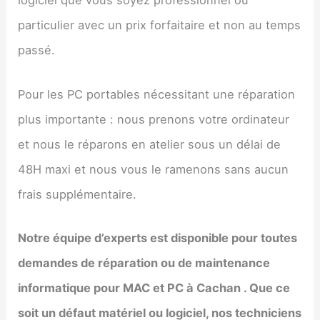
logiciel que vous soyez professionnel ou
particulier avec un prix forfaitaire et non au temps
passé.
Pour les PC portables nécessitant une réparation
plus importante : nous prenons votre ordinateur
et nous le réparons en atelier sous un délai de
48H maxi et nous vous le ramenons sans aucun
frais supplémentaire.
Notre équipe d’experts est disponible pour toutes
demandes de réparation ou de maintenance
informatique pour MAC et PC à
Cachan
. Que ce
soit un défaut matériel ou logiciel, nos techniciens