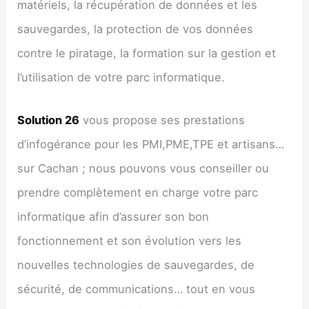
matériels, la récupération de données et les
sauvegardes, la protection de vos données
contre le piratage, la formation sur la gestion et
l’utilisation de votre parc informatique.
Solution 26
vous propose ses prestations
d’infogérance pour les PMI,PME,TPE et artisans…
sur Cachan ; nous pouvons vous conseiller ou
prendre complètement en charge votre parc
informatique afin d’assurer son bon
fonctionnement et son évolution vers les
nouvelles technologies de sauvegardes, de
sécurité, de communications… tout en vous