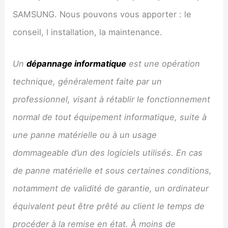
SAMSUNG. Nous pouvons vous apporter : le
conseil, l installation, la maintenance.
Un
dépannage informatique
est une opération
technique, généralement faite par un
professionnel, visant à rétablir le fonctionnement
normal de tout équipement informatique, suite à
une panne matérielle ou à un usage
dommageable d’un des logiciels utilisés. En cas
de panne matérielle et sous certaines conditions,
notamment de validité de garantie, un ordinateur
équivalent peut être prêté au client le temps de
procéder à la remise en état. À moins de