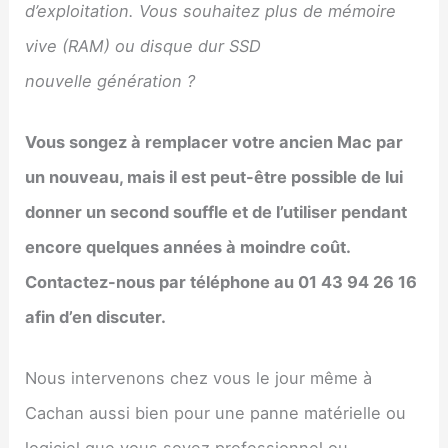
d’exploitation. Vous souhaitez plus de mémoire
vive (RAM) ou disque dur SSD
nouvelle génération ?
Vous songez à remplacer votre ancien Mac par
un nouveau, mais il est peut-être possible de lui
donner un second souffle et de l’utiliser pendant
encore quelques années à moindre coût.
Contactez-nous par téléphone au 01 43 94 26 16
afin d’en discuter.
Nous intervenons chez vous le jour même à
Cachan aussi bien pour une panne matérielle ou