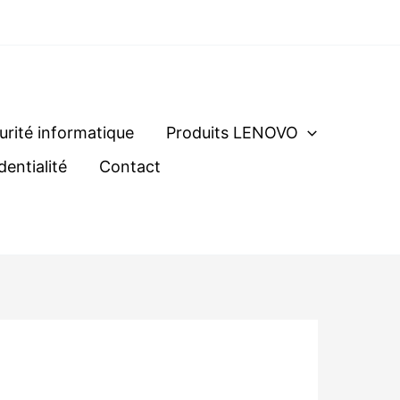
urité informatique
Produits LENOVO
dentialité
Contact