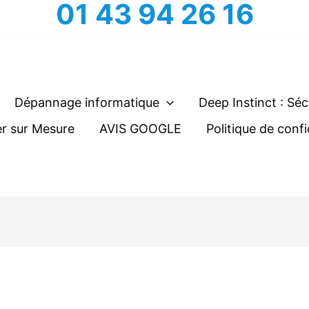
01 43 94 26 16
Dépannage informatique
Deep Instinct : Séc
r sur Mesure
AVIS GOOGLE
Politique de confi