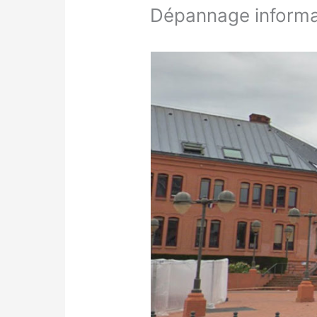
Dépannage informat