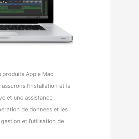
 produits Apple Mac
assurons l’installation et la
ve et une assistance
upération de données et les
estion et l’utilisation de