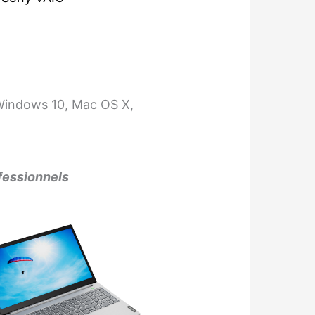
Windows 10, Mac OS X,
ofessionnels