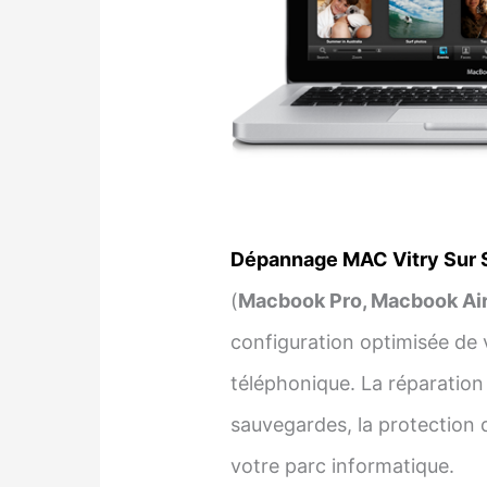
Dépannage MAC Vitry Sur 
(
Macbook Pro, Macbook Air,
configuration optimisée de 
téléphonique. La réparation 
sauvegardes, la protection d
votre parc informatique.