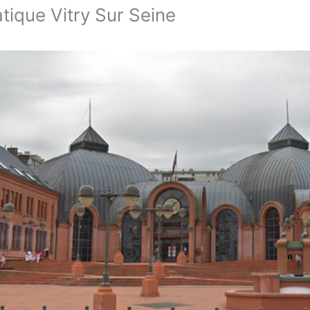
ique Vitry Sur Seine