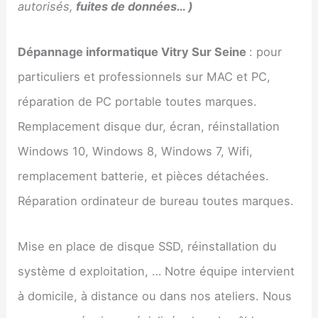
autorisés,
fuites de données… )
Dépannage informatique Vitry Sur Seine
: pour
particuliers et professionnels sur MAC et PC,
réparation de PC portable toutes marques.
Remplacement disque dur, écran, réinstallation
Windows 10, Windows 8, Windows 7, Wifi,
remplacement batterie, et pièces détachées.
Réparation ordinateur de bureau toutes marques.
Mise en place de disque SSD, réinstallation du
système d exploitation, … Notre équipe intervient
à domicile, à distance ou dans nos ateliers. Nous