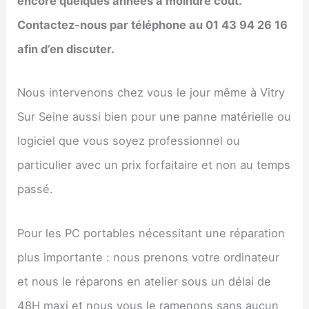
encore quelques années à moindre coût.
Contactez-nous par téléphone au 01 43 94 26 16
afin d’en discuter.
Nous intervenons chez vous le jour même à Vitry
Sur Seine aussi bien pour une panne matérielle ou
logiciel que vous soyez professionnel ou
particulier avec un prix forfaitaire et non au temps
passé.
Pour les PC portables nécessitant une réparation
plus importante : nous prenons votre ordinateur
et nous le réparons en atelier sous un délai de
48H maxi et nous vous le ramenons sans aucun