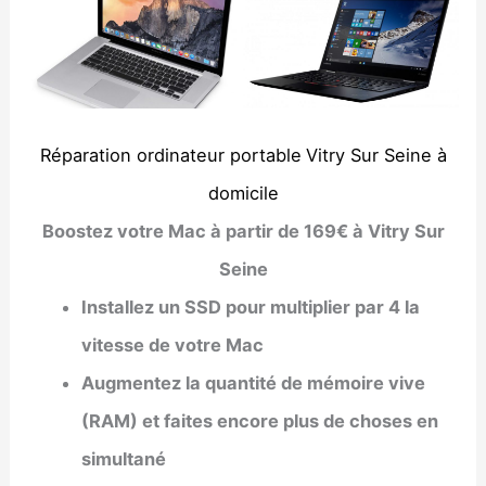
Réparation ordinateur portable
Vitry Sur Seine à
domicile
Boostez votre Mac à partir de 169€ à Vitry Sur
Seine
Installez un SSD pour multiplier par 4 la
vitesse de votre Mac
Augmentez la quantité de mémoire vive
(RAM) et faites encore plus de choses en
simultané