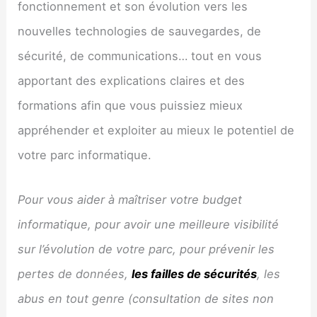
fonctionnement et son évolution vers les
nouvelles technologies de sauvegardes, de
sécurité, de communications… tout en vous
apportant des explications claires et des
formations afin que vous puissiez mieux
appréhender et exploiter au mieux le potentiel de
votre parc informatique.
Pour vous aider à maîtriser votre budget
informatique, pour avoir une meilleure visibilité
sur l’évolution de votre parc, pour prévenir les
pertes de données,
les failles de sécurités
, les
abus en tout genre (consultation de sites non