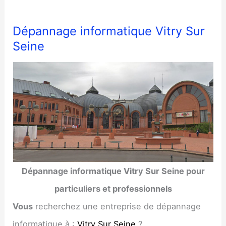
Dépannage informatique Vitry Sur
Seine
Dépannage informatique Vitry Sur Seine pour
particuliers et professionnels
Vous
recherchez une entreprise de dépannage
informatique à :
Vitry Sur Seine
?