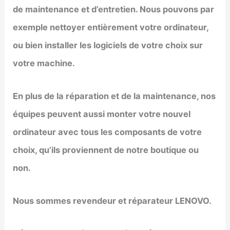
de maintenance et d’entretien. Nous pouvons par
exemple nettoyer entièrement votre ordinateur,
ou bien installer les logiciels de votre choix sur
votre machine.
En plus de la réparation et de la maintenance, nos
équipes peuvent aussi monter votre nouvel
ordinateur avec tous les composants de votre
choix, qu’ils proviennent de notre boutique ou
non.
Nous sommes revendeur et réparateur LENOVO.