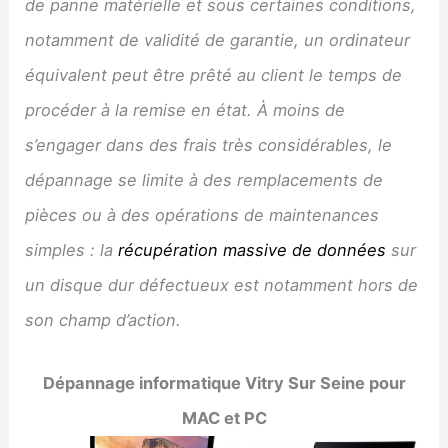
de panne matérielle et sous certaines conditions,
notamment de validité de garantie, un ordinateur
équivalent peut être prêté au client le temps de
procéder à la remise en état. À moins de
s’engager dans des frais très considérables, le
dépannage se limite à des remplacements de
pièces ou à des opérations de maintenances
simples : la
récupération massive de données
sur
un disque dur défectueux est notamment hors de
son champ d’action.
Dépannage informatique
Vitry Sur Seine
pour
MAC et PC