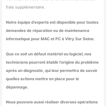
frais supplémentaire.
Notre équipe d’experts est disponible pour toutes
demandes de réparation ou de maintenance
informatique pour MAC et PC à
Vitry Sur Seine
.
Que ce soit un défaut matériel ou logiciel, nos
techniciens pourront établir l’origine du problème
après un diagnostic, qui leur permettra de savoir
quelles actions mettre en place pour le
dépannage.
Nous pouvons aussi réaliser diverses opérations