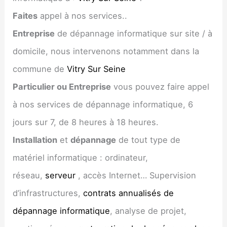
Faites
appel à nos services..
Entreprise
de dépannage informatique sur site / à
domicile, nous intervenons notamment dans la
commune de
Vitry Sur Seine
Particulier ou Entreprise
vous pouvez faire appel
à nos services de dépannage informatique, 6
jours sur 7, de 8 heures à 18 heures.
Installation
et
dépannage
de tout type de
matériel informatique : ordinateur,
réseau,
serveur
, accès Internet… Supervision
d’infrastructures,
contrats annualisés de
dépannage informatique
, analyse de projet,