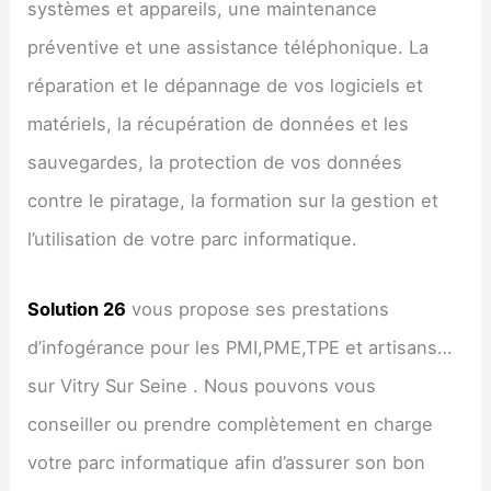
systèmes et appareils, une maintenance
préventive et une assistance téléphonique. La
réparation et le dépannage de vos logiciels et
matériels, la récupération de données et les
sauvegardes, la protection de vos données
contre le piratage, la formation sur la gestion et
l’utilisation de votre parc informatique.
Solution 26
vous propose ses prestations
d’infogérance pour les PMI,PME,TPE et artisans…
sur Vitry Sur Seine . Nous pouvons vous
conseiller ou prendre complètement en charge
votre parc informatique afin d’assurer son bon