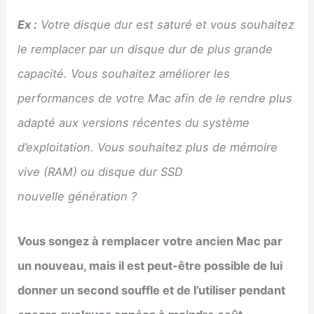
Ex :
Votre disque dur est saturé et vous souhaitez
le remplacer par un disque dur de plus grande
capacité. Vous souhaitez améliorer les
performances de votre Mac afin de le rendre plus
adapté aux versions récentes du système
d’exploitation. Vous souhaitez plus de mémoire
vive (RAM) ou disque dur SSD
nouvelle génération ?
Vous songez à remplacer votre ancien Mac par
un nouveau, mais il est peut-être possible de lui
donner un second souffle et de l’utiliser pendant