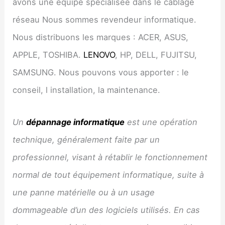
avons une équipe spécialisée dans le câblage
réseau Nous sommes revendeur informatique.
Nous distribuons les marques : ACER, ASUS,
APPLE, TOSHIBA.
LENOVO
, HP, DELL, FUJITSU,
SAMSUNG. Nous pouvons vous apporter : le
conseil, l installation, la maintenance.
Un
dépannage informatique
est une opération
technique, généralement faite par un
professionnel, visant à rétablir le fonctionnement
normal de tout équipement informatique, suite à
une panne matérielle ou à un usage
dommageable d’un des logiciels utilisés. En cas