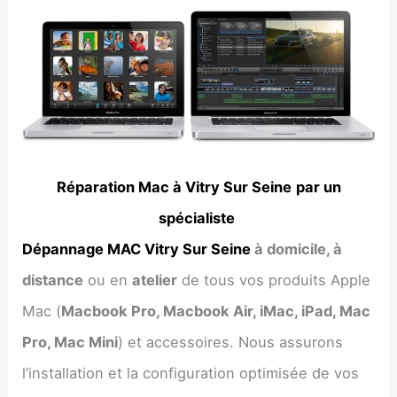
Réparation Mac à Vitry Sur Seine
par un
spécialiste
Dépannage MAC Vitry Sur Seine
à domicile, à
distance
ou en
atelier
de tous vos produits Apple
Mac (
Macbook Pro, Macbook Air, iMac, iPad, Mac
Pro, Mac Mini
) et accessoires. Nous assurons
l’installation et la configuration optimisée de vos