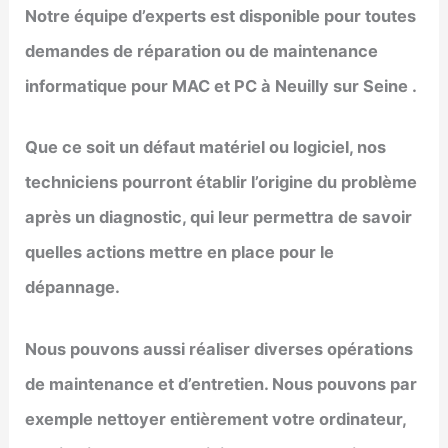
Notre équipe d’experts est disponible pour toutes
demandes de réparation ou de maintenance
informatique pour MAC et PC à
Neuilly sur Seine
.
Que ce soit un défaut matériel ou logiciel, nos
techniciens pourront établir l’origine du problème
après un diagnostic, qui leur permettra de savoir
quelles actions mettre en place pour le
dépannage.
Nous pouvons aussi réaliser diverses opérations
de maintenance et d’entretien. Nous pouvons par
exemple nettoyer entièrement votre ordinateur,