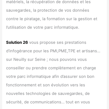
matériels, la récupération de données et les
sauvegardes, la protection de vos données
contre le piratage, la formation sur la gestion et
l’utilisation de votre parc informatique.
Solution 26
vous propose ses prestations
d’infogérance pour les PMI,PME,TPE et artisans…
sur Neuilly sur Seine ; nous pouvons vous
conseiller ou prendre complètement en charge
votre parc informatique afin d’assurer son bon
fonctionnement et son évolution vers les
nouvelles technologies de sauvegardes, de
sécurité, de communications… tout en vous