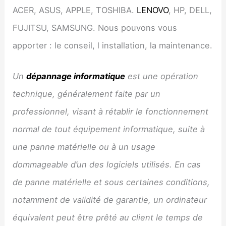
ACER, ASUS, APPLE, TOSHIBA.
LENOVO
, HP, DELL,
FUJITSU, SAMSUNG. Nous pouvons vous
apporter : le conseil, l installation, la maintenance.
Un
dépannage informatique
est une opération
technique, généralement faite par un
professionnel, visant à rétablir le fonctionnement
normal de tout équipement informatique, suite à
une panne matérielle ou à un usage
dommageable d’un des logiciels utilisés. En cas
de panne matérielle et sous certaines conditions,
notamment de validité de garantie, un ordinateur
équivalent peut être prêté au client le temps de