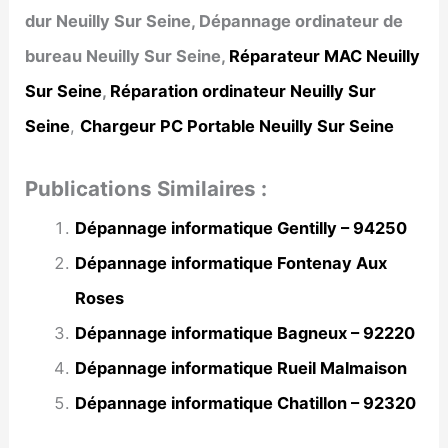
dur Neuilly Sur Seine, Dépannage ordinateur de
bureau Neuilly Sur Seine,
Réparateur MAC Neuilly
Sur Seine
,
Réparation ordinateur Neuilly Sur
Seine
,
Chargeur PC Portable Neuilly Sur Seine
Publications Similaires :
Dépannage informatique Gentilly – 94250
Dépannage informatique Fontenay Aux
Roses
Dépannage informatique Bagneux – 92220
Dépannage informatique Rueil Malmaison
Dépannage informatique Chatillon – 92320