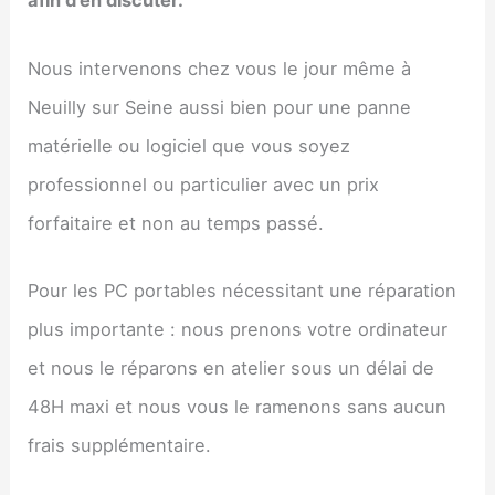
afin d’en discuter.
Nous intervenons chez vous le jour même à
Neuilly sur Seine aussi bien pour une panne
matérielle ou logiciel que vous soyez
professionnel ou particulier avec un prix
forfaitaire et non au temps passé.
Pour les PC portables nécessitant une réparation
plus importante : nous prenons votre ordinateur
et nous le réparons en atelier sous un délai de
48H maxi et nous vous le ramenons sans aucun
frais supplémentaire.