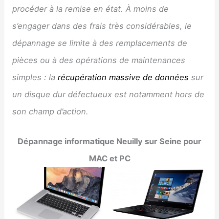
procéder à la remise en état. À moins de
s’engager dans des frais très considérables, le
dépannage se limite à des remplacements de
pièces ou à des opérations de maintenances
simples : la
récupération massive de données
sur
un disque dur défectueux est notamment hors de
son champ d’action.
Dépannage informatique
Neuilly sur Seine
pour
MAC et PC