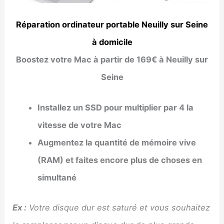
Réparation ordinateur portable Neuilly sur Seine
à domicile
Boostez votre Mac à partir de 169€ à Neuilly sur
Seine
Installez un SSD pour multiplier par 4 la
vitesse de votre Mac
Augmentez la quantité de mémoire vive
(RAM) et faites encore plus de choses en
simultané
Ex :
Votre disque dur est saturé et vous souhaitez