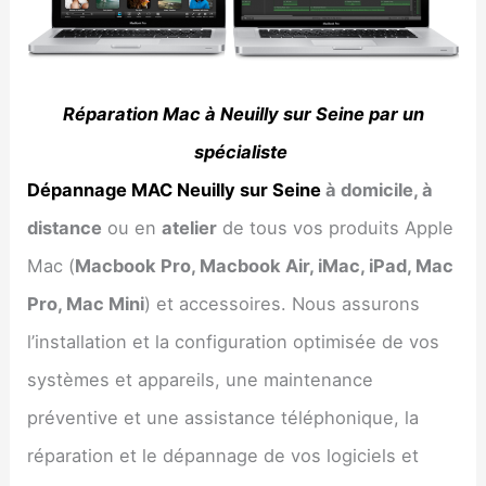
Réparation Mac à Neuilly sur Seine par un
spécialiste
Dépannage MAC Neuilly sur Seine
à domicile, à
distance
ou en
atelier
de tous vos produits Apple
Mac (
Macbook Pro, Macbook Air, iMac, iPad, Mac
Pro, Mac Mini
) et accessoires. Nous assurons
l’installation et la configuration optimisée de vos
systèmes et appareils, une maintenance
préventive et une assistance téléphonique, la
réparation et le dépannage de vos logiciels et