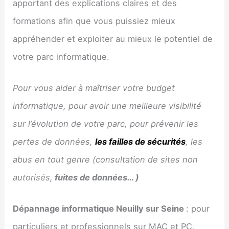
apportant des explications claires et des
formations afin que vous puissiez mieux
appréhender et exploiter au mieux le potentiel de
votre parc informatique.
Pour vous aider à maîtriser votre budget
informatique, pour avoir une meilleure visibilité
sur l’évolution de votre parc, pour prévenir les
pertes de données,
les failles de sécurités
, les
abus en tout genre (consultation de sites non
autorisés,
fuites de données… )
Dépannage informatique
Neuilly sur Seine
: pour
particuliers et professionnels sur MAC et PC,