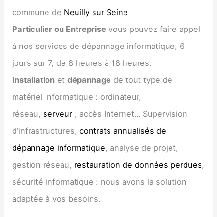
commune de
Neuilly sur Seine
Particulier ou Entreprise
vous pouvez faire appel
à nos services de dépannage informatique, 6
jours sur 7, de 8 heures à 18 heures.
Installation
et
dépannage
de tout type de
matériel informatique : ordinateur,
réseau,
serveur
, accès Internet… Supervision
d’infrastructures,
contrats annualisés de
dépannage informatique
, analyse de projet,
gestion réseau,
restauration de données perdues
,
sécurité informatique : nous avons la solution
adaptée à vos besoins.