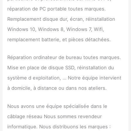
réparation de PC portable toutes marques.
Remplacement disque dur, écran, réinstallation
Windows 10, Windows 8, Windows 7, Wifi,
remplacement batterie, et pièces détachées.
Réparation ordinateur de bureau toutes marques.
Mise en place de disque SSD, réinstallation du
système d exploitation, … Notre équipe intervient
à domicile, à distance ou dans nos ateliers.
Nous avons une équipe spécialisée dans le
câblage réseau Nous sommes revendeur
informatique. Nous distribuons les marques :