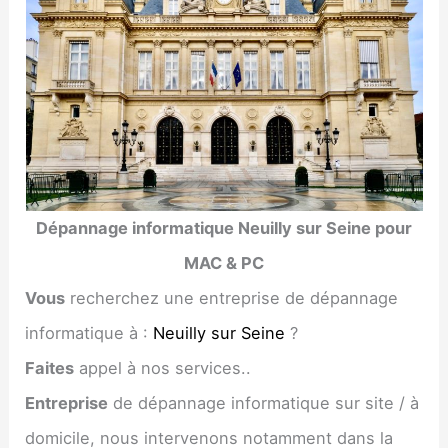
Dépannage informatique Neuilly sur Seine pour
MAC & PC
Vous
recherchez une entreprise de dépannage
informatique à :
Neuilly sur Seine
?
Faites
appel à nos services..
Entreprise
de dépannage informatique sur site / à
domicile, nous intervenons notamment dans la