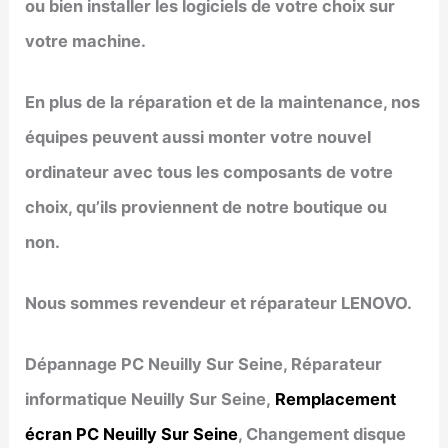
ou bien installer les logiciels de votre choix sur
votre machine.
En plus de la réparation et de la maintenance, nos
équipes peuvent aussi monter votre nouvel
ordinateur avec tous les composants de votre
choix, qu’ils proviennent de notre boutique ou
non.
Nous sommes revendeur et réparateur LENOVO.
Dépannage PC Neuilly Sur Seine, Réparateur
informatique Neuilly Sur Seine,
Remplacement
écran PC Neuilly Sur Seine
, Changement disque