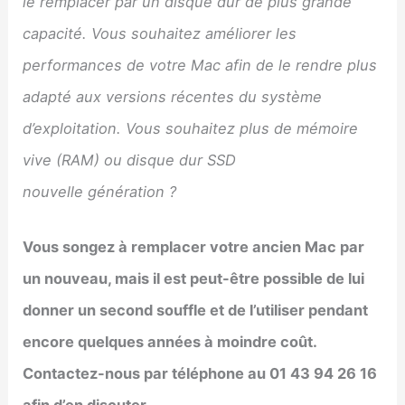
le remplacer par un disque dur de plus grande
capacité. Vous souhaitez améliorer les
performances de votre Mac afin de le rendre plus
adapté aux versions récentes du système
d’exploitation. Vous souhaitez plus de mémoire
vive (RAM) ou disque dur SSD
nouvelle génération ?
Vous songez à remplacer votre ancien Mac par
un nouveau, mais il est peut-être possible de lui
donner un second souffle et de l’utiliser pendant
encore quelques années à moindre coût.
Contactez-nous par téléphone au 01 43 94 26 16