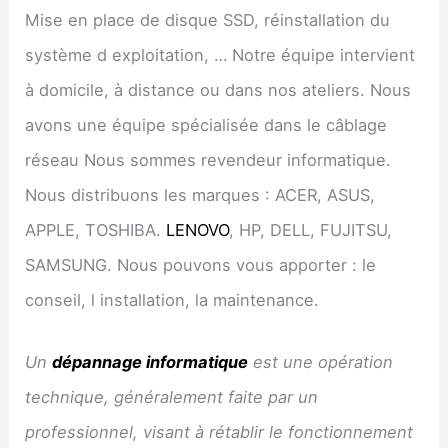
Mise en place de disque SSD, réinstallation du
système d exploitation, … Notre équipe intervient
à domicile, à distance ou dans nos ateliers. Nous
avons une équipe spécialisée dans le câblage
réseau Nous sommes revendeur informatique.
Nous distribuons les marques : ACER, ASUS,
APPLE, TOSHIBA.
LENOVO
, HP, DELL, FUJITSU,
SAMSUNG. Nous pouvons vous apporter : le
conseil, l installation, la maintenance.
Un
dépannage informatique
est une opération
technique, généralement faite par un
professionnel, visant à rétablir le fonctionnement