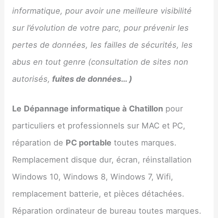
informatique, pour avoir une meilleure visibilité
sur l’évolution de votre parc, pour prévenir les
pertes de données, les failles de sécurités, les
abus en tout genre (consultation de sites non
autorisés,
fuites de données… )
Le
Dépannage informatique à Chatillon
pour
particuliers et professionnels sur MAC et PC,
réparation de
PC portable
toutes marques.
Remplacement disque dur, écran, réinstallation
Windows 10, Windows 8, Windows 7, Wifi,
remplacement batterie, et pièces détachées.
Réparation ordinateur de bureau toutes marques.