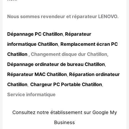
Nous sommes revendeur et réparateur LENOVO.
Dépannage PC Chatillon
,
Réparateur
informatique Chatillon
,
Remplacement écran PC
Chatillon
, Changement disque dur Chatillon,
Dépannage ordinateur de bureau Chatillon
,
Réparateur MAC Chatillon
,
Réparation ordinateur
Chatillon
,
Chargeur PC Portable Chatillon
,
Service informatique
Consultez notre établissement sur Google My
Business