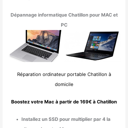
Dépannage informatique Chatillon pour MAC et
PC
Réparation ordinateur portable Chatillon à
domicile
Boostez votre Mac à partir de 169€ à Chatillon
Installez un SSD pour multiplier par 4 la