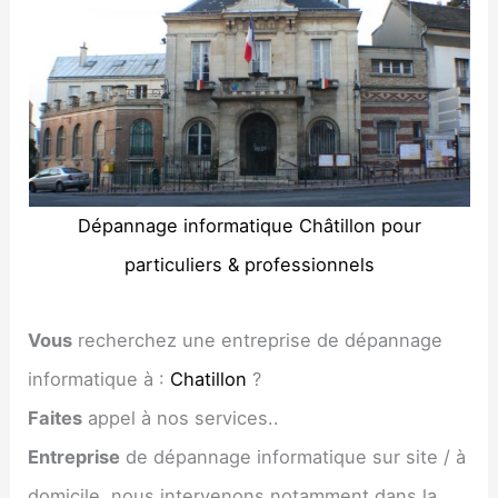
Dépannage informatique Châtillon pour
particuliers & professionnels
Vous
recherchez une entreprise de dépannage
informatique à :
Chatillon
?
Faites
appel à nos services..
Entreprise
de dépannage informatique sur site / à
domicile, nous intervenons notamment dans la