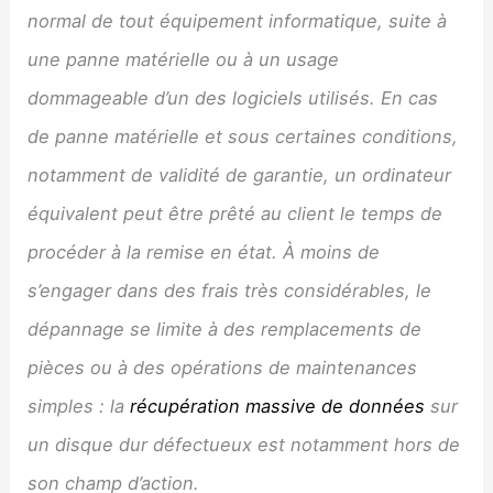
normal de tout équipement informatique, suite à
une panne matérielle ou à un usage
dommageable d’un des logiciels utilisés. En cas
de panne matérielle et sous certaines conditions,
notamment de validité de garantie, un ordinateur
équivalent peut être prêté au client le temps de
procéder à la remise en état. À moins de
s’engager dans des frais très considérables, le
dépannage se limite à des remplacements de
pièces ou à des opérations de maintenances
simples : la
récupération massive de données
sur
un disque dur défectueux est notamment hors de
son champ d’action.