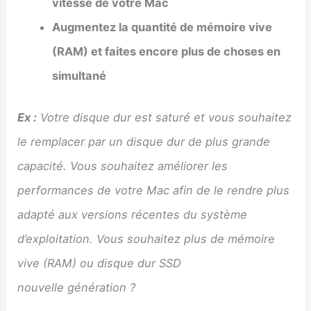
vitesse de votre Mac
Augmentez la quantité de mémoire vive
(RAM) et faites encore plus de choses en
simultané
Ex :
Votre disque dur est saturé et vous souhaitez
le remplacer par un disque dur de plus grande
capacité. Vous souhaitez améliorer les
performances de votre Mac afin de le rendre plus
adapté aux versions récentes du système
d’exploitation. Vous souhaitez plus de mémoire
vive (RAM) ou disque dur SSD
nouvelle génération ?