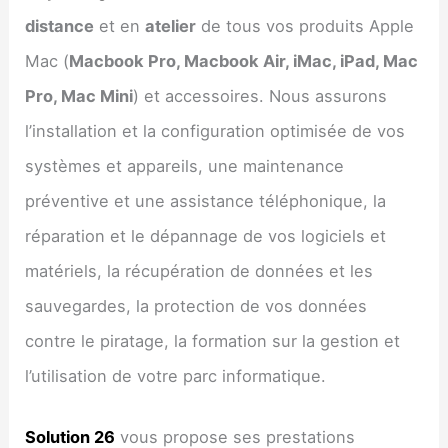
distance
et en
atelier
de tous vos produits Apple
Mac (
Macbook Pro, Macbook Air, iMac, iPad, Mac
Pro, Mac Mini
) et accessoires. Nous assurons
l’installation et la configuration optimisée de vos
systèmes et appareils, une maintenance
préventive et une assistance téléphonique, la
réparation et le dépannage de vos logiciels et
matériels, la récupération de données et les
sauvegardes, la protection de vos données
contre le piratage, la formation sur la gestion et
l’utilisation de votre parc informatique.
Solution 26
vous propose ses prestations