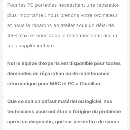
Pour les PC portables nécessitant une réparation
plus importante : nous prenons votre ordinateur
et nous le réparons en atelier sous un délai de
48H maxi et nous vous le ramenons sans aucun
frais supplémentaire.
Notre équipe d’experts est disponible pour toutes
demandes de réparation ou de maintenance
informatique pour MAC et PC à Chatillon.
Que ce soit un défaut matériel ou logiciel, nos
techniciens pourront établir l’origine du problème
après un diagnostic, qui leur permettra de savoir