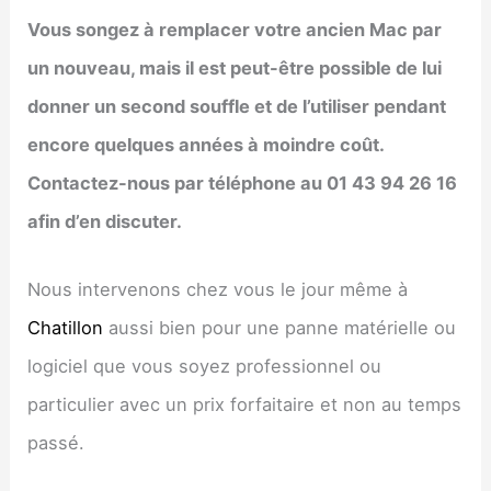
Vous songez à remplacer votre ancien Mac par
un nouveau, mais il est peut-être possible de lui
donner un second souffle et de l’utiliser pendant
encore quelques années à moindre coût.
Contactez-nous par téléphone au 01 43 94 26 16
afin d’en discuter.
Nous intervenons chez vous le jour même à
Chatillon
aussi bien pour une panne matérielle ou
logiciel que vous soyez professionnel ou
particulier avec un prix forfaitaire et non au temps
passé.