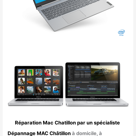
Réparation Mac Chatillon par un spécialiste
Dépannage MAC Châtillon
à domicile, à