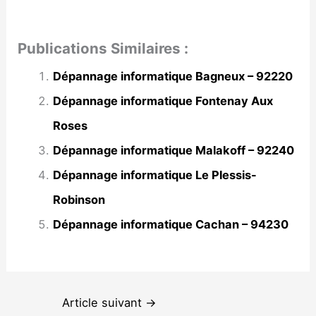
Publications Similaires :
Dépannage informatique Bagneux – 92220
Dépannage informatique Fontenay Aux
Roses
Dépannage informatique Malakoff – 92240
Dépannage informatique Le Plessis-
Robinson
Dépannage informatique Cachan – 94230
Article suivant
→