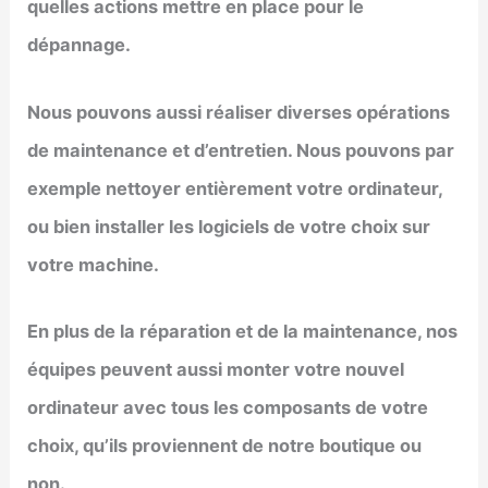
quelles actions mettre en place pour le
dépannage.
Nous pouvons aussi réaliser diverses opérations
de maintenance et d’entretien. Nous pouvons par
exemple nettoyer entièrement votre ordinateur,
ou bien installer les logiciels de votre choix sur
votre machine.
En plus de la réparation et de la maintenance, nos
équipes peuvent aussi monter votre nouvel
ordinateur avec tous les composants de votre
choix, qu’ils proviennent de notre boutique ou
non.