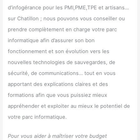
d’infogérance pour les PMI,PME,TPE et artisans…
sur Chatillon ; nous pouvons vous conseiller ou
prendre complètement en charge votre parc
informatique afin d’assurer son bon
fonctionnement et son évolution vers les
nouvelles technologies de sauvegardes, de
sécurité, de communications… tout en vous
apportant des explications claires et des
formations afin que vous puissiez mieux
appréhender et exploiter au mieux le potentiel de
votre parc informatique.
Pour vous aider à maîtriser votre budget