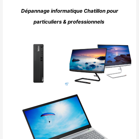
Dépannage informatique Chatillon pour
particuliers & professionnels