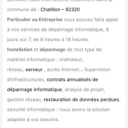
commune de :
Chatillon – 92320
Particulier ou Entreprise
vous pouvez faire appel
à nos services de dépannage informatique, 6
jours sur 7, de 8 heures à 18 heures.
Installation
et
dépannage
de tout type de
matériel informatique : ordinateur,
réseau,
serveur
, accès Internet… Supervision
d’infrastructures,
contrats annualisés de
dépannage informatique
, analyse de projet,
gestion réseau,
restauration de données perdues
,
sécurité informatique : nous avons la solution
adaptée à vos besoins.