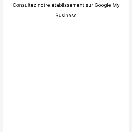
Consultez notre établissement sur Google My
Business