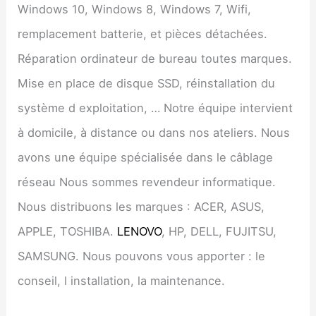
Windows 10, Windows 8, Windows 7, Wifi,
remplacement batterie, et pièces détachées.
Réparation ordinateur de bureau toutes marques.
Mise en place de disque SSD, réinstallation du
système d exploitation, … Notre équipe intervient
à domicile, à distance ou dans nos ateliers. Nous
avons une équipe spécialisée dans le câblage
réseau Nous sommes revendeur informatique.
Nous distribuons les marques : ACER, ASUS,
APPLE, TOSHIBA.
LENOVO
, HP, DELL, FUJITSU,
SAMSUNG. Nous pouvons vous apporter : le
conseil, l installation, la maintenance.