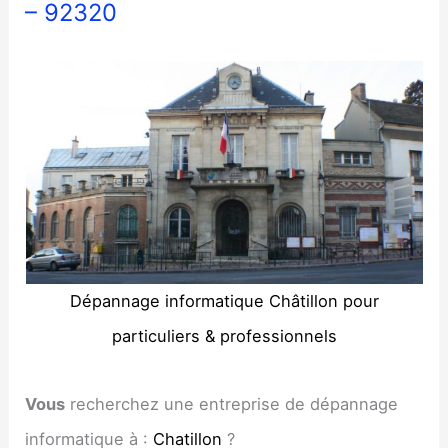
– 92320
Dépannage informatique Châtillon pour
particuliers & professionnels
Vous
recherchez une entreprise de dépannage
informatique à :
Chatillon
?