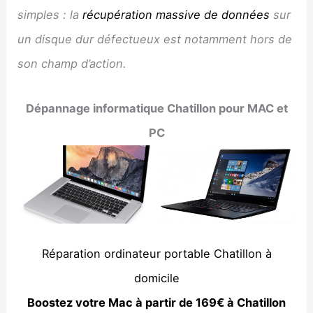
simples : la
récupération massive de données
sur
un disque dur défectueux est notamment hors de
son champ d’action.
Dépannage informatique Chatillon pour MAC et
PC
Réparation ordinateur portable Chatillon à
domicile
Boostez votre Mac à partir de 169€ à Chatillon