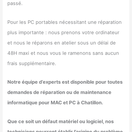
passé.
Pour les PC portables nécessitant une réparation
plus importante : nous prenons votre ordinateur
et nous le réparons en atelier sous un délai de
48H maxi et nous vous le ramenons sans aucun
frais supplémentaire.
Notre équipe d’experts est disponible pour toutes
demandes de réparation ou de maintenance
informatique pour MAC et PC à Chatillon.
Que ce soit un défaut matériel ou logiciel, nos
techniciens pourront établir l’origine du problème