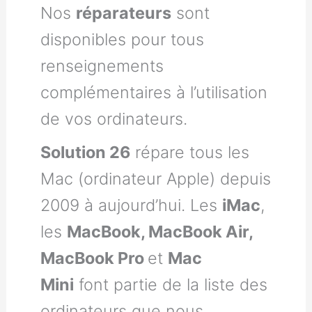
Nos
réparateurs
sont
disponibles pour tous
renseignements
complémentaires à l’utilisation
de vos ordinateurs.
Solution 26
répare tous les
Mac (ordinateur Apple) depuis
2009 à aujourd’hui. Les
iMac
,
les
MacBook, MacBook Air,
MacBook Pro
et
Mac
Mini
font partie de la liste des
ordinateurs que nous