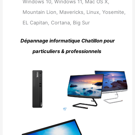
Windows 10, Windows 11, Mac OS X,
Mountain Lion, Mavericks, Linux, Yosemite,
EL Capitan, Cortana, Big Sur
Dépannage informatique Chatillon pour
particuliers & professionnels