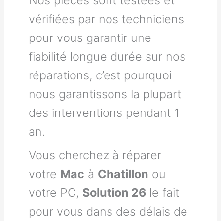
Nos pièces sont testées et
vérifiées par nos techniciens
pour vous garantir une
fiabilité longue durée sur nos
réparations, c’est pourquoi
nous garantissons la plupart
des interventions pendant 1
an.
Vous cherchez à réparer
votre
Mac
à
Chatillon
ou
votre PC,
Solution 26
le fait
pour vous dans des délais de