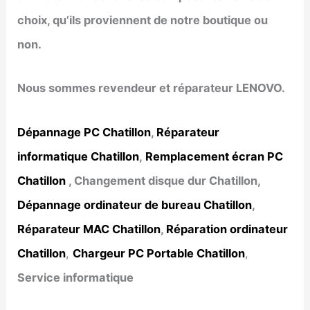
choix, qu’ils proviennent de notre boutique ou
non.
Nous sommes revendeur et réparateur LENOVO.
Dépannage PC Chatillon
,
Réparateur
informatique Chatillon
,
Remplacement écran PC
Chatillon
, Changement disque dur Chatillon,
Dépannage ordinateur de bureau Chatillon
,
Réparateur MAC Chatillon
,
Réparation ordinateur
Chatillon
,
Chargeur PC Portable Chatillon
,
Service informatique