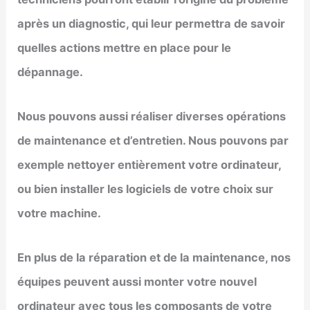
après un diagnostic, qui leur permettra de savoir
quelles actions mettre en place pour le
dépannage.
Nous pouvons aussi réaliser diverses opérations
de maintenance et d’entretien. Nous pouvons par
exemple nettoyer entièrement votre ordinateur,
ou bien installer les logiciels de votre choix sur
votre machine.
En plus de la réparation et de la maintenance, nos
équipes peuvent aussi monter votre nouvel
ordinateur avec tous les composants de votre