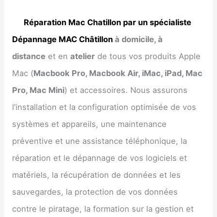
Réparation Mac Chatillon par un spécialiste
Dépannage MAC Châtillon
à domicile, à
distance
et en
atelier
de tous vos produits Apple
Mac (
Macbook Pro, Macbook Air, iMac, iPad, Mac
Pro, Mac Mini
) et accessoires. Nous assurons
l’installation et la configuration optimisée de vos
systèmes et appareils, une maintenance
préventive et une assistance téléphonique, la
réparation et le dépannage de vos logiciels et
matériels, la récupération de données et les
sauvegardes, la protection de vos données
contre le piratage, la formation sur la gestion et