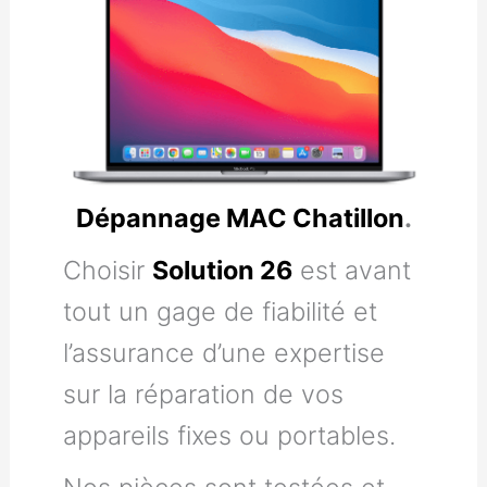
Dépannage MAC Chatillon
.
Choisir
Solution 26
est avant
tout un gage de fiabilité et
l’assurance d’une expertise
sur la réparation de vos
appareils fixes ou portables.