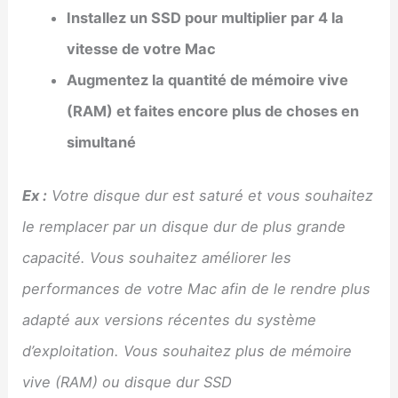
Installez un SSD pour multiplier par 4 la
vitesse de votre Mac
Augmentez la quantité de mémoire vive
(RAM) et faites encore plus de choses en
simultané
Ex :
Votre disque dur est saturé et vous souhaitez
le remplacer par un disque dur de plus grande
capacité. Vous souhaitez améliorer les
performances de votre Mac afin de le rendre plus
adapté aux versions récentes du système
d’exploitation. Vous souhaitez plus de mémoire
vive (RAM) ou disque dur SSD