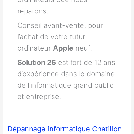
réparons.
Conseil avant-vente, pour
l’achat de votre futur
ordinateur
Apple
neuf.
Solution 26
est fort de 12 ans
d’expérience dans le domaine
de l’informatique grand public
et entreprise.
Dépannage informatique Chatillon