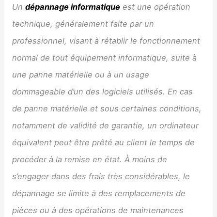
Un
dépannage informatique
est une opération
technique, généralement faite par un
professionnel, visant à rétablir le fonctionnement
normal de tout équipement informatique, suite à
une panne matérielle ou à un usage
dommageable d’un des logiciels utilisés. En cas
de panne matérielle et sous certaines conditions,
notamment de validité de garantie, un ordinateur
équivalent peut être prêté au client le temps de
procéder à la remise en état. À moins de
s’engager dans des frais très considérables, le
dépannage se limite à des remplacements de
pièces ou à des opérations de maintenances