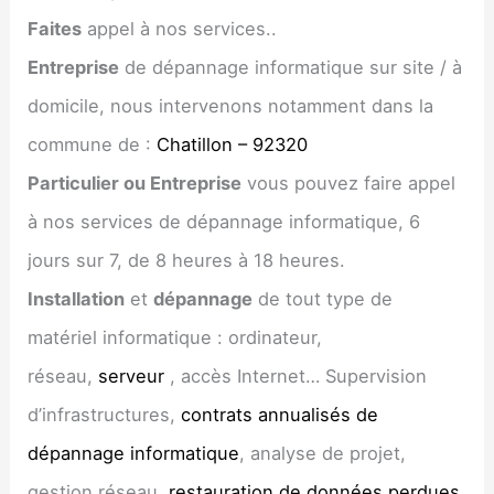
Faites
appel à nos services..
Entreprise
de dépannage informatique sur site / à
domicile, nous intervenons notamment dans la
commune de :
Chatillon – 92320
Particulier ou Entreprise
vous pouvez faire appel
à nos services de dépannage informatique, 6
jours sur 7, de 8 heures à 18 heures.
Installation
et
dépannage
de tout type de
matériel informatique : ordinateur,
réseau,
serveur
, accès Internet… Supervision
d’infrastructures,
contrats annualisés de
dépannage informatique
, analyse de projet,
gestion réseau,
restauration de données perdues
,