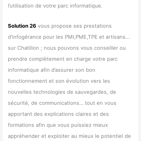
l’utilisation de votre parc informatique.
Solution 26
vous propose ses prestations
d’infogérance pour les PMI,PME,TPE et artisans…
sur Chatillon ; nous pouvons vous conseiller ou
prendre complètement en charge votre parc
informatique afin d’assurer son bon
fonctionnement et son évolution vers les
nouvelles technologies de sauvegardes, de
sécurité, de communications… tout en vous
apportant des explications claires et des
formations afin que vous puissiez mieux
appréhender et exploiter au mieux le potentiel de