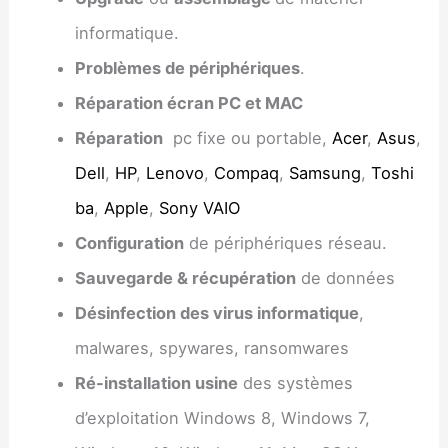
informatique.
Problèmes de périphériques
.
Réparation écran PC et MAC
Réparation
pc fixe ou portable,
Acer
,
Asus
,
Dell
,
HP
,
Lenovo
,
Compaq
,
Samsung
,
Toshi
ba
,
Apple
,
Sony VAIO
Configuration
de périphériques réseau.
Sauvegarde & récupération
de données
Désinfection des virus informatique
,
malwares, spywares, ransomwares
Ré-installation usine
des systèmes
d’exploitation Windows 8, Windows 7,