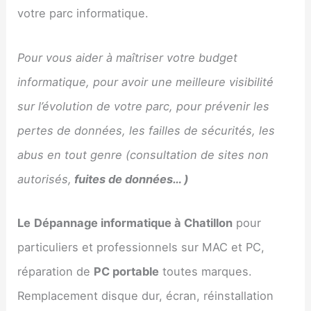
votre parc informatique.
Pour vous aider à maîtriser votre budget
informatique, pour avoir une meilleure visibilité
sur l’évolution de votre parc, pour prévenir les
pertes de données, les failles de sécurités, les
abus en tout genre (consultation de sites non
autorisés,
fuites de données… )
Le
Dépannage informatique à Chatillon
pour
particuliers et professionnels sur MAC et PC,
réparation de
PC portable
toutes marques.
Remplacement disque dur, écran, réinstallation