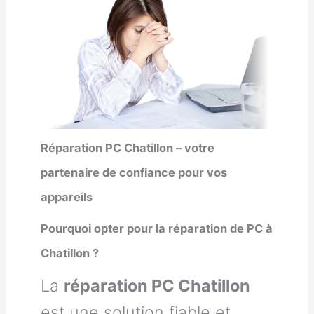
Réparation PC Chatillon – votre
partenaire de confiance pour vos
appareils
Pourquoi opter pour la réparation de PC à
Chatillon ?
La
réparation PC Chatillon
est une solution fiable et