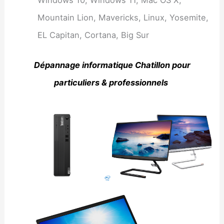
Windows 10, Windows 11, Mac OS X,
Mountain Lion, Mavericks, Linux, Yosemite,
EL Capitan, Cortana, Big Sur
Dépannage informatique Chatillon pour
particuliers & professionnels