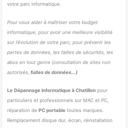
votre parc informatique.
Pour vous aider à maîtriser votre budget
informatique, pour avoir une meilleure visibilité
sur l’évolution de votre parc, pour prévenir les
pertes de données, les failles de sécurités, les
abus en tout genre (consultation de sites non
autorisés,
fuites de données… )
Le
Dépannage informatique à Chatillon
pour
particuliers et professionnels sur MAC et PC,
réparation de
PC portable
toutes marques.
Remplacement disque dur, écran, réinstallation