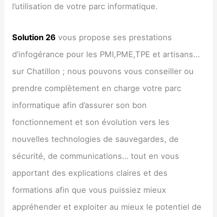
l’utilisation de votre parc informatique.
Solution 26
vous propose ses prestations
d’infogérance pour les PMI,PME,TPE et artisans…
sur Chatillon ; nous pouvons vous conseiller ou
prendre complètement en charge votre parc
informatique afin d’assurer son bon
fonctionnement et son évolution vers les
nouvelles technologies de sauvegardes, de
sécurité, de communications… tout en vous
apportant des explications claires et des
formations afin que vous puissiez mieux
appréhender et exploiter au mieux le potentiel de