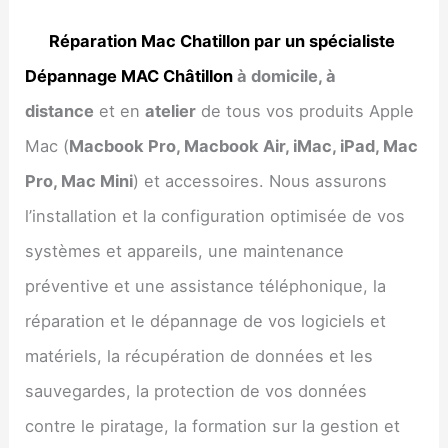
Réparation Mac Chatillon par un spécialiste
Dépannage MAC Châtillon
à domicile, à
distance
et en
atelier
de tous vos produits Apple
Mac (
Macbook Pro, Macbook Air, iMac, iPad, Mac
Pro, Mac Mini
) et accessoires. Nous assurons
l’installation et la configuration optimisée de vos
systèmes et appareils, une maintenance
préventive et une assistance téléphonique, la
réparation et le dépannage de vos logiciels et
matériels, la récupération de données et les
sauvegardes, la protection de vos données
contre le piratage, la formation sur la gestion et