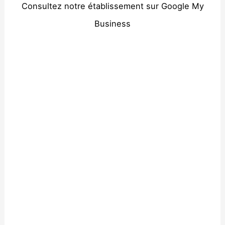
Consultez notre établissement sur Google My
Business