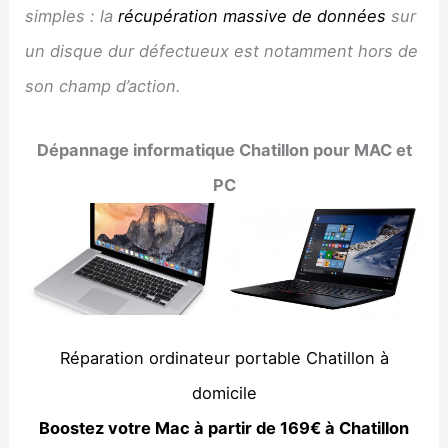
simples : la
récupération massive de données
sur
un disque dur défectueux est notamment hors de
son champ d’action.
Dépannage informatique Chatillon pour MAC et
PC
Réparation ordinateur portable Chatillon à
domicile
Boostez votre Mac à partir de 169€ à Chatillon