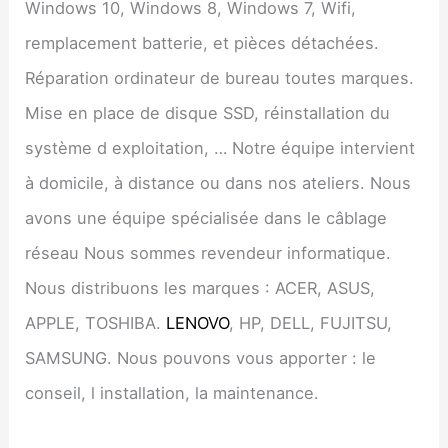
Windows 10, Windows 8, Windows 7, Wifi,
remplacement batterie, et pièces détachées.
Réparation ordinateur de bureau toutes marques.
Mise en place de disque SSD, réinstallation du
système d exploitation, … Notre équipe intervient
à domicile, à distance ou dans nos ateliers. Nous
avons une équipe spécialisée dans le câblage
réseau Nous sommes revendeur informatique.
Nous distribuons les marques : ACER, ASUS,
APPLE, TOSHIBA.
LENOVO
, HP, DELL, FUJITSU,
SAMSUNG. Nous pouvons vous apporter : le
conseil, l installation, la maintenance.