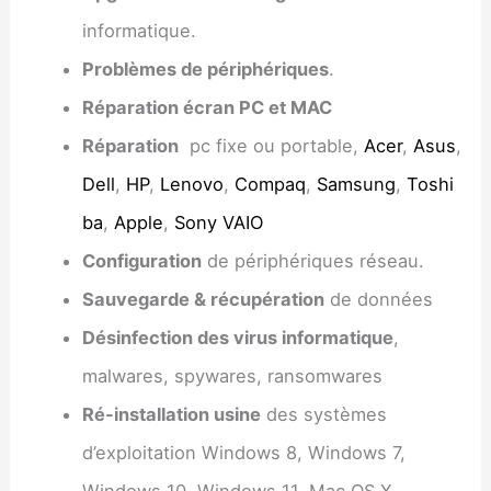
informatique.
Problèmes de périphériques
.
Réparation écran PC et MAC
Réparation
pc fixe ou portable,
Acer
,
Asus
,
Dell
,
HP
,
Lenovo
,
Compaq
,
Samsung
,
Toshi
ba
,
Apple
,
Sony VAIO
Configuration
de périphériques réseau.
Sauvegarde & récupération
de données
Désinfection des virus informatique
,
malwares, spywares, ransomwares
Ré-installation usine
des systèmes
d’exploitation Windows 8, Windows 7,