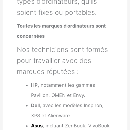
types d’ordinateurs, qu’ils
soient fixes ou portables.
Toutes les marques d’ordinateurs sont
concernées
Nos techniciens sont formés
pour travailler avec des
marques réputées :
HP
, notamment les gammes
Pavilion, OMEN et Envy.
Dell
, avec les modèles Inspiron,
XPS et Alienware.
Asus
, incluant ZenBook, VivoBook