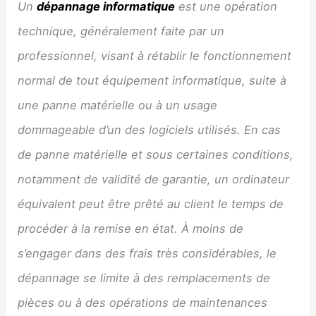
Un
dépannage informatique
est une opération
technique, généralement faite par un
professionnel, visant à rétablir le fonctionnement
normal de tout équipement informatique, suite à
une panne matérielle ou à un usage
dommageable d’un des logiciels utilisés. En cas
de panne matérielle et sous certaines conditions,
notamment de validité de garantie, un ordinateur
équivalent peut être prêté au client le temps de
procéder à la remise en état. À moins de
s’engager dans des frais très considérables, le
dépannage se limite à des remplacements de
pièces ou à des opérations de maintenances