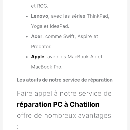
et ROG.
Lenovo
, avec les séries ThinkPad,
Yoga et IdeaPad.
Acer
, comme Swift, Aspire et
Predator.
Apple
, avec les MacBook Air et
MacBook Pro.
Les atouts de notre service de réparation
Faire appel à notre service de
réparation PC à Chatillon
offre de nombreux avantages
: