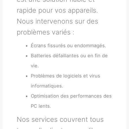
rapide pour vos appareils.
Nous intervenons sur des
problèmes variés :
Écrans fissurés ou endommagés.
Batteries défaillantes ou en fin de
vie.
Problèmes de logiciels et virus
informatiques.
Optimisation des performances des
PC lents.
Nos services couvrent tous