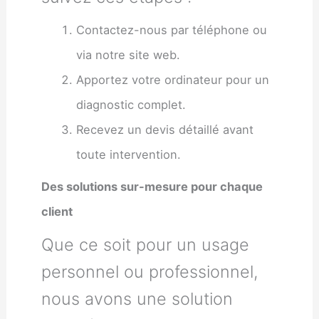
Contactez-nous par téléphone ou
via notre site web.
Apportez votre ordinateur pour un
diagnostic complet.
Recevez un devis détaillé avant
toute intervention.
Des solutions sur-mesure pour chaque
client
Que ce soit pour un usage
personnel ou professionnel,
nous avons une solution