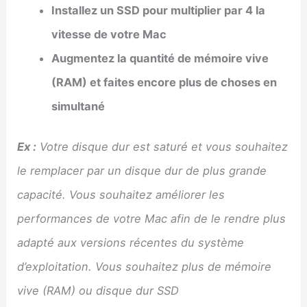
Installez un SSD pour multiplier par 4 la
vitesse de votre Mac
Augmentez la quantité de mémoire vive
(RAM) et faites encore plus de choses en
simultané
Ex :
Votre disque dur est saturé et vous souhaitez
le remplacer par un disque dur de plus grande
capacité. Vous souhaitez améliorer les
performances de votre Mac afin de le rendre plus
adapté aux versions récentes du système
d’exploitation. Vous souhaitez plus de mémoire
vive (RAM) ou disque dur SSD