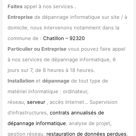
Faites
appel à nos services..
Entreprise
de dépannage informatique sur site / à
domicile, nous intervenons notamment dans la
commune de :
Chatillon – 92320
Particulier ou Entreprise
vous pouvez faire appel
à nos services de dépannage informatique, 6
jours sur 7, de 8 heures à 18 heures.
Installation
et
dépannage
de tout type de
matériel informatique : ordinateur,
réseau,
serveur
, accès Internet… Supervision
d’infrastructures,
contrats annualisés de
dépannage informatique
, analyse de projet,
gestion réseau,
restauration de données perdues
,