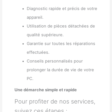
Diagnostic rapide et précis de votre
appareil.
Utilisation de pièces détachées de
qualité supérieure.
Garantie sur toutes les réparations
effectuées.
Conseils personnalisés pour
prolonger la durée de vie de votre
PC.
Une démarche simple et rapide
Pour profiter de nos services,
suivez ces étapes :