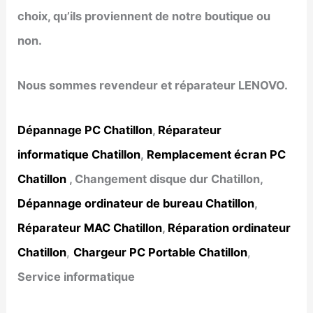
choix, qu’ils proviennent de notre boutique ou
non.
Nous sommes revendeur et réparateur LENOVO.
Dépannage PC Chatillon
,
Réparateur
informatique Chatillon
,
Remplacement écran PC
Chatillon
, Changement disque dur Chatillon,
Dépannage ordinateur de bureau Chatillon
,
Réparateur MAC Chatillon
,
Réparation ordinateur
Chatillon
,
Chargeur PC Portable Chatillon
,
Service informatique