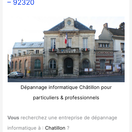
– 92320
Dépannage informatique Châtillon pour
particuliers & professionnels
Vous
recherchez une entreprise de dépannage
informatique à :
Chatillon
?