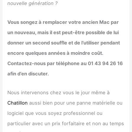
nouvelle génération ?
Vous songez à remplacer votre ancien Mac par
un nouveau, mais il est peut-être possible de lui
donner un second souffle et de l’utiliser pendant
encore quelques années à moindre coût.
Contactez-nous par téléphone au 01 43 94 26 16
afin d’en discuter.
Nous intervenons chez vous le jour même à
Chatillon
aussi bien pour une panne matérielle ou
logiciel que vous soyez professionnel ou
particulier avec un prix forfaitaire et non au temps