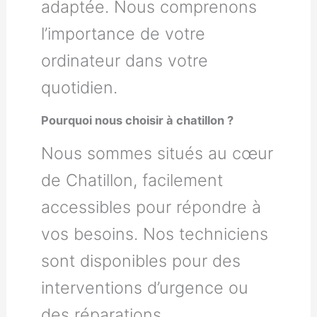
adaptée. Nous comprenons
l’importance de votre
ordinateur dans votre
quotidien.
Pourquoi nous choisir à chatillon ?
Nous sommes situés au cœur
de Chatillon, facilement
accessibles pour répondre à
vos besoins. Nos techniciens
sont disponibles pour des
interventions d’urgence ou
des réparations