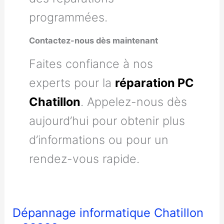
programmées.
Contactez-nous dès maintenant
Faites confiance à nos
experts pour la
réparation PC
Chatillon
. Appelez-nous dès
aujourd’hui pour obtenir plus
d’informations ou pour un
rendez-vous rapide.
Dépannage informatique Chatillon