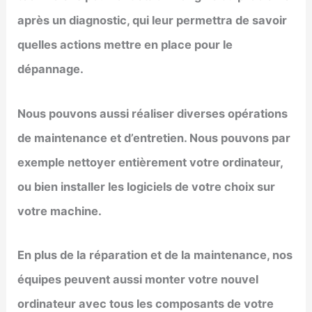
après un diagnostic, qui leur permettra de savoir
quelles actions mettre en place pour le
dépannage.
Nous pouvons aussi réaliser diverses opérations
de maintenance et d’entretien. Nous pouvons par
exemple nettoyer entièrement votre ordinateur,
ou bien installer les logiciels de votre choix sur
votre machine.
En plus de la réparation et de la maintenance, nos
équipes peuvent aussi monter votre nouvel
ordinateur avec tous les composants de votre