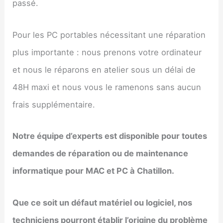
passé.
Pour les PC portables nécessitant une réparation
plus importante : nous prenons votre ordinateur
et nous le réparons en atelier sous un délai de
48H maxi et nous vous le ramenons sans aucun
frais supplémentaire.
Notre équipe d’experts est disponible pour toutes
demandes de réparation ou de maintenance
informatique pour MAC et PC à Chatillon.
Que ce soit un défaut matériel ou logiciel, nos
techniciens pourront établir l’origine du problème