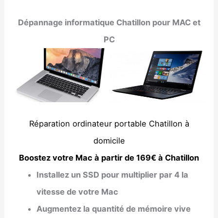
Dépannage informatique Chatillon pour MAC et
PC
Réparation ordinateur portable Chatillon à
domicile
Boostez votre Mac à partir de 169€ à Chatillon
Installez un SSD pour multiplier par 4 la
vitesse de votre Mac
Augmentez la quantité de mémoire vive