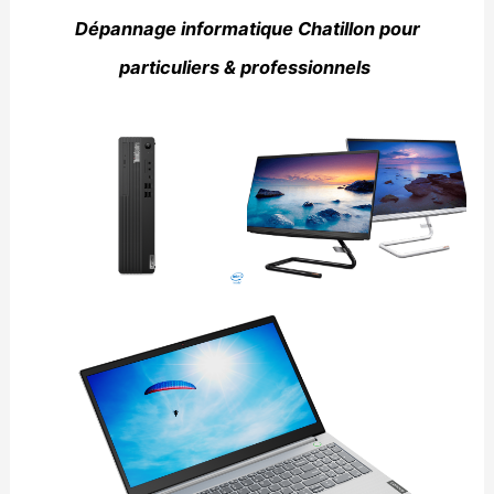
Dépannage informatique Chatillon pour
particuliers & professionnels