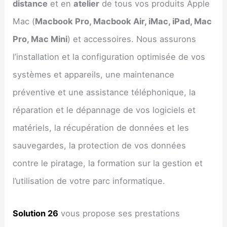
distance
et en
atelier
de tous vos produits Apple
Mac (
Macbook Pro, Macbook Air, iMac, iPad, Mac
Pro, Mac Mini
) et accessoires. Nous assurons
l’installation et la configuration optimisée de vos
systèmes et appareils, une maintenance
préventive et une assistance téléphonique, la
réparation et le dépannage de vos logiciels et
matériels, la récupération de données et les
sauvegardes, la protection de vos données
contre le piratage, la formation sur la gestion et
l’utilisation de votre parc informatique.
Solution 26
vous propose ses prestations