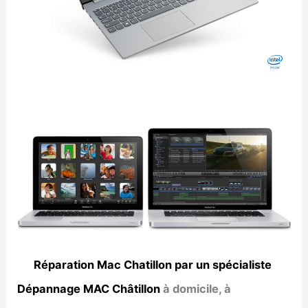
Réparation Mac Chatillon par un spécialiste
Dépannage MAC Châtillon
à domicile, à