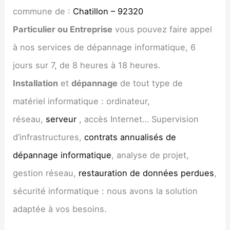
commune de :
Chatillon – 92320
Particulier ou Entreprise
vous pouvez faire appel
à nos services de dépannage informatique, 6
jours sur 7, de 8 heures à 18 heures.
Installation
et
dépannage
de tout type de
matériel informatique : ordinateur,
réseau,
serveur
, accès Internet… Supervision
d’infrastructures,
contrats annualisés de
dépannage informatique
, analyse de projet,
gestion réseau,
restauration de données perdues
,
sécurité informatique : nous avons la solution
adaptée à vos besoins.