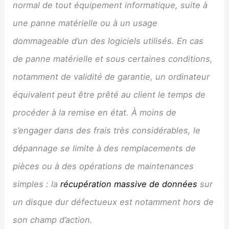
normal de tout équipement informatique, suite à
une panne matérielle ou à un usage
dommageable d’un des logiciels utilisés. En cas
de panne matérielle et sous certaines conditions,
notamment de validité de garantie, un ordinateur
équivalent peut être prêté au client le temps de
procéder à la remise en état. À moins de
s’engager dans des frais très considérables, le
dépannage se limite à des remplacements de
pièces ou à des opérations de maintenances
simples : la
récupération massive de données
sur
un disque dur défectueux est notamment hors de
son champ d’action.