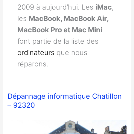
2009 à aujourd’hui. Les
iMac
,
les
MacBook, MacBook Air,
MacBook Pro et Mac Mini
font partie de la liste des
ordinateurs
que nous
réparons.
Dépannage informatique Chatillon
– 92320