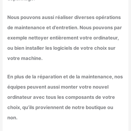
Nous pouvons aussi réaliser diverses opérations
de maintenance et d’entretien. Nous pouvons par
exemple nettoyer entièrement votre ordinateur,
ou bien installer les logiciels de votre choix sur
votre machine.
En plus de la réparation et de la maintenance, nos
équipes peuvent aussi monter votre nouvel
ordinateur avec tous les composants de votre
choix, qu’ils proviennent de notre boutique ou
non.