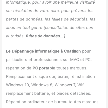
informatique, pour avoir une meilleure visibilité
sur l’évolution de votre parc, pour prévenir les
pertes de données, les failles de sécurités, les
abus en tout genre (consultation de sites non
autorisés,
fuites de données… )
Le
Dépannage informatique à Chatillon
pour
particuliers et professionnels sur MAC et PC,
réparation de
PC portable
toutes marques.
Remplacement disque dur, écran, réinstallation
Windows 10, Windows 8, Windows 7, Wifi,
remplacement batterie, et pièces détachées.
Réparation ordinateur de bureau toutes marques.