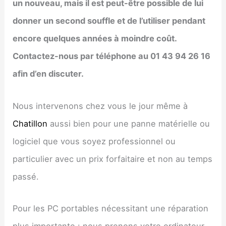
un nouveau, mais il est peut-être possible de lui
donner un second souffle et de l’utiliser pendant
encore quelques années à moindre coût.
Contactez-nous par téléphone au 01 43 94 26 16
afin d’en discuter.
Nous intervenons chez vous le jour même à
Chatillon
aussi bien pour une panne matérielle ou
logiciel que vous soyez professionnel ou
particulier avec un prix forfaitaire et non au temps
passé.
Pour les PC portables nécessitant une réparation