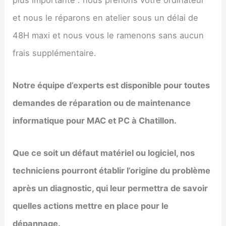
plus importante : nous prenons votre ordinateur
et nous le réparons en atelier sous un délai de
48H maxi et nous vous le ramenons sans aucun
frais supplémentaire.
Notre équipe d’experts est disponible pour toutes
demandes de réparation ou de maintenance
informatique pour MAC et PC à Chatillon.
Que ce soit un défaut matériel ou logiciel, nos
techniciens pourront établir l’origine du problème
après un diagnostic, qui leur permettra de savoir
quelles actions mettre en place pour le
dépannage.