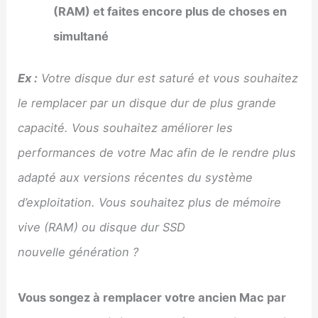
(RAM) et faites encore plus de choses en
simultané
Ex :
Votre disque dur est saturé et vous souhaitez
le remplacer par un disque dur de plus grande
capacité. Vous souhaitez améliorer les
performances de votre Mac afin de le rendre plus
adapté aux versions récentes du système
d’exploitation. Vous souhaitez plus de mémoire
vive (RAM) ou disque dur SSD
nouvelle génération ?
Vous songez à remplacer votre ancien Mac par