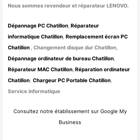
Nous sommes revendeur et réparateur LENOVO.
Dépannage PC Chatillon
,
Réparateur
informatique Chatillon
,
Remplacement écran PC
Chatillon
, Changement disque dur Chatillon,
Dépannage ordinateur de bureau Chatillon
,
Réparateur MAC Chatillon
,
Réparation ordinateur
Chatillon
,
Chargeur PC Portable Chatillon
,
Service informatique
Consultez notre établissement sur Google My
Business