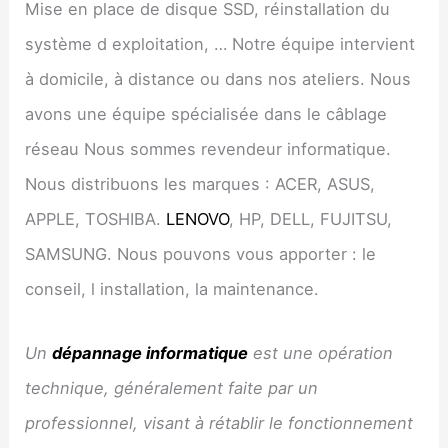
Mise en place de disque SSD, réinstallation du
système d exploitation, … Notre équipe intervient
à domicile, à distance ou dans nos ateliers. Nous
avons une équipe spécialisée dans le câblage
réseau Nous sommes revendeur informatique.
Nous distribuons les marques : ACER, ASUS,
APPLE, TOSHIBA.
LENOVO
, HP, DELL, FUJITSU,
SAMSUNG. Nous pouvons vous apporter : le
conseil, l installation, la maintenance.
Un
dépannage informatique
est une opération
technique, généralement faite par un
professionnel, visant à rétablir le fonctionnement