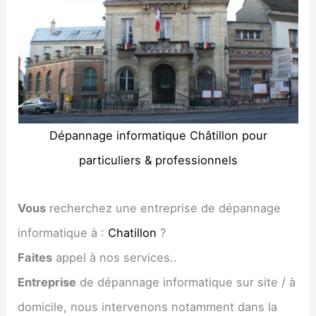
Dépannage informatique Châtillon pour
particuliers & professionnels
Vous
recherchez une entreprise de dépannage
informatique à :
Chatillon
?
Faites
appel à nos services..
Entreprise
de dépannage informatique sur site / à
domicile, nous intervenons notamment dans la