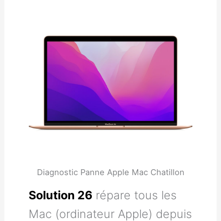
Diagnostic Panne Apple Mac Chatillon
Solution 26
répare tous les
Mac (ordinateur Apple) depuis