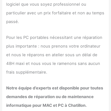
logiciel que vous soyez professionnel ou
particulier avec un prix forfaitaire et non au temps
passé.
Pour les PC portables nécessitant une réparation
plus importante : nous prenons votre ordinateur
et nous le réparons en atelier sous un délai de
48H maxi et nous vous le ramenons sans aucun
frais supplémentaire.
Notre équipe d’experts est disponible pour toutes
demandes de réparation ou de maintenance
informatique pour MAC et PC à Chatillon.