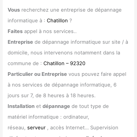
Vous
recherchez une entreprise de dépannage
informatique à :
Chatillon
?
Faites
appel à nos services..
Entreprise
de dépannage informatique sur site / à
domicile, nous intervenons notamment dans la
commune de :
Chatillon – 92320
Particulier ou Entreprise
vous pouvez faire appel
à nos services de dépannage informatique, 6
jours sur 7, de 8 heures à 18 heures.
Installation
et
dépannage
de tout type de
matériel informatique : ordinateur,
réseau,
serveur
, accès Internet… Supervision