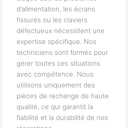
d’alimentation, les écrans
fissurés ou les claviers
défectueux nécessitent une
expertise spécifique. Nos
techniciens sont formés pour
gérer toutes ces situations
avec compétence. Nous
utilisons uniquement des
pièces de rechange de haute
qualité, ce qui garantit la
fiabilité et la durabilité de nos