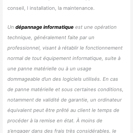
conseil, l installation, la maintenance.
Un
dépannage informatique
est une opération
technique, généralement faite par un
professionnel, visant à rétablir le fonctionnement
normal de tout équipement informatique, suite à
une panne matérielle ou à un usage
dommageable d’un des logiciels utilisés. En cas
de panne matérielle et sous certaines conditions,
notamment de validité de garantie, un ordinateur
équivalent peut être prêté au client le temps de
procéder à la remise en état. À moins de
s’engager dans des frais très considérables, le