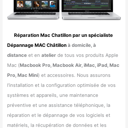
Réparation Mac Chatillon par un spécialiste
Dépannage MAC Châtillon
à domicile, à
distance
et en
atelier
de tous vos produits Apple
Mac (
Macbook Pro, Macbook Air, iMac, iPad, Mac
Pro, Mac Mini
) et accessoires. Nous assurons
l’installation et la configuration optimisée de vos
systèmes et appareils, une maintenance
préventive et une assistance téléphonique, la
réparation et le dépannage de vos logiciels et
matériels, la récupération de données et les