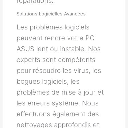
réparations.
Solutions Logicielles Avancées
Les problèmes logiciels
peuvent rendre votre PC
ASUS lent ou instable. Nos
experts sont compétents
pour résoudre les virus, les
bogues logiciels, les
problèmes de mise à jour et
les erreurs système. Nous
effectuons également des
nettoyages approfondis et