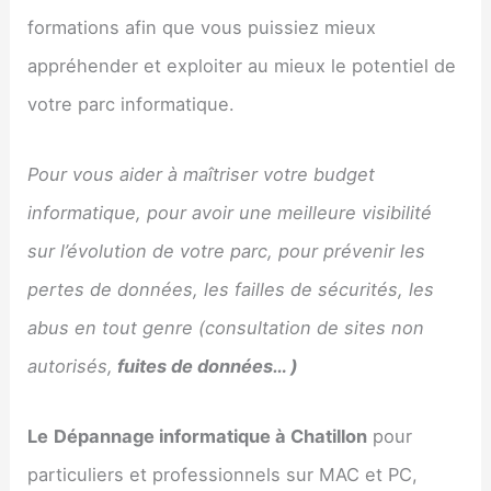
formations afin que vous puissiez mieux
appréhender et exploiter au mieux le potentiel de
votre parc informatique.
Pour vous aider à maîtriser votre budget
informatique, pour avoir une meilleure visibilité
sur l’évolution de votre parc, pour prévenir les
pertes de données, les failles de sécurités, les
abus en tout genre (consultation de sites non
autorisés,
fuites de données… )
Le
Dépannage informatique à Chatillon
pour
particuliers et professionnels sur MAC et PC,