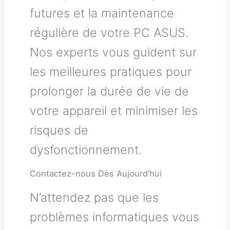
futures et la maintenance
régulière de votre PC ASUS.
Nos experts vous guident sur
les meilleures pratiques pour
prolonger la durée de vie de
votre appareil et minimiser les
risques de
dysfonctionnement.
Contactez-nous Dès Aujourd’hui
N’attendez pas que les
problèmes informatiques vous