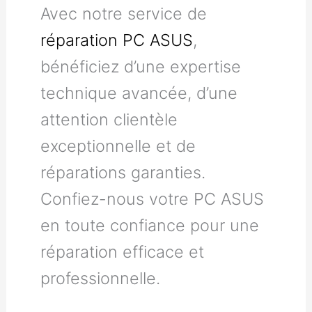
Avec notre service de
réparation PC ASUS
,
bénéficiez d’une expertise
technique avancée, d’une
attention clientèle
exceptionnelle et de
réparations garanties.
Confiez-nous votre PC ASUS
en toute confiance pour une
réparation efficace et
professionnelle.