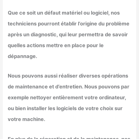
Que ce soit un défaut matériel ou logiciel, nos
techniciens pourront établir l’origine du problème
après un diagnostic, qui leur permettra de savoir
quelles actions mettre en place pour le
dépannage.
Nous pouvons aussi réaliser diverses opérations
de maintenance et d’entretien. Nous pouvons par
exemple nettoyer entièrement votre ordinateur,
ou bien installer les logiciels de votre choix sur
votre machine.