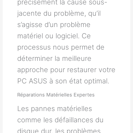
précisément la cause sous-
jacente du problème, qu’il
s’agisse d’un problème
matériel ou logiciel. Ce
processus nous permet de
déterminer la meilleure
approche pour restaurer votre
PC ASUS à son état optimal.
Réparations Matérielles Expertes
Les pannes matérielles
comme les défaillances du
disque dur, les problèmes