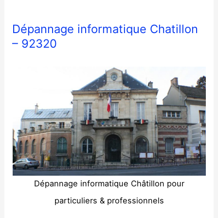
Dépannage informatique Chatillon
– 92320
Dépannage informatique Châtillon pour
particuliers & professionnels