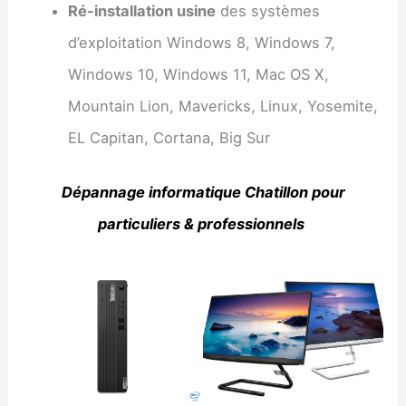
Ré-installation usine
des systèmes
d’exploitation Windows 8, Windows 7,
Windows 10, Windows 11, Mac OS X,
Mountain Lion, Mavericks, Linux, Yosemite,
EL Capitan, Cortana, Big Sur
Dépannage informatique Chatillon pour
particuliers & professionnels