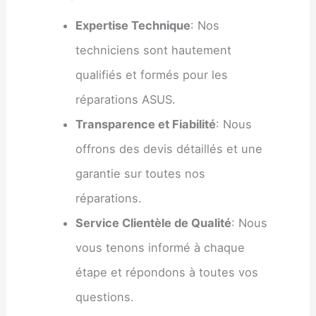
Expertise Technique
: Nos
techniciens sont hautement
qualifiés et formés pour les
réparations ASUS.
Transparence et Fiabilité
: Nous
offrons des devis détaillés et une
garantie sur toutes nos
réparations.
Service Clientèle de Qualité
: Nous
vous tenons informé à chaque
étape et répondons à toutes vos
questions.