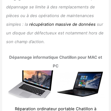
dépannage se limite à des remplacements de
pièces ou à des opérations de maintenances
simples : la
récupération massive de données
sur
un disque dur défectueux est notamment hors de
son champ d’action.
Dépannage informatique Chatillon pour MAC et
PC
Réparation ordinateur portable Chatillon à