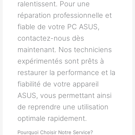
ralentissent. Pour une
réparation professionnelle et
fiable de votre PC ASUS,
contactez-nous dès
maintenant. Nos techniciens
expérimentés sont prêts à
restaurer la performance et la
fiabilité de votre appareil
ASUS, vous permettant ainsi
de reprendre une utilisation
optimale rapidement.
Pourquoi Choisir Notre Service?