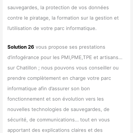
sauvegardes, la protection de vos données
contre le piratage, la formation sur la gestion et
l’utilisation de votre parc informatique.
Solution 26
vous propose ses prestations
d’infogérance pour les PMI,PME,TPE et artisans…
sur Chatillon ; nous pouvons vous conseiller ou
prendre complètement en charge votre parc
informatique afin d’assurer son bon
fonctionnement et son évolution vers les
nouvelles technologies de sauvegardes, de
sécurité, de communications… tout en vous
apportant des explications claires et des