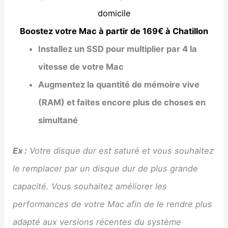
domicile
Boostez votre Mac à partir de 169€ à Chatillon
Installez un SSD pour multiplier par 4 la
vitesse de votre Mac
Augmentez la quantité de mémoire vive
(RAM) et faites encore plus de choses en
simultané
Ex :
Votre disque dur est saturé et vous souhaitez
le remplacer par un disque dur de plus grande
capacité. Vous souhaitez améliorer les
performances de votre Mac afin de le rendre plus
adapté aux versions récentes du système