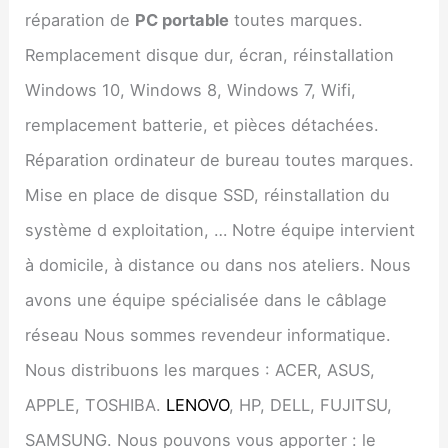
réparation de
PC portable
toutes marques.
Remplacement disque dur, écran, réinstallation
Windows 10, Windows 8, Windows 7, Wifi,
remplacement batterie, et pièces détachées.
Réparation ordinateur de bureau toutes marques.
Mise en place de disque SSD, réinstallation du
système d exploitation, … Notre équipe intervient
à domicile, à distance ou dans nos ateliers. Nous
avons une équipe spécialisée dans le câblage
réseau Nous sommes revendeur informatique.
Nous distribuons les marques : ACER, ASUS,
APPLE, TOSHIBA.
LENOVO
, HP, DELL, FUJITSU,
SAMSUNG. Nous pouvons vous apporter : le