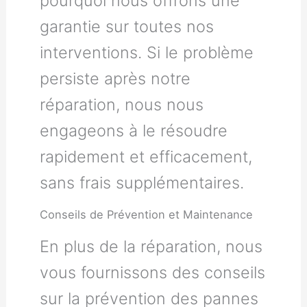
pourquoi nous offrons une
garantie sur toutes nos
interventions. Si le problème
persiste après notre
réparation, nous nous
engageons à le résoudre
rapidement et efficacement,
sans frais supplémentaires.
Conseils de Prévention et Maintenance
En plus de la réparation, nous
vous fournissons des conseils
sur la prévention des pannes