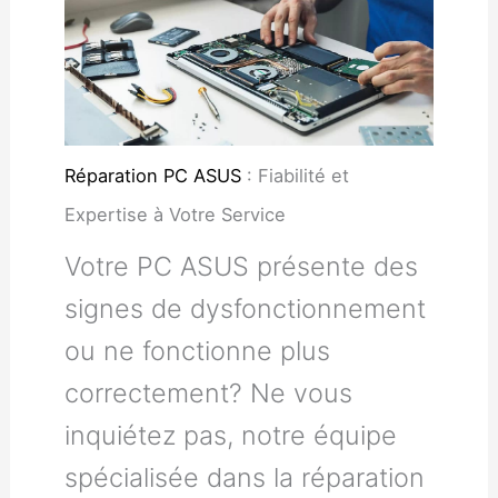
Réparation PC ASUS
: Fiabilité et
Expertise à Votre Service
Votre PC ASUS présente des
signes de dysfonctionnement
ou ne fonctionne plus
correctement? Ne vous
inquiétez pas, notre équipe
spécialisée dans la réparation