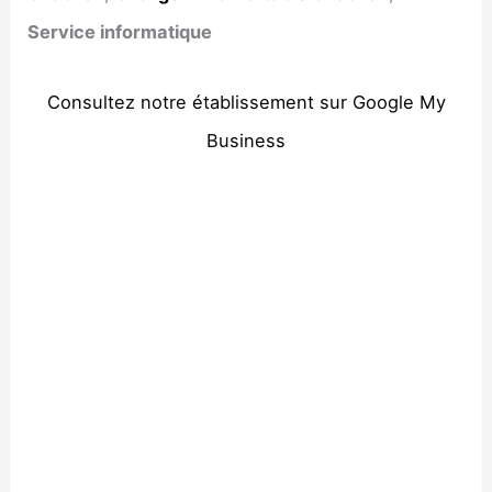
Service informatique
Consultez notre établissement sur Google My
Business