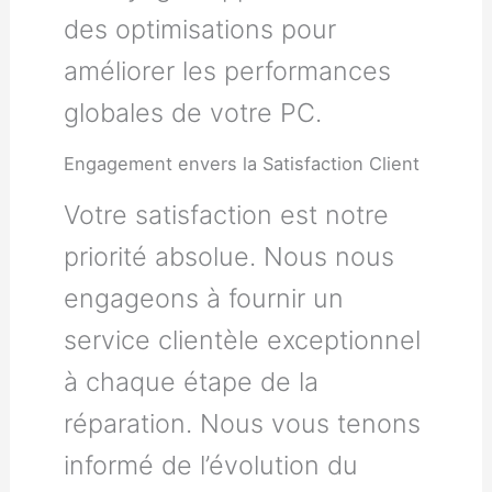
des optimisations pour
améliorer les performances
globales de votre PC.
Engagement envers la Satisfaction Client
Votre satisfaction est notre
priorité absolue. Nous nous
engageons à fournir un
service clientèle exceptionnel
à chaque étape de la
réparation. Nous vous tenons
informé de l’évolution du