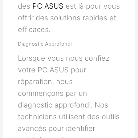
des
PC ASUS
est là pour vous
offrir des solutions rapides et
efficaces.
Diagnostic Approfondi
Lorsque vous nous confiez
votre PC ASUS pour
réparation, nous
commençons par un
diagnostic approfondi. Nos
techniciens utilisent des outils
avancés pour identifier