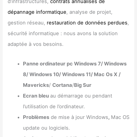
d’infrastructures,
contrats annualisés de
dépannage informatique
, analyse de projet,
gestion réseau,
restauration de données perdues
,
sécurité informatique : nous avons la solution
adaptée à vos besoins.
Panne ordinateur pc Windows 7/ Windows
8/ Windows 10/ Windows 11/ Mac Os X /
Mavericks
/
Cortana
/
Big Sur
Ecran bleu
au démarrage ou pendant
l’utilisation de l’ordinateur.
Problèmes
de mise à jour Windows
,
Mac OS
update ou logiciels.