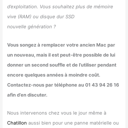
d’exploitation. Vous souhaitez plus de mémoire
vive (RAM) ou disque dur SSD
nouvelle génération ?
Vous songez à remplacer votre ancien Mac par
un nouveau, mais il est peut-être possible de lui
donner un second souffle et de l’utiliser pendant
encore quelques années à moindre coût.
Contactez-nous par téléphone au 01 43 94 26 16
afin d’en discuter.
Nous intervenons chez vous le jour même à
Chatillon
aussi bien pour une panne matérielle ou