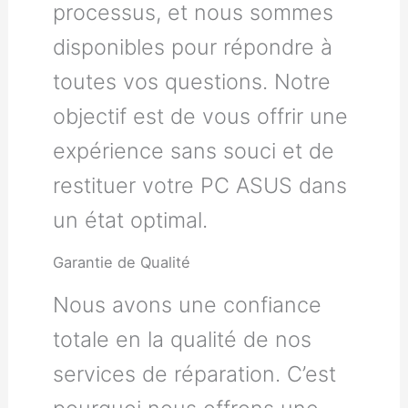
processus, et nous sommes
disponibles pour répondre à
toutes vos questions. Notre
objectif est de vous offrir une
expérience sans souci et de
restituer votre PC ASUS dans
un état optimal.
Garantie de Qualité
Nous avons une confiance
totale en la qualité de nos
services de réparation. C’est