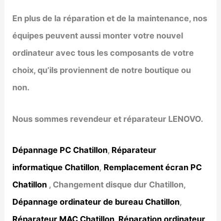
En plus de la réparation et de la maintenance, nos
équipes peuvent aussi monter votre nouvel
ordinateur avec tous les composants de votre
choix, qu’ils proviennent de notre boutique ou
non.
Nous sommes revendeur et réparateur LENOVO.
Dépannage PC Chatillon
,
Réparateur
informatique Chatillon
,
Remplacement écran PC
Chatillon
, Changement disque dur Chatillon,
Dépannage ordinateur de bureau Chatillon
,
Réparateur MAC Chatillon
,
Réparation ordinateur