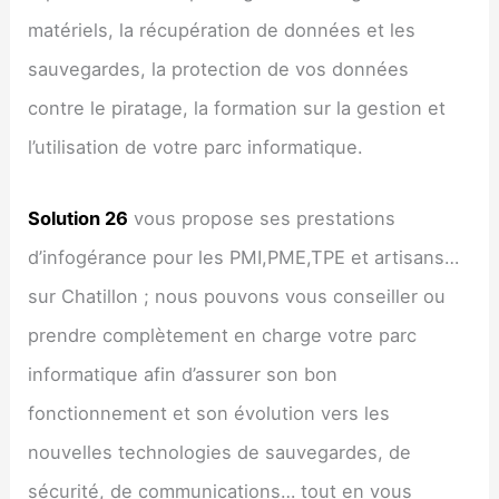
matériels, la récupération de données et les
sauvegardes, la protection de vos données
contre le piratage, la formation sur la gestion et
l’utilisation de votre parc informatique.
Solution 26
vous propose ses prestations
d’infogérance pour les PMI,PME,TPE et artisans…
sur Chatillon ; nous pouvons vous conseiller ou
prendre complètement en charge votre parc
informatique afin d’assurer son bon
fonctionnement et son évolution vers les
nouvelles technologies de sauvegardes, de
sécurité, de communications… tout en vous