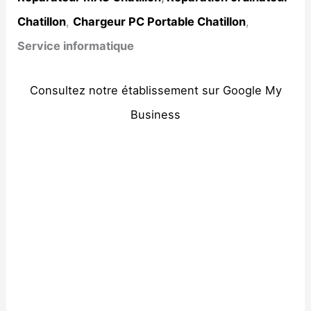
Chatillon
,
Chargeur PC Portable Chatillon
,
Service informatique
Consultez notre établissement sur Google My
Business