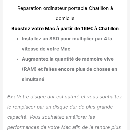
Réparation ordinateur portable Chatillon à
domicile
Boostez votre Mac à partir de 169€ à Chatillon
Installez un SSD pour multiplier par 4 la
vitesse de votre Mac
Augmentez la quantité de mémoire vive
(RAM) et faites encore plus de choses en
simultané
Ex :
Votre disque dur est saturé et vous souhaitez
le remplacer par un disque dur de plus grande
capacité. Vous souhaitez améliorer les
performances de votre Mac afin de le rendre plus