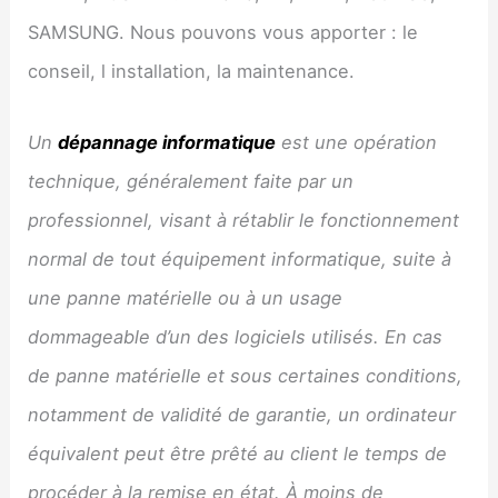
SAMSUNG. Nous pouvons vous apporter : le
conseil, l installation, la maintenance.
Un
dépannage informatique
est une opération
technique, généralement faite par un
professionnel, visant à rétablir le fonctionnement
normal de tout équipement informatique, suite à
une panne matérielle ou à un usage
dommageable d’un des logiciels utilisés. En cas
de panne matérielle et sous certaines conditions,
notamment de validité de garantie, un ordinateur
équivalent peut être prêté au client le temps de
procéder à la remise en état. À moins de