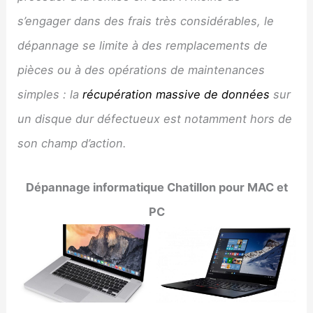
s’engager dans des frais très considérables, le
dépannage se limite à des remplacements de
pièces ou à des opérations de maintenances
simples : la
récupération massive de données
sur
un disque dur défectueux est notamment hors de
son champ d’action.
Dépannage informatique Chatillon pour MAC et
PC