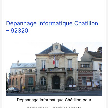
Dépannage informatique Chatillon
– 92320
Dépannage informatique Châtillon pour