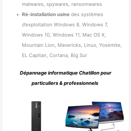
malwares, spywares, ransomwares
Ré-installation usine
des systèmes
d’exploitation Windows 8, Windows 7,
Windows 10, Windows 11, Mac OS X,
Mountain Lion, Mavericks, Linux, Yosemite,
EL Capitan, Cortana, Big Sur
Dépannage informatique Chatillon pour
particuliers & professionnels