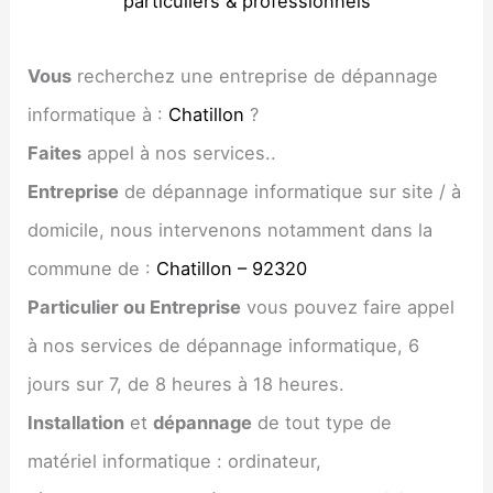
particuliers & professionnels
Vous
recherchez une entreprise de dépannage
informatique à :
Chatillon
?
Faites
appel à nos services..
Entreprise
de dépannage informatique sur site / à
domicile, nous intervenons notamment dans la
commune de :
Chatillon – 92320
Particulier ou Entreprise
vous pouvez faire appel
à nos services de dépannage informatique, 6
jours sur 7, de 8 heures à 18 heures.
Installation
et
dépannage
de tout type de
matériel informatique : ordinateur,