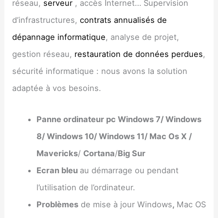
réseau,
serveur
, accès Internet… Supervision
d’infrastructures,
contrats annualisés de
dépannage informatique
, analyse de projet,
gestion réseau,
restauration de données perdues
,
sécurité informatique : nous avons la solution
adaptée à vos besoins.
Panne ordinateur pc Windows 7/ Windows
8/ Windows 10/ Windows 11/ Mac Os X /
Mavericks
/
Cortana
/
Big Sur
Ecran bleu
au démarrage ou pendant
l’utilisation de l’ordinateur.
Problèmes
de mise à jour Windows
,
Mac OS