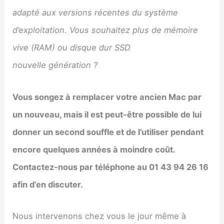
adapté aux versions récentes du système
d’exploitation. Vous souhaitez plus de mémoire
vive (RAM) ou disque dur SSD
nouvelle génération ?
Vous songez à remplacer votre ancien Mac par
un nouveau, mais il est peut-être possible de lui
donner un second souffle et de l’utiliser pendant
encore quelques années à moindre coût.
Contactez-nous par téléphone au 01 43 94 26 16
afin d’en discuter.
Nous intervenons chez vous le jour même à