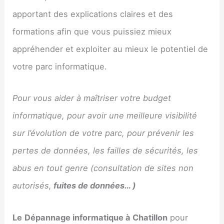
apportant des explications claires et des
formations afin que vous puissiez mieux
appréhender et exploiter au mieux le potentiel de
votre parc informatique.
Pour vous aider à maîtriser votre budget
informatique, pour avoir une meilleure visibilité
sur l’évolution de votre parc, pour prévenir les
pertes de données, les failles de sécurités, les
abus en tout genre (consultation de sites non
autorisés,
fuites de données… )
Le
Dépannage informatique à Chatillon
pour