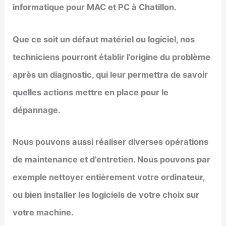
informatique pour MAC et PC à Chatillon.
Que ce soit un défaut matériel ou logiciel, nos
techniciens pourront établir l’origine du problème
après un diagnostic, qui leur permettra de savoir
quelles actions mettre en place pour le
dépannage.
Nous pouvons aussi réaliser diverses opérations
de maintenance et d’entretien. Nous pouvons par
exemple nettoyer entièrement votre ordinateur,
ou bien installer les logiciels de votre choix sur
votre machine.