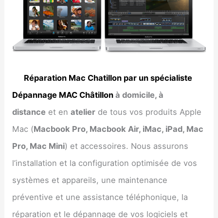
Réparation Mac Chatillon par un spécialiste
Dépannage MAC Châtillon
à domicile, à
distance
et en
atelier
de tous vos produits Apple
Mac (
Macbook Pro, Macbook Air, iMac, iPad, Mac
Pro, Mac Mini
) et accessoires. Nous assurons
l’installation et la configuration optimisée de vos
systèmes et appareils, une maintenance
préventive et une assistance téléphonique, la
réparation et le dépannage de vos logiciels et