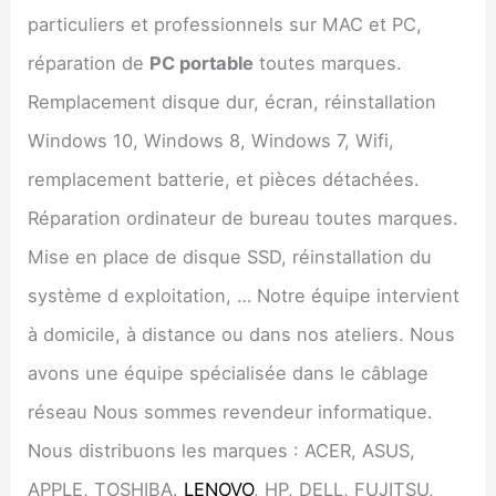
particuliers et professionnels sur MAC et PC,
réparation de
PC portable
toutes marques.
Remplacement disque dur, écran, réinstallation
Windows 10, Windows 8, Windows 7, Wifi,
remplacement batterie, et pièces détachées.
Réparation ordinateur de bureau toutes marques.
Mise en place de disque SSD, réinstallation du
système d exploitation, … Notre équipe intervient
à domicile, à distance ou dans nos ateliers. Nous
avons une équipe spécialisée dans le câblage
réseau Nous sommes revendeur informatique.
Nous distribuons les marques : ACER, ASUS,
APPLE, TOSHIBA.
LENOVO
, HP, DELL, FUJITSU,