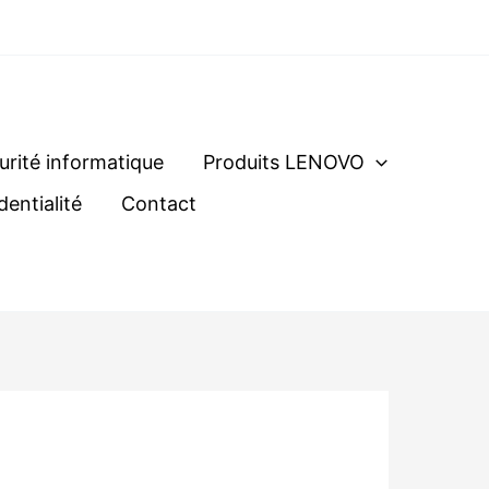
urité informatique
Produits LENOVO
dentialité
Contact