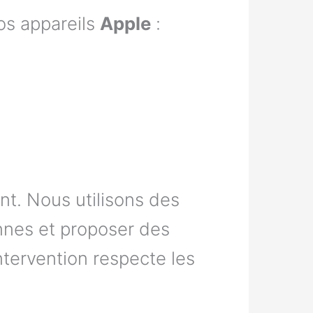
os appareils
Apple
:
nt. Nous utilisons des
nnes et proposer des
tervention respecte les