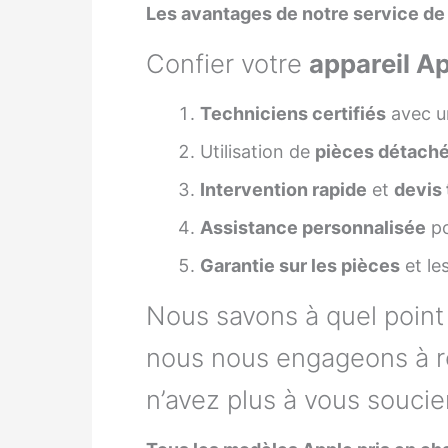
Les avantages de notre service de
Confier votre
appareil A
Techniciens certifiés
avec 
Utilisation de
pièces détaché
Intervention rapide
et
devis
Assistance personnalisée
po
Garantie sur les pièces
et le
Nous savons à quel point i
nous nous engageons à r
n’avez plus à vous souci