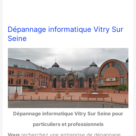
Dépannage informatique Vitry Sur
Seine
Dépannage informatique Vitry Sur Seine pour
particuliers et professionnels
Vous
recherchez une entreprise de dépannage