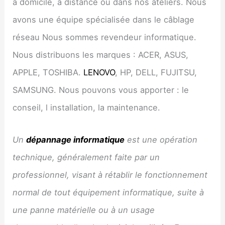
à domicile, à distance ou dans nos ateliers. Nous
avons une équipe spécialisée dans le câblage
réseau Nous sommes revendeur informatique.
Nous distribuons les marques : ACER, ASUS,
APPLE, TOSHIBA.
LENOVO
, HP, DELL, FUJITSU,
SAMSUNG. Nous pouvons vous apporter : le
conseil, l installation, la maintenance.
Un
dépannage informatique
est une opération
technique, généralement faite par un
professionnel, visant à rétablir le fonctionnement
normal de tout équipement informatique, suite à
une panne matérielle ou à un usage