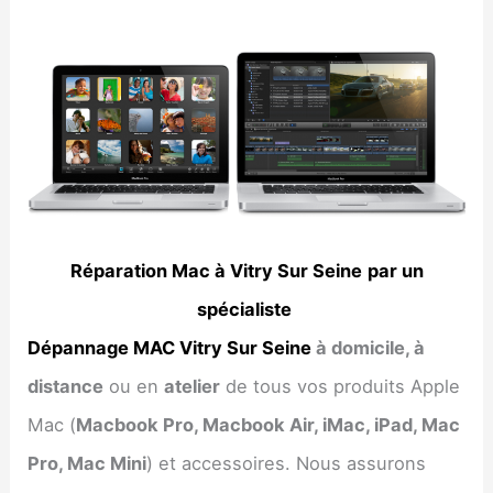
Réparation Mac à Vitry Sur Seine
par un
spécialiste
Dépannage MAC Vitry Sur Seine
à domicile, à
distance
ou en
atelier
de tous vos produits Apple
Mac (
Macbook Pro, Macbook Air, iMac, iPad, Mac
Pro, Mac Mini
) et accessoires. Nous assurons