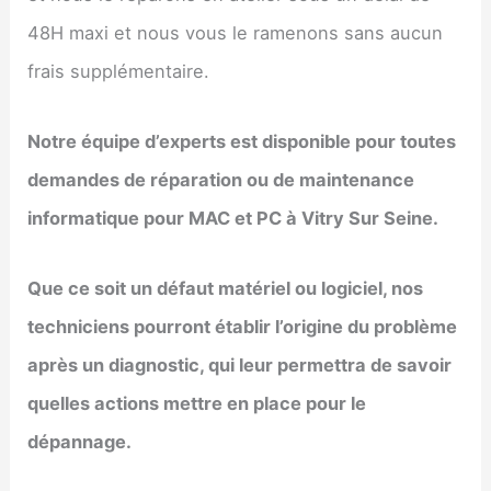
48H maxi et nous vous le ramenons sans aucun
frais supplémentaire.
Notre équipe d’experts est disponible pour toutes
demandes de réparation ou de maintenance
informatique pour MAC et PC à
Vitry Sur Seine
.
Que ce soit un défaut matériel ou logiciel, nos
techniciens pourront établir l’origine du problème
après un diagnostic, qui leur permettra de savoir
quelles actions mettre en place pour le
dépannage.