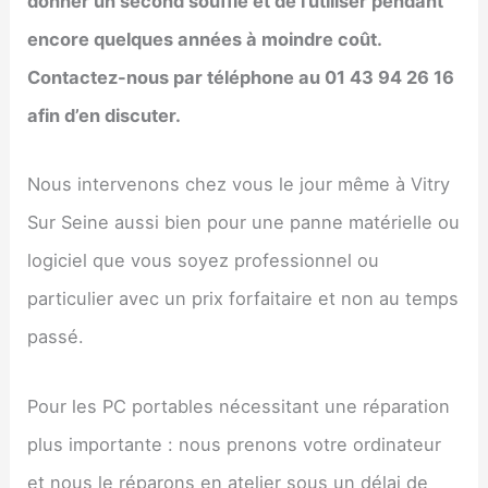
donner un second souffle et de l’utiliser pendant
encore quelques années à moindre coût.
Contactez-nous par téléphone au 01 43 94 26 16
afin d’en discuter.
Nous intervenons chez vous le jour même à Vitry
Sur Seine aussi bien pour une panne matérielle ou
logiciel que vous soyez professionnel ou
particulier avec un prix forfaitaire et non au temps
passé.
Pour les PC portables nécessitant une réparation
plus importante : nous prenons votre ordinateur
et nous le réparons en atelier sous un délai de