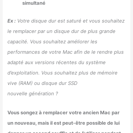
simultané
Ex :
Votre disque dur est saturé et vous souhaitez
le remplacer par un disque dur de plus grande
capacité. Vous souhaitez améliorer les
performances de votre Mac afin de le rendre plus
adapté aux versions récentes du système
d’exploitation. Vous souhaitez plus de mémoire
vive (RAM) ou disque dur SSD
nouvelle génération ?
Vous songez à remplacer votre ancien Mac par
un nouveau, mais il est peut-être possible de lui