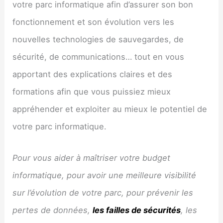
votre parc informatique afin d’assurer son bon
fonctionnement et son évolution vers les
nouvelles technologies de sauvegardes, de
sécurité, de communications… tout en vous
apportant des explications claires et des
formations afin que vous puissiez mieux
appréhender et exploiter au mieux le potentiel de
votre parc informatique.
Pour vous aider à maîtriser votre budget
informatique, pour avoir une meilleure visibilité
sur l’évolution de votre parc, pour prévenir les
pertes de données,
les failles de sécurités
, les