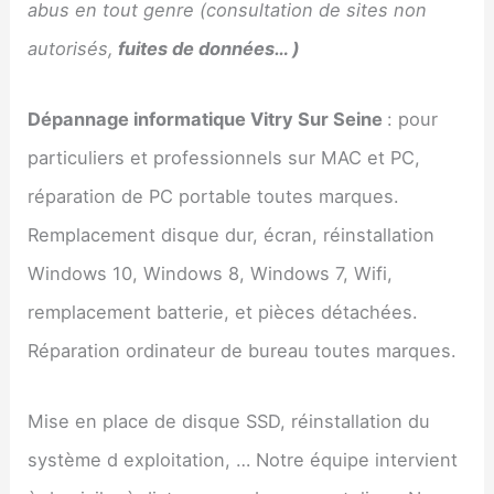
abus en tout genre (consultation de sites non
autorisés,
fuites de données… )
Dépannage informatique Vitry Sur Seine
: pour
particuliers et professionnels sur MAC et PC,
réparation de PC portable toutes marques.
Remplacement disque dur, écran, réinstallation
Windows 10, Windows 8, Windows 7, Wifi,
remplacement batterie, et pièces détachées.
Réparation ordinateur de bureau toutes marques.
Mise en place de disque SSD, réinstallation du
système d exploitation, … Notre équipe intervient