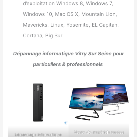
d’exploitation Windows 8, Windows 7,
Windows 10, Mac OS X, Mountain Lion,
Mavericks, Linux, Yosemite, EL Capitan,
Cortana, Big Sur
Dépannage informatique Vitry Sur Seine pour
particuliers & professionnels
Vente de matériels toutes
Dépannage informatique