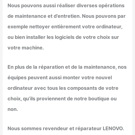
Nous pouvons aussi réaliser diverses opérations
de maintenance et d’entretien. Nous pouvons par
exemple nettoyer entièrement votre ordinateur,
ou bien installer les logiciels de votre choix sur
votre machine.
En plus de la réparation et de la maintenance, nos
équipes peuvent aussi monter votre nouvel
ordinateur avec tous les composants de votre
choix, qu’ils proviennent de notre boutique ou
non.
Nous sommes revendeur et réparateur LENOVO.