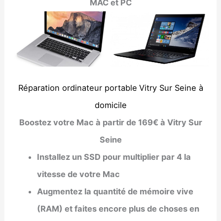
MAC et PC
Réparation ordinateur portable
Vitry Sur Seine à
domicile
Boostez votre Mac à partir de 169€ à Vitry Sur
Seine
Installez un SSD pour multiplier par 4 la
vitesse de votre Mac
Augmentez la quantité de mémoire vive
(RAM) et faites encore plus de choses en