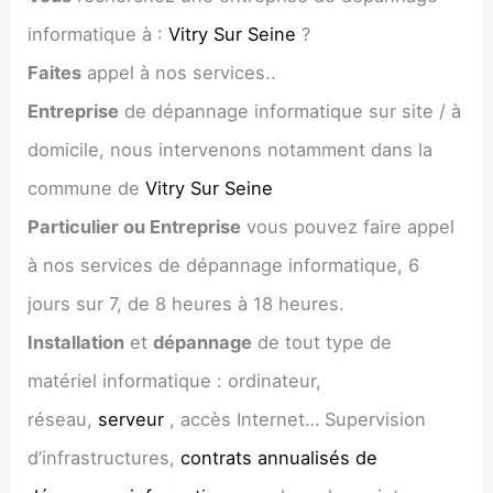
informatique à :
Vitry Sur Seine
?
Faites
appel à nos services..
Entreprise
de dépannage informatique sur site / à
domicile, nous intervenons notamment dans la
commune de
Vitry Sur Seine
Particulier ou Entreprise
vous pouvez faire appel
à nos services de dépannage informatique, 6
jours sur 7, de 8 heures à 18 heures.
Installation
et
dépannage
de tout type de
matériel informatique : ordinateur,
réseau,
serveur
, accès Internet… Supervision
d’infrastructures,
contrats annualisés de