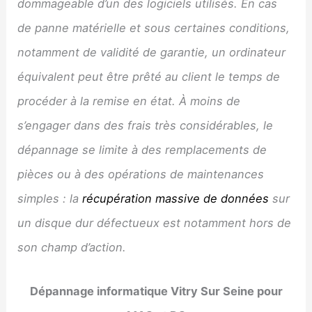
dommageable d’un des logiciels utilisés. En cas
de panne matérielle et sous certaines conditions,
notamment de validité de garantie, un ordinateur
équivalent peut être prêté au client le temps de
procéder à la remise en état. À moins de
s’engager dans des frais très considérables, le
dépannage se limite à des remplacements de
pièces ou à des opérations de maintenances
simples : la
récupération massive de données
sur
un disque dur défectueux est notamment hors de
son champ d’action.
Dépannage informatique
Vitry Sur Seine
pour