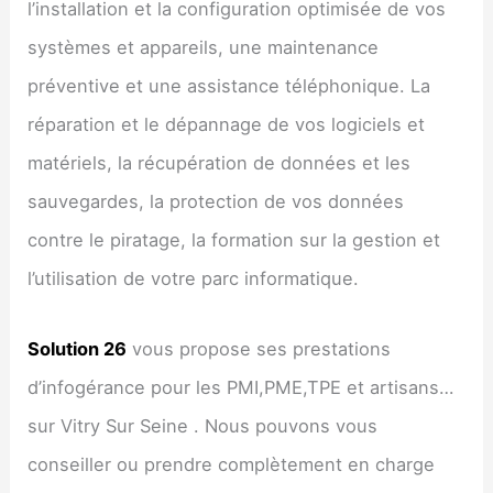
l’installation et la configuration optimisée de vos
systèmes et appareils, une maintenance
préventive et une assistance téléphonique. La
réparation et le dépannage de vos logiciels et
matériels, la récupération de données et les
sauvegardes, la protection de vos données
contre le piratage, la formation sur la gestion et
l’utilisation de votre parc informatique.
Solution 26
vous propose ses prestations
d’infogérance pour les PMI,PME,TPE et artisans…
sur Vitry Sur Seine . Nous pouvons vous
conseiller ou prendre complètement en charge