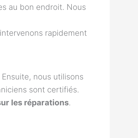
es au bon endroit. Nous
s intervenons rapidement
Ensuite, nous utilisons
niciens sont certifiés.
sur les réparations
.