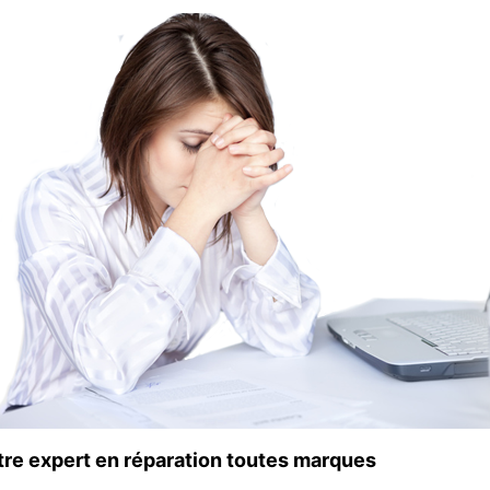
tre expert en réparation toutes marques