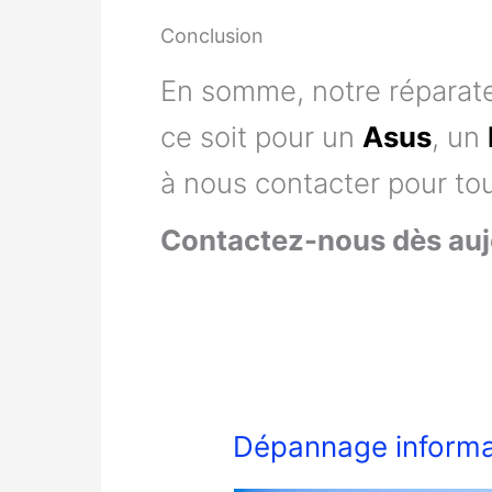
Conclusion
En somme, notre réparate
ce soit pour un
Asus
, un
à nous contacter pour t
Contactez-nous dès aujo
Dépannage informa