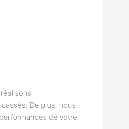
réalisons
 cassés. De plus, nous
s performances de votre