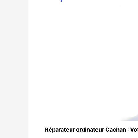
Réparateur ordinateur Cachan : Vo