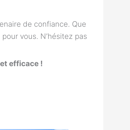
tenaire de confiance. Que
 pour vous. N’hésitez pas
t efficace !