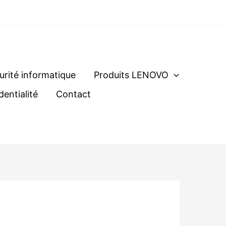
urité informatique
Produits LENOVO
dentialité
Contact