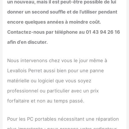
un nouveau, mais il est peut-être possible de lui
donner un second souffle et de l’utiliser pendant
encore quelques années à moindre coût.
Contactez-nous par téléphone au 01 43 94 26 16
afin d’en discuter.
Nous intervenons chez vous le jour même à
Levallois Perret aussi bien pour une panne
matérielle ou logiciel que vous soyez
professionnel ou particulier avec un prix
forfaitaire et non au temps passé.
Pour les PC portables nécessitant une réparation