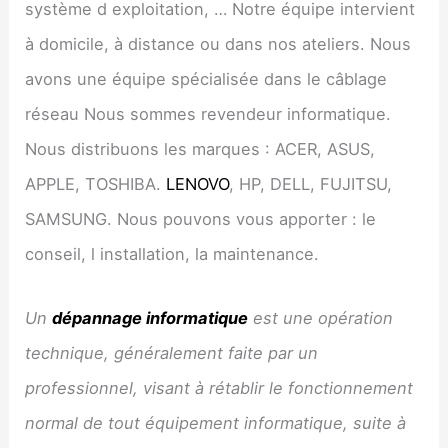
système d exploitation, … Notre équipe intervient
à domicile, à distance ou dans nos ateliers. Nous
avons une équipe spécialisée dans le câblage
réseau Nous sommes revendeur informatique.
Nous distribuons les marques : ACER, ASUS,
APPLE, TOSHIBA.
LENOVO
, HP, DELL, FUJITSU,
SAMSUNG. Nous pouvons vous apporter : le
conseil, l installation, la maintenance.
Un
dépannage informatique
est une opération
technique, généralement faite par un
professionnel, visant à rétablir le fonctionnement
normal de tout équipement informatique, suite à