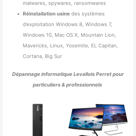
malwares, spywares, ransomwares
Réinstallation usine
des systèmes
d’exploitation Windows 8, Windows 7,
Windows 10, Mac OS X, Mountain Lion,
Mavericks, Linux, Yosemite, EL Capitan,
Cortana, Big Sur
Dépannage informatique Levallois Perret pour
particuliers & professionnels