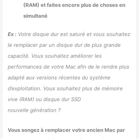
(RAM) et faites encore plus de choses en
simultané
Ex :
Votre disque dur est saturé et vous souhaitez
le remplacer par un disque dur de plus grande
capacité. Vous souhaitez améliorer les
performances de votre Mac afin de le rendre plus
adapté aux versions récentes du système
d’exploitation. Vous souhaitez plus de mémoire
vive (RAM) ou disque dur SSD
nouvelle génération ?
Vous songez à remplacer votre ancien Mac par