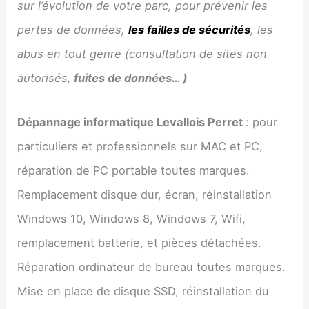
sur l’évolution de votre parc, pour prévenir les
pertes de données,
les failles de sécurités
, les
abus en tout genre (consultation de sites non
autorisés,
fuites de données… )
Dépannage informatique
Levallois Perret
: pour
particuliers et professionnels sur MAC et PC,
réparation de PC portable toutes marques.
Remplacement disque dur, écran, réinstallation
Windows 10, Windows 8, Windows 7, Wifi,
remplacement batterie, et pièces détachées.
Réparation ordinateur de bureau toutes marques.
Mise en place de disque SSD, réinstallation du