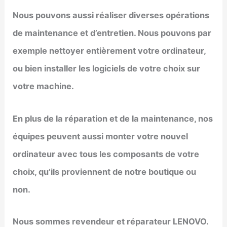
Nous pouvons aussi réaliser diverses opérations
de maintenance et d’entretien. Nous pouvons par
exemple nettoyer entièrement votre ordinateur,
ou bien installer les logiciels de votre choix sur
votre machine.
En plus de la réparation et de la maintenance, nos
équipes peuvent aussi monter votre nouvel
ordinateur avec tous les composants de votre
choix, qu’ils proviennent de notre boutique ou
non.
Nous sommes revendeur et réparateur LENOVO.