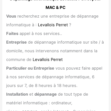
MAC & PC
Vous
recherchez une entreprise de dépannage
informatique à :
Levallois Perret
?
Faites
appel à nos services..
Entreprise
de dépannage informatique sur site / à
domicile, nous intervenons notamment dans la
commune de
Levallois Perret
Particulier ou Entreprise
vous pouvez faire appel
à nos services de dépannage informatique, 6
jours sur 7, de 8 heures à 18 heures.
Installation
et
dépannage
de tout type de
matériel informatique : ordinateur,