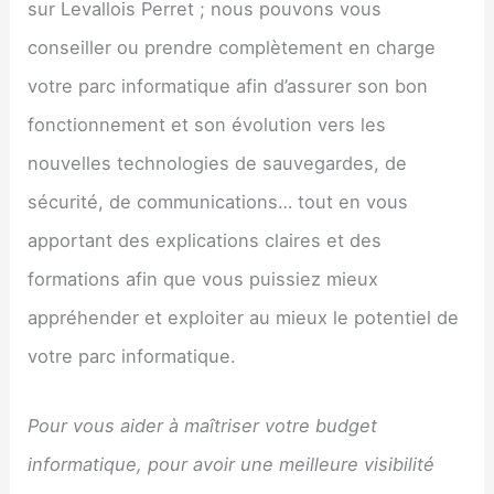
sur Levallois Perret ; nous pouvons vous
conseiller ou prendre complètement en charge
votre parc informatique afin d’assurer son bon
fonctionnement et son évolution vers les
nouvelles technologies de sauvegardes, de
sécurité, de communications… tout en vous
apportant des explications claires et des
formations afin que vous puissiez mieux
appréhender et exploiter au mieux le potentiel de
votre parc informatique.
Pour vous aider à maîtriser votre budget
informatique, pour avoir une meilleure visibilité