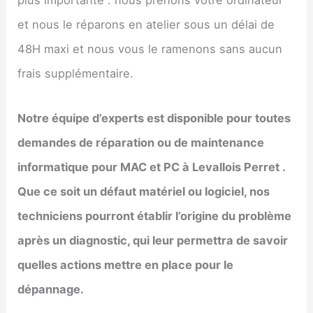
plus importante : nous prenons votre ordinateur
et nous le réparons en atelier sous un délai de
48H maxi et nous vous le ramenons sans aucun
frais supplémentaire.
Notre équipe d’experts est disponible pour toutes
demandes de réparation ou de maintenance
informatique pour MAC et PC à
Levallois Perret
.
Que ce soit un défaut matériel ou logiciel, nos
techniciens pourront établir l’origine du problème
après un diagnostic, qui leur permettra de savoir
quelles actions mettre en place pour le
dépannage.