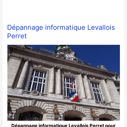
Dépannage informatique Levallois
Perret
Dépannage informatique Levallois Perret pour