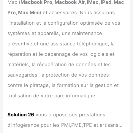
Mac (
Macbook Pro, Macbook Air, iMac, iPad, Mac
Pro, Mac Mini
) et accessoires. Nous assurons
l’installation et la configuration optimisée de vos
systèmes et appareils, une maintenance
préventive et une assistance téléphonique, la
réparation et le dépannage de vos logiciels et
matériels, la récupération de données et les
sauvegardes, la protection de vos données
contre le piratage, la formation sur la gestion et
l’utilisation de votre parc informatique.
Solution 26
vous propose ses prestations
d’infogérance pour les PMI,PME,TPE et artisans…