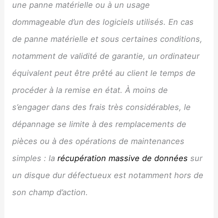
une panne matérielle ou à un usage
dommageable d’un des logiciels utilisés. En cas
de panne matérielle et sous certaines conditions,
notamment de validité de garantie, un ordinateur
équivalent peut être prêté au client le temps de
procéder à la remise en état. À moins de
s’engager dans des frais très considérables, le
dépannage se limite à des remplacements de
pièces ou à des opérations de maintenances
simples : la
récupération massive de données
sur
un disque dur défectueux est notamment hors de
son champ d’action.