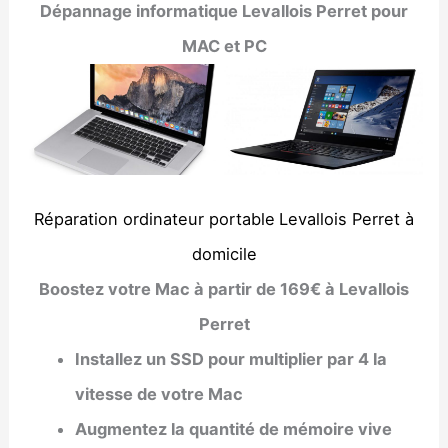
Dépannage informatique
Levallois Perret
pour
MAC et PC
Réparation ordinateur portable
Levallois Perret à
domicile
Boostez votre Mac à partir de 169€ à Levallois
Perret
Installez un SSD pour multiplier par 4 la
vitesse de votre Mac
Augmentez la quantité de mémoire vive