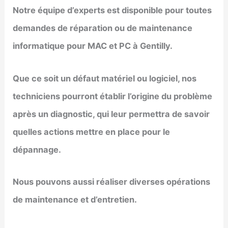
Notre équipe d’experts est disponible pour toutes
demandes de réparation ou de maintenance
informatique pour MAC et PC à
Gentilly
.
Que ce soit un défaut matériel ou logiciel, nos
techniciens pourront établir l’origine du problème
après un diagnostic, qui leur permettra de savoir
quelles actions mettre en place pour le
dépannage.
Nous pouvons aussi réaliser diverses opérations
de maintenance et d’entretien.