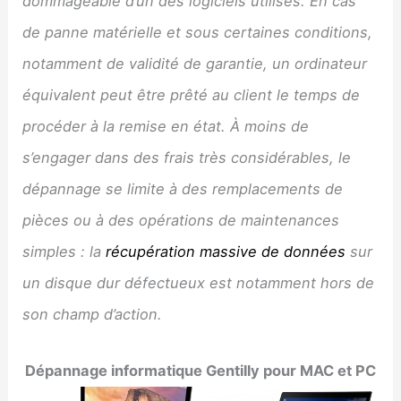
dommageable d’un des logiciels utilisés. En cas
de panne matérielle et sous certaines conditions,
notamment de validité de garantie, un ordinateur
équivalent peut être prêté au client le temps de
procéder à la remise en état. À moins de
s’engager dans des frais très considérables, le
dépannage se limite à des remplacements de
pièces ou à des opérations de maintenances
simples : la
récupération massive de données
sur
un disque dur défectueux est notamment hors de
son champ d’action.
Dépannage informatique
Gentilly
pour MAC et PC