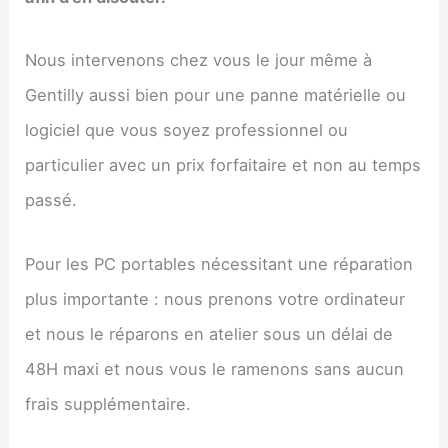
Nous intervenons chez vous le jour même à
Gentilly aussi bien pour une panne matérielle ou
logiciel que vous soyez professionnel ou
particulier avec un prix forfaitaire et non au temps
passé.
Pour les PC portables nécessitant une réparation
plus importante : nous prenons votre ordinateur
et nous le réparons en atelier sous un délai de
48H maxi et nous vous le ramenons sans aucun
frais supplémentaire.