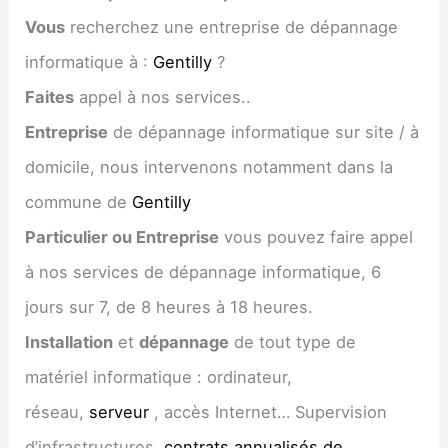
Vous
recherchez une entreprise de dépannage
informatique à :
Gentilly
?
Faites
appel à nos services..
Entreprise
de dépannage informatique sur site / à
domicile, nous intervenons notamment dans la
commune de
Gentilly
Particulier ou Entreprise
vous pouvez faire appel
à nos services de dépannage informatique, 6
jours sur 7, de 8 heures à 18 heures.
Installation
et
dépannage
de tout type de
matériel informatique : ordinateur,
réseau,
serveur
, accès Internet… Supervision
d’infrastructures,
contrats annualisés de