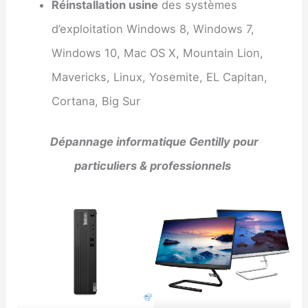
Réinstallation usine
des systèmes
d’exploitation Windows 8, Windows 7,
Windows 10, Mac OS X, Mountain Lion,
Mavericks, Linux, Yosemite, EL Capitan,
Cortana, Big Sur
Dépannage informatique Gentilly pour
particuliers & professionnels