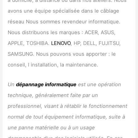
avons une équipe spécialisée dans le câblage
réseau Nous sommes revendeur informatique.
Nous distribuons les marques : ACER, ASUS,
APPLE, TOSHIBA.
LENOVO
, HP, DELL, FUJITSU,
SAMSUNG. Nous pouvons vous apporter : le
conseil, l installation, la maintenance.
Un
dépannage informatique
est une opération
technique, généralement faite par un
professionnel, visant à rétablir le fonctionnement
normal de tout équipement informatique, suite à
une panne matérielle ou à un usage