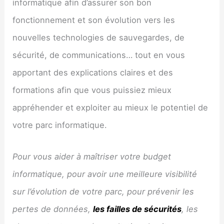
informatique afin d’assurer son bon
fonctionnement et son évolution vers les
nouvelles technologies de sauvegardes, de
sécurité, de communications… tout en vous
apportant des explications claires et des
formations afin que vous puissiez mieux
appréhender et exploiter au mieux le potentiel de
votre parc informatique.
Pour vous aider à maîtriser votre budget
informatique, pour avoir une meilleure visibilité
sur l’évolution de votre parc, pour prévenir les
pertes de données,
les failles de sécurités
, les