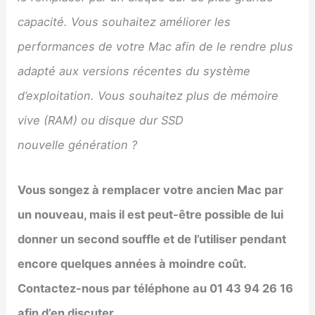
capacité. Vous souhaitez améliorer les
performances de votre Mac afin de le rendre plus
adapté aux versions récentes du système
d’exploitation. Vous souhaitez plus de mémoire
vive (RAM) ou disque dur SSD
nouvelle génération ?
Vous songez à remplacer votre ancien Mac par
un nouveau, mais il est peut-être possible de lui
donner un second souffle et de l’utiliser pendant
encore quelques années à moindre coût.
Contactez-nous par téléphone au 01 43 94 26 16
afin d’en discuter.