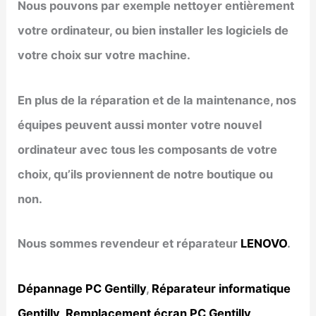
Nous pouvons par exemple nettoyer entièrement
votre ordinateur, ou bien installer les logiciels de
votre choix sur votre machine.
En plus de la réparation et de la maintenance, nos
équipes peuvent aussi monter votre nouvel
ordinateur avec tous les composants de votre
choix, qu’ils proviennent de notre boutique ou
non.
Nous sommes revendeur et réparateur
LENOVO
.
Dépannage PC Gentilly
,
Réparateur informatique
Gentilly
,
Remplacement écran PC Gentilly
,