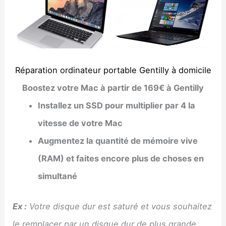
Réparation ordinateur portable Gentilly à domicile
Boostez votre Mac à partir de 169€ à Gentilly
Installez un SSD pour multiplier par 4 la
vitesse de votre Mac
Augmentez la quantité de mémoire vive
(RAM) et faites encore plus de choses en
simultané
Ex :
Votre disque dur est saturé et vous souhaitez
le remplacer par un disque dur de plus grande