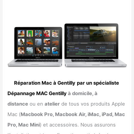
Réparation Mac à Gentilly
par un spécialiste
Dépannage MAC Gentilly
à domicile, à
distance
ou en
atelier
de tous vos produits Apple
Mac (
Macbook Pro, Macbook Air, iMac, iPad, Mac
Pro, Mac Mini
) et accessoires. Nous assurons