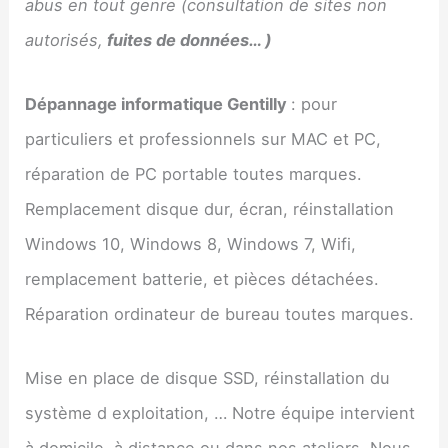
abus en tout genre (consultation de sites non
autorisés,
fuites de données… )
Dépannage informatique
Gentilly
: pour
particuliers et professionnels sur MAC et PC,
réparation de PC portable toutes marques.
Remplacement disque dur, écran, réinstallation
Windows 10, Windows 8, Windows 7, Wifi,
remplacement batterie, et pièces détachées.
Réparation ordinateur de bureau toutes marques.
Mise en place de disque SSD, réinstallation du
système d exploitation, … Notre équipe intervient
à domicile, à distance ou dans nos ateliers. Nous