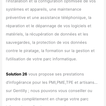
l’installation et la configuration optimisée de vos
systèmes et appareils, une maintenance
préventive et une assistance téléphonique, la
réparation et le dépannage de vos logiciels et
matériels, la récupération de données et les
sauvegardes, la protection de vos données
contre le piratage, la formation sur la gestion et
l’utilisation de votre parc informatique.
Solution 26
vous propose ses prestations
d’infogérance pour les PMI,PME,TPE et artisans…
sur Gentilly ; nous pouvons vous conseiller ou
prendre complètement en charge votre parc