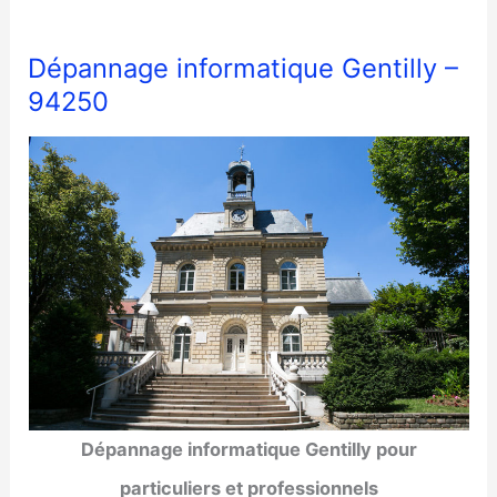
Dépannage informatique Gentilly –
94250
Dépannage informatique Gentilly pour
particuliers et professionnels