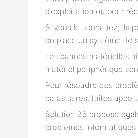
d’exploitation ou pour r
Si vous le souhaitez, ils
en place un système de 
Les pannes matérielles ain
matériel périphérique son
Pour résoudre des problè
parasitaires, faites appel
Solution 26 propose égal
problèmes informatiques 