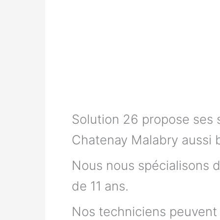
Solution 26 propose ses 
Chatenay Malabry aussi bi
Nous nous spécialisons d
de 11 ans.
Nos techniciens peuvent 