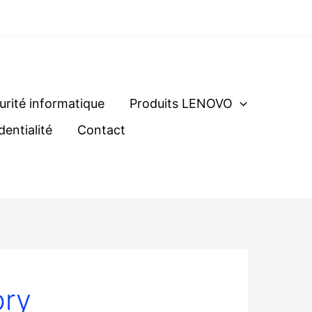
urité informatique
Produits LENOVO
dentialité
Contact
bry