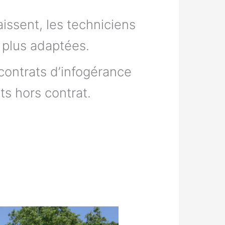
issent, les techniciens
s plus adaptées.
 contrats d’infogérance
ts hors contrat.