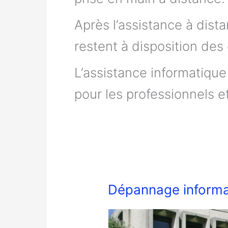
Après l’assistance à dist
restent à disposition des 
L’assistance informatique
pour les professionnels e
Dépannage informa