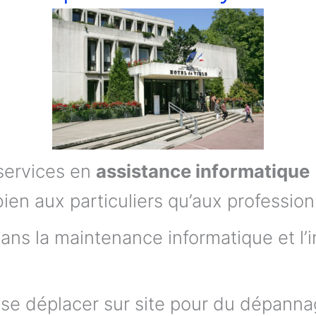
services en
assistance informatique
en aux particuliers qu’aux profession
ans la maintenance informatique et l’
se déplacer sur site pour du dépanna