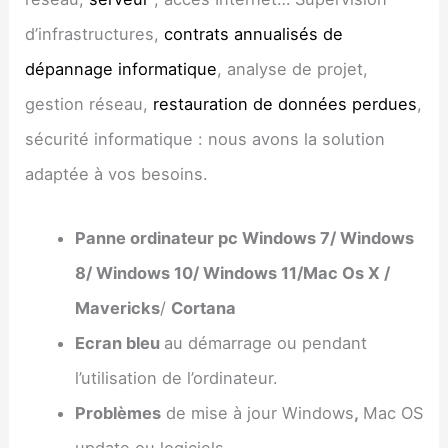
d’infrastructures,
contrats annualisés de
dépannage informatique
, analyse de projet,
gestion réseau,
restauration de données perdues
,
sécurité informatique : nous avons la solution
adaptée à vos besoins.
Panne ordinateur pc Windows 7/ Windows
8/ Windows 10/ Windows 11/Mac Os X /
Mavericks
/
Cortana
Ecran bleu
au démarrage ou pendant
l’utilisation de l’ordinateur.
Problèmes
de mise à jour Windows
,
Mac OS
update ou logiciels.