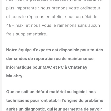
plus importante : nous prenons votre ordinateur
et nous le réparons en atelier sous un délai de
48H maxi et nous vous le ramenons sans aucun
frais supplémentaire.
Notre équipe d’experts est disponible pour toutes
demandes de réparation ou de maintenance
informatique pour MAC et PC à
Chatenay
Malabry
.
Que ce soit un défaut matériel ou logiciel, nos
techniciens pourront établir l’origine du problème
après un diagnostic, qui leur permettra de savoir