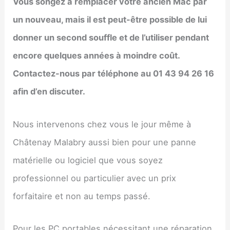
Vous songez à remplacer votre ancien Mac par
un nouveau, mais il est peut-être possible de lui
donner un second souffle et de l’utiliser pendant
encore quelques années à moindre coût.
Contactez-nous par téléphone au 01 43 94 26 16
afin d’en discuter.
Nous intervenons chez vous le jour même à
Châtenay Malabry aussi bien pour une panne
matérielle ou logiciel que vous soyez
professionnel ou particulier avec un prix
forfaitaire et non au temps passé.
Pour les PC portables nécessitant une réparation