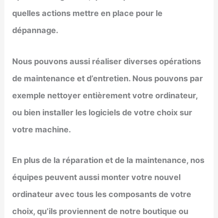
quelles actions mettre en place pour le
dépannage.
Nous pouvons aussi réaliser diverses opérations
de maintenance et d’entretien. Nous pouvons par
exemple nettoyer entièrement votre ordinateur,
ou bien installer les logiciels de votre choix sur
votre machine.
En plus de la réparation et de la maintenance, nos
équipes peuvent aussi monter votre nouvel
ordinateur avec tous les composants de votre
choix, qu’ils proviennent de notre boutique ou