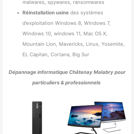
malwares, spywares, ransomwares
Réinstallation usine
des systèmes
d’exploitation Windows 8, Windows 7,
Windows 10, windows 11, Mac OS X,
Mountain Lion, Mavericks, Linux, Yosemite,
EL Capitan, Cortana, Big Sur
Dépannage informatique Châtenay Malabry pour
particuliers & professionnels