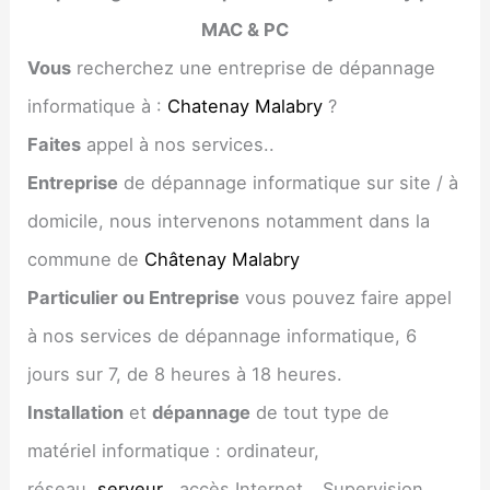
MAC & PC
Vous
recherchez une entreprise de dépannage
informatique à :
Chatenay Malabry
?
Faites
appel à nos services..
Entreprise
de dépannage informatique sur site / à
domicile, nous intervenons notamment dans la
commune de
Châtenay Malabry
Particulier ou Entreprise
vous pouvez faire appel
à nos services de dépannage informatique, 6
jours sur 7, de 8 heures à 18 heures.
Installation
et
dépannage
de tout type de
matériel informatique : ordinateur,
réseau,
serveur
, accès Internet… Supervision