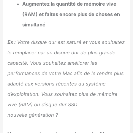
Augmentez la quantité de mémoire vive
(RAM) et faites encore plus de choses en
simultané
Ex :
Votre disque dur est saturé et vous souhaitez
le remplacer par un disque dur de plus grande
capacité. Vous souhaitez améliorer les
performances de votre Mac afin de le rendre plus
adapté aux versions récentes du système
d’exploitation. Vous souhaitez plus de mémoire
vive (RAM) ou disque dur SSD
nouvelle génération ?