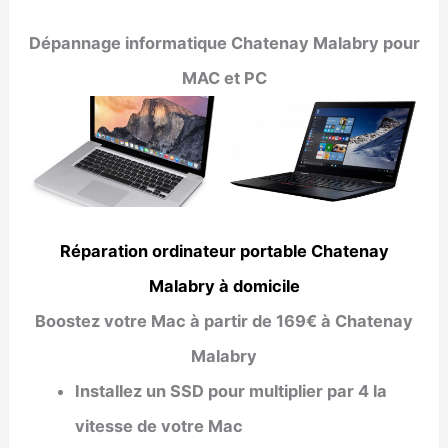
Dépannage informatique
Chatenay Malabry
pour
MAC et PC
Réparation ordinateur portable Chatenay
Malabry à domicile
Boostez votre Mac à partir de 169€ à Chatenay
Malabry
Installez un SSD pour multiplier par 4 la
vitesse de votre Mac