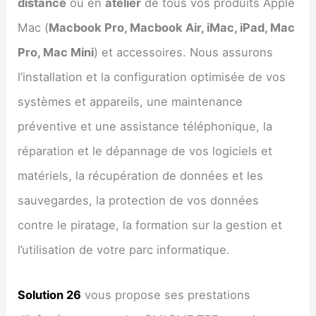
distance
ou en
atelier
de tous vos produits Apple
Mac (
Macbook Pro, Macbook Air, iMac, iPad, Mac
Pro, Mac Mini
) et accessoires. Nous assurons
l’installation et la configuration optimisée de vos
systèmes et appareils, une maintenance
préventive et une assistance téléphonique, la
réparation et le dépannage de vos logiciels et
matériels, la récupération de données et les
sauvegardes, la protection de vos données
contre le piratage, la formation sur la gestion et
l’utilisation de votre parc informatique.
Solution 26
vous propose ses prestations