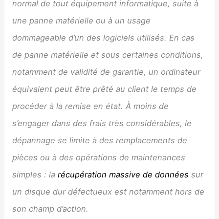
normal de tout équipement informatique, suite à
une panne matérielle ou à un usage
dommageable d’un des logiciels utilisés. En cas
de panne matérielle et sous certaines conditions,
notamment de validité de garantie, un ordinateur
équivalent peut être prêté au client le temps de
procéder à la remise en état. À moins de
s’engager dans des frais très considérables, le
dépannage se limite à des remplacements de
pièces ou à des opérations de maintenances
simples : la
récupération massive de données
sur
un disque dur défectueux est notamment hors de
son champ d’action.