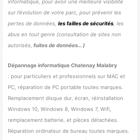
informatique, pour avoir une meilleure visibilité
sur l’évolution de votre parc, pour prévenir les
pertes de données,
les failles de sécurités
, les
abus en tout genre (consultation de sites non
autorisés,
fuites de données… )
Dépannage informatique
Chatenay Malabry
: pour particuliers et professionnels sur MAC et
PC, réparation de PC portable toutes marques.
Remplacement disque dur, écran, réinstallation
Windows 10, Windows 8, Windows 7, Wifi,
remplacement batterie, et pièces détachées.
Réparation ordinateur de bureau toutes marques.