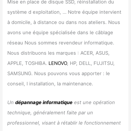
Mise en place de disque SSD, réinstallation du
système d exploitation, … Notre équipe intervient
à domicile, à distance ou dans nos ateliers. Nous
avons une équipe spécialisée dans le câblage
réseau Nous sommes revendeur informatique.
Nous distribuons les marques : ACER, ASUS,
APPLE, TOSHIBA.
LENOVO
, HP, DELL, FUJITSU,
SAMSUNG. Nous pouvons vous apporter : le
conseil, l installation, la maintenance.
Un
dépannage informatique
est une opération
technique, généralement faite par un
professionnel, visant à rétablir le fonctionnement