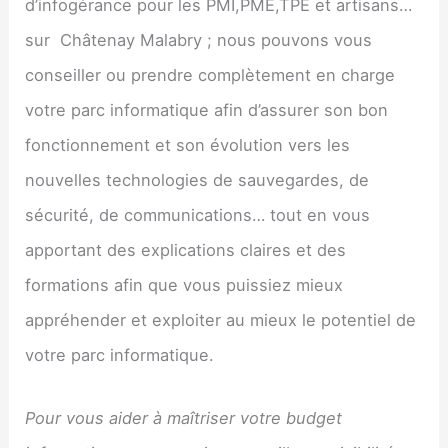
d’infogérance pour les PMI,PME,TPE et artisans…
sur Châtenay Malabry ; nous pouvons vous
conseiller ou prendre complètement en charge
votre parc informatique afin d’assurer son bon
fonctionnement et son évolution vers les
nouvelles technologies de sauvegardes, de
sécurité, de communications… tout en vous
apportant des explications claires et des
formations afin que vous puissiez mieux
appréhender et exploiter au mieux le potentiel de
votre parc informatique.
Pour vous aider à maîtriser votre budget