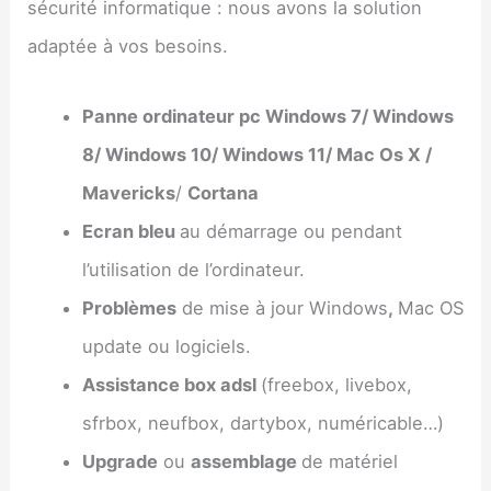
sécurité informatique : nous avons la solution
adaptée à vos besoins.
Panne ordinateur pc Windows 7/ Windows
8/ Windows 10/ Windows 11/ Mac Os X /
Mavericks
/
Cortana
Ecran bleu
au démarrage ou pendant
l’utilisation de l’ordinateur.
Problèmes
de mise à jour Windows
,
Mac OS
update ou logiciels.
Assistance box adsl
(freebox, livebox,
sfrbox, neufbox, dartybox, numéricable…)
Upgrade
ou
assemblage
de matériel