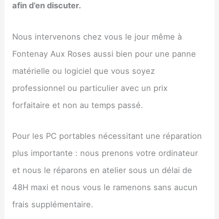
afin d’en discuter.
Nous intervenons chez vous le jour même à
Fontenay Aux Roses aussi bien pour une panne
matérielle ou logiciel que vous soyez
professionnel ou particulier avec un prix
forfaitaire et non au temps passé.
Pour les PC portables nécessitant une réparation
plus importante : nous prenons votre ordinateur
et nous le réparons en atelier sous un délai de
48H maxi et nous vous le ramenons sans aucun
frais supplémentaire.