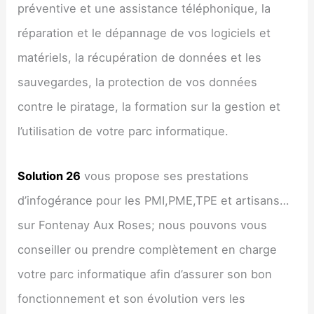
préventive et une assistance téléphonique, la
réparation et le dépannage de vos logiciels et
matériels, la récupération de données et les
sauvegardes, la protection de vos données
contre le piratage, la formation sur la gestion et
l’utilisation de votre parc informatique.
Solution 26
vous propose ses prestations
d’infogérance pour les PMI,PME,TPE et artisans…
sur Fontenay Aux Roses; nous pouvons vous
conseiller ou prendre complètement en charge
votre parc informatique afin d’assurer son bon
fonctionnement et son évolution vers les