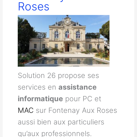
Roses
Solution 26 propose ses
services en
assistance
informatique
pour PC et
MAC
sur Fontenay Aux Roses
aussi bien aux particuliers
qu’aux professionnels.