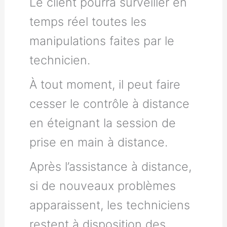
Le client pourra surveiller en
temps réel toutes les
manipulations faites par le
technicien.
À tout moment, il peut faire
cesser le contrôle à distance
en éteignant la session de
prise en main à distance.
Après l’assistance à distance,
si de nouveaux problèmes
apparaissent, les techniciens
restent à disposition des