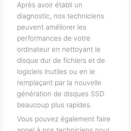
Après avoir établi un
diagnostic, nos techniciens
peuvent améliorer les
performances de votre
ordinateur en nettoyant le
disque dur de fichiers et de
logiciels inutiles ou en le
remplaçant par la nouvelle
génération de disques SSD
beaucoup plus rapides.
Vous pouvez également faire
appel à nos techniciens pour