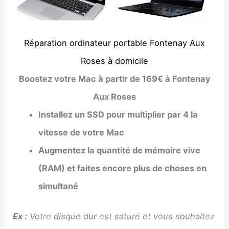
Ré
paration ordinateur portable Fontenay Aux
Roses à domicile
Boostez votre Mac à partir de 169€ à Fontenay
Aux Roses
Installez un SSD pour multiplier par 4 la
vitesse de votre Mac
Augmentez la quantité de mémoire vive
(RAM) et faites encore plus de choses en
simultané
Ex :
Votre disque dur est saturé et vous souhaitez