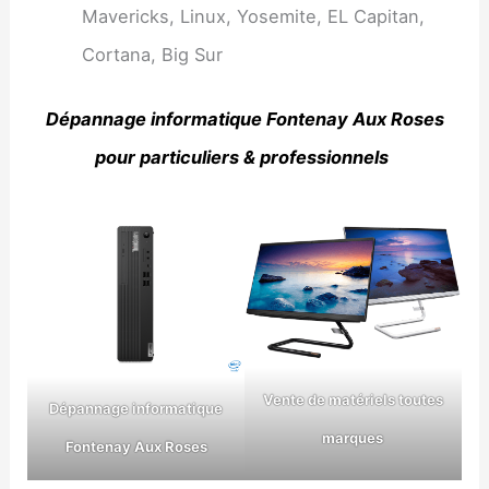
Mavericks, Linux, Yosemite, EL Capitan,
Cortana, Big Sur
Dépannage informatique Fontenay Aux Roses
pour particuliers & professionnels
Vente de matériels toutes
Dépannage informatique
marques
Fontenay Aux Roses