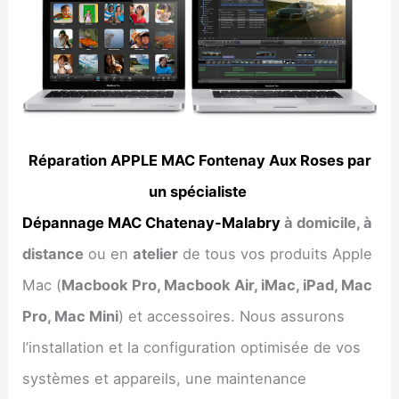
Réparation APPLE MAC Fontenay Aux Roses par
un spécialiste
Dépannage MAC Chatenay-Malabry
à domicile, à
distance
ou en
atelier
de tous vos produits Apple
Mac (
Macbook Pro, Macbook Air, iMac, iPad, Mac
Pro, Mac Mini
) et accessoires. Nous assurons
l’installation et la configuration optimisée de vos
systèmes et appareils, une maintenance