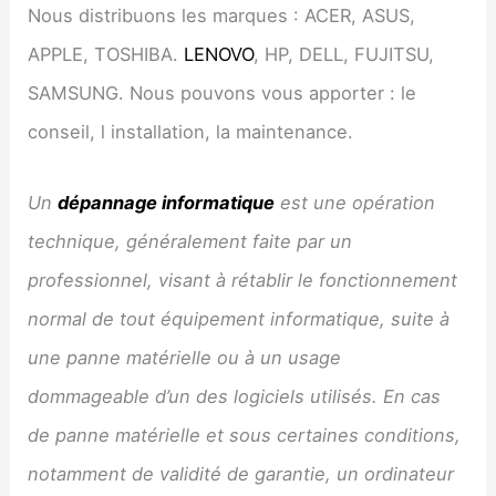
Nous distribuons les marques : ACER, ASUS,
APPLE, TOSHIBA.
LENOVO
, HP, DELL, FUJITSU,
SAMSUNG. Nous pouvons vous apporter : le
conseil, l installation, la maintenance.
Un
dépannage informatique
est une opération
technique, généralement faite par un
professionnel, visant à rétablir le fonctionnement
normal de tout équipement informatique, suite à
une panne matérielle ou à un usage
dommageable d’un des logiciels utilisés. En cas
de panne matérielle et sous certaines conditions,
notamment de validité de garantie, un ordinateur