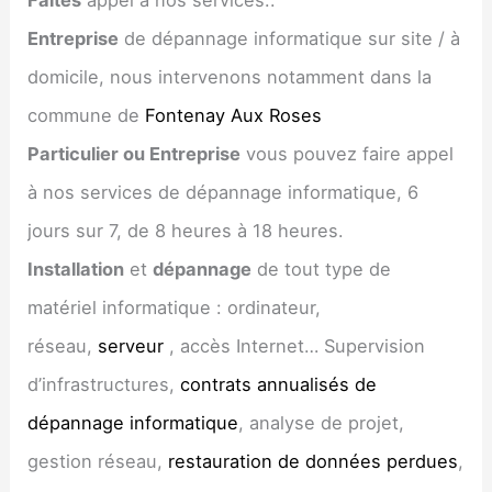
Entreprise
de dépannage informatique sur site / à
domicile, nous intervenons notamment dans la
commune de
Fontenay Aux Roses
Particulier ou Entreprise
vous pouvez faire appel
à nos services de dépannage informatique, 6
jours sur 7, de 8 heures à 18 heures.
Installation
et
dépannage
de tout type de
matériel informatique : ordinateur,
réseau,
serveur
, accès Internet… Supervision
d’infrastructures,
contrats annualisés de
dépannage informatique
, analyse de projet,
gestion réseau,
restauration de données perdues
,