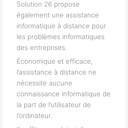
Solution 26 propose
également une assistance
informatique à distance pour
les problèmes informatiques
des entreprises.
Économique et efficace,
l’assistance à distance ne
nécessite aucune
connaissance informatique de
la part de l’utilisateur de
l’ordinateur.