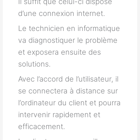
Il suffit que celui-ci dispose
d’une connexion internet.
Le technicien en informatique
va diagnostiquer le problème
et exposera ensuite des
solutions.
Avec l’accord de l’utilisateur, il
se connectera à distance sur
l’ordinateur du client et pourra
intervenir rapidement et
efficacement.