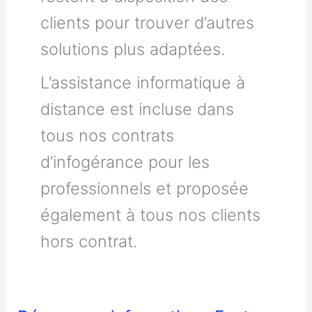
clients pour trouver d’autres
solutions plus adaptées.
L’assistance informatique à
distance est incluse dans
tous nos contrats
d’infogérance pour les
professionnels et proposée
également à tous nos clients
hors contrat.