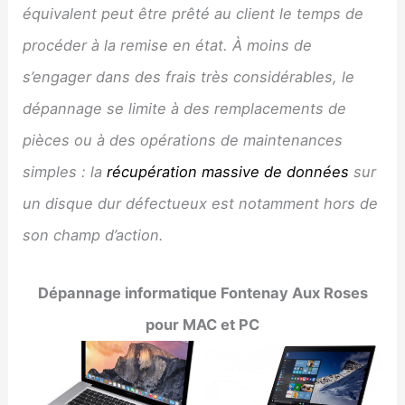
équivalent peut être prêté au client le temps de
procéder à la remise en état. À moins de
s’engager dans des frais très considérables, le
dépannage se limite à des remplacements de
pièces ou à des opérations de maintenances
simples : la
récupération massive de données
sur
un disque dur défectueux est notamment hors de
son champ d’action.
Dépannage informatique
Fontenay Aux Roses
pour MAC et PC