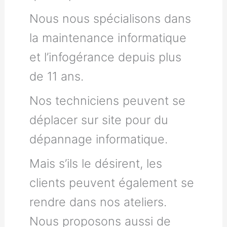
Nous nous spécialisons dans
la maintenance informatique
et l’infogérance depuis plus
de 11 ans.
Nos techniciens peuvent se
déplacer sur site pour du
dépannage informatique.
Mais s’ils le désirent, les
clients peuvent également se
rendre dans nos ateliers.
Nous proposons aussi de