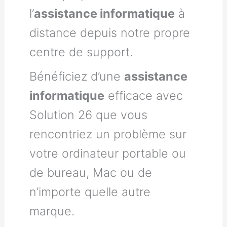
l’
assistance informatique
à
distance depuis notre propre
centre de support.
Bénéficiez d’une
assistance
informatique
efficace avec
Solution 26 que vous
rencontriez un problème sur
votre ordinateur portable ou
de bureau, Mac ou de
n’importe quelle autre
marque.