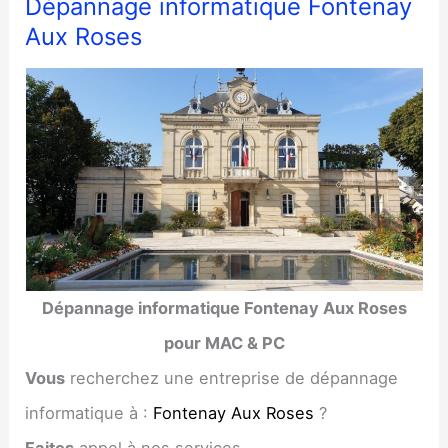
Dépannage informatique Fontenay
Aux Roses
Dépannage informatique Fontenay Aux Roses
pour MAC & PC
Vous
recherchez une entreprise de dépannage
informatique à :
Fontenay Aux Roses
?
Faites
appel à nos services..