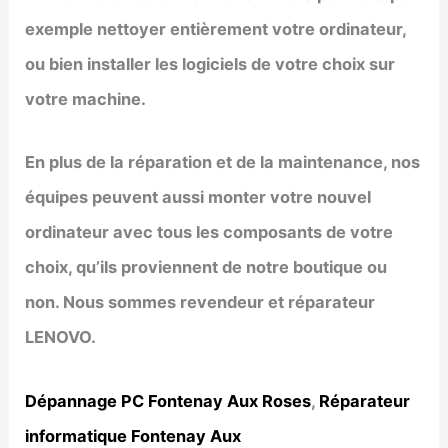
exemple nettoyer entièrement votre ordinateur,
ou bien installer les logiciels de votre choix sur
votre machine.
En plus de la réparation et de la maintenance, nos
équipes peuvent aussi monter votre nouvel
ordinateur avec tous les composants de votre
choix, qu’ils proviennent de notre boutique ou
non. Nous sommes revendeur et réparateur
LENOVO.
Dépannage PC Fontenay Aux Roses
,
Réparateur
informatique Fontenay Aux