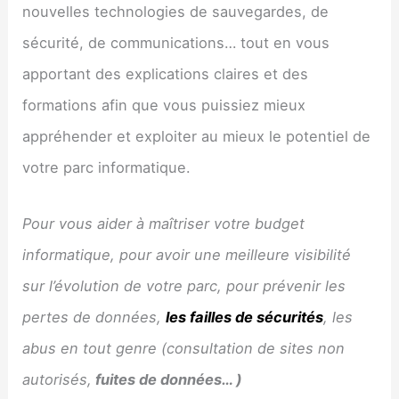
nouvelles technologies de sauvegardes, de
sécurité, de communications… tout en vous
apportant des explications claires et des
formations afin que vous puissiez mieux
appréhender et exploiter au mieux le potentiel de
votre parc informatique.
Pour vous aider à maîtriser votre budget
informatique, pour avoir une meilleure visibilité
sur l’évolution de votre parc, pour prévenir les
pertes de données,
les failles de sécurités
, les
abus en tout genre (consultation de sites non
autorisés,
fuites de données… )