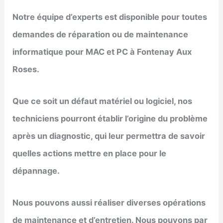
Notre équipe d’experts est disponible pour toutes
demandes de réparation ou de maintenance
informatique pour MAC et PC à
Fontenay Aux
Roses
.
Que ce soit un défaut matériel ou logiciel, nos
techniciens pourront établir l’origine du problème
après un diagnostic, qui leur permettra de savoir
quelles actions mettre en place pour le
dépannage.
Nous pouvons aussi réaliser diverses opérations
de maintenance et d’entretien. Nous pouvons par