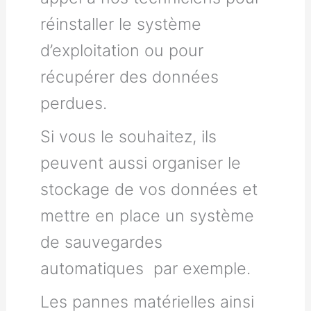
réinstaller le système
d’exploitation ou pour
récupérer des données
perdues.
Si vous le souhaitez, ils
peuvent aussi organiser le
stockage de vos données et
mettre en place un système
de sauvegardes
automatiques par exemple.
Les pannes matérielles ainsi