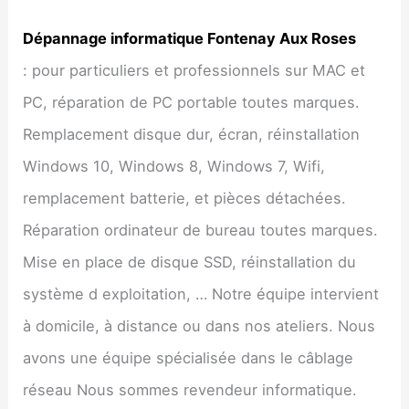
Dépannage informatique
Fontenay Aux Roses
: pour particuliers et professionnels sur MAC et
PC, réparation de PC portable toutes marques.
Remplacement disque dur, écran, réinstallation
Windows 10, Windows 8, Windows 7, Wifi,
remplacement batterie, et pièces détachées.
Réparation ordinateur de bureau toutes marques.
Mise en place de disque SSD, réinstallation du
système d exploitation, … Notre équipe intervient
à domicile, à distance ou dans nos ateliers. Nous
avons une équipe spécialisée dans le câblage
réseau Nous sommes revendeur informatique.