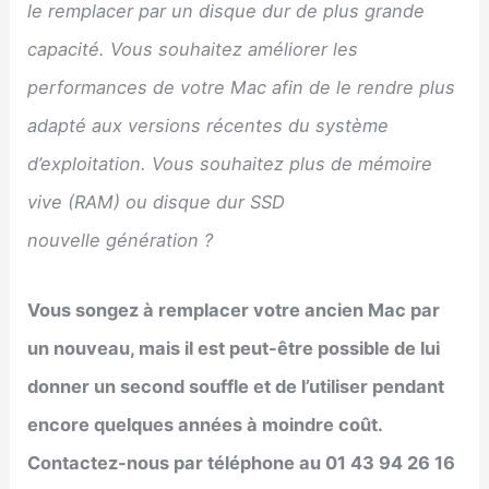
le remplacer par un disque dur de plus grande
capacité. Vous souhaitez améliorer les
performances de votre Mac afin de le rendre plus
adapté aux versions récentes du système
d’exploitation. Vous souhaitez plus de mémoire
vive (RAM) ou disque dur SSD
nouvelle génération ?
Vous songez à remplacer votre ancien Mac par
un nouveau, mais il est peut-être possible de lui
donner un second souffle et de l’utiliser pendant
encore quelques années à moindre coût.
Contactez-nous par téléphone au 01 43 94 26 16