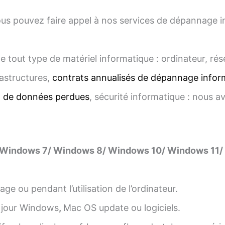
us pouvez faire appel à nos services de dépannage inf
e tout type de matériel informatique : ordinateur, ré
astructures,
contrats annualisés de dépannage infor
n de données perdues
, sécurité informatique : nous a
 Windows 7/ Windows 8/ Windows 10/ Windows 11/ 
ge ou pendant l’utilisation de l’ordinateur.
 jour Windows
,
Mac OS update ou logiciels.