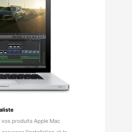
aliste
 vos produits Apple Mac