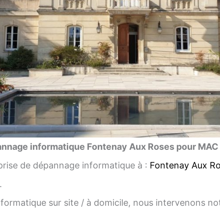
nnage informatique Fontenay Aux Roses pour MAC
rise de dépannage informatique à :
Fontenay Aux R
.
ormatique sur site / à domicile, nous intervenons