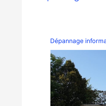
Dépannage informa