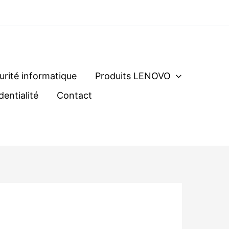
urité informatique
Produits LENOVO
dentialité
Contact