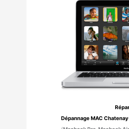
Répar
Dépannage MAC Chatenay