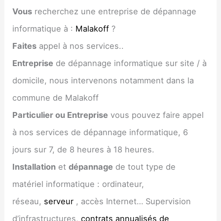
Vous
recherchez une entreprise de dépannage
informatique à :
Malakoff
?
Faites
appel à nos services..
Entreprise
de dépannage informatique sur site / à
domicile, nous intervenons notamment dans la
commune de Malakoff
Particulier ou Entreprise
vous pouvez faire appel
à nos services de dépannage informatique, 6
jours sur 7, de 8 heures à 18 heures.
Installation
et
dépannage
de tout type de
matériel informatique : ordinateur,
réseau,
serveur
, accès Internet… Supervision
d’infrastructures,
contrats annualisés de