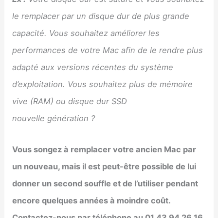
le remplacer par un disque dur de plus grande
capacité. Vous souhaitez améliorer les
performances de votre Mac afin de le rendre plus
adapté aux versions récentes du système
d’exploitation. Vous souhaitez plus de mémoire
vive (RAM) ou disque dur SSD
nouvelle génération ?
Vous songez à remplacer votre ancien Mac par
un nouveau, mais il est peut-être possible de lui
donner un second souffle et de l’utiliser pendant
encore quelques années à moindre coût.
Contactez-nous par téléphone au 01 43 94 26 16