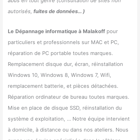
abus en tout genre (consultation de sites non
autorisés,
fuites de données… )
Le
Dépannage informatique à
Malakoff
pour
particuliers et professionnels sur MAC et PC,
réparation de PC portable toutes marques.
Remplacement disque dur, écran, réinstallation
Windows 10, Windows 8, Windows 7, Wifi,
remplacement batterie, et pièces détachées.
Réparation ordinateur de bureau toutes marques.
Mise en place de disque SSD, réinstallation du
système d exploitation, … Notre équipe intervient
à domicile, à distance ou dans nos ateliers. Nous