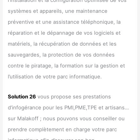
l’installation et la configuration optimisée de vos
systèmes et appareils, une maintenance
préventive et une assistance téléphonique, la
réparation et le dépannage de vos logiciels et
matériels, la récupération de données et les
sauvegardes, la protection de vos données
contre le piratage, la formation sur la gestion et
l’utilisation de votre parc informatique.
Solution 26
vous propose ses prestations
d’infogérance pour les PMI,PME,TPE et artisans…
sur Malakoff ; nous pouvons vous conseiller ou
prendre complètement en charge votre parc