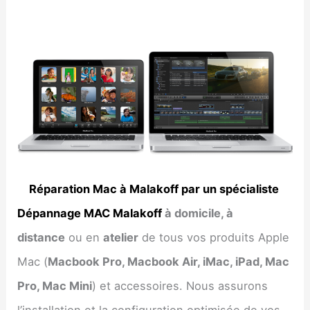
Réparation Mac à Malakoff par un spécialiste
Dépannage MAC Malakoff
à domicile, à
distance
ou en
atelier
de tous vos produits Apple
Mac (
Macbook Pro, Macbook Air, iMac, iPad, Mac
Pro, Mac Mini
) et accessoires. Nous assurons