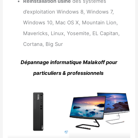
Réinstallation usine
des systèmes
d’exploitation Windows 8, Windows 7,
Windows 10, Mac OS X, Mountain Lion,
Mavericks, Linux, Yosemite, EL Capitan,
Cortana, Big Sur
Dépannage informatique Malakoff pour
particuliers & professionnels