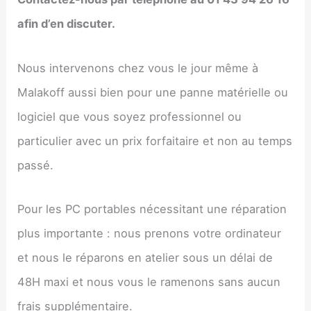
afin d’en discuter.
Nous intervenons chez vous le jour même à
Malakoff aussi bien pour une panne matérielle ou
logiciel que vous soyez professionnel ou
particulier avec un prix forfaitaire et non au temps
passé.
Pour les PC portables nécessitant une réparation
plus importante : nous prenons votre ordinateur
et nous le réparons en atelier sous un délai de
48H maxi et nous vous le ramenons sans aucun
frais supplémentaire.