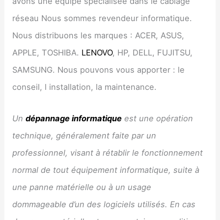
avons une équipe spécialisée dans le câblage
réseau Nous sommes revendeur informatique.
Nous distribuons les marques : ACER, ASUS,
APPLE, TOSHIBA.
LENOVO
, HP, DELL, FUJITSU,
SAMSUNG. Nous pouvons vous apporter : le
conseil, l installation, la maintenance.
Un
dépannage informatique
est une opération
technique, généralement faite par un
professionnel, visant à rétablir le fonctionnement
normal de tout équipement informatique, suite à
une panne matérielle ou à un usage
dommageable d’un des logiciels utilisés. En cas