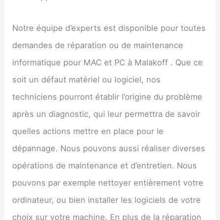
Notre équipe d’experts est disponible pour toutes
demandes de réparation ou de maintenance
informatique pour MAC et PC à Malakoff . Que ce
soit un défaut matériel ou logiciel, nos
techniciens pourront établir l’origine du problème
après un diagnostic, qui leur permettra de savoir
quelles actions mettre en place pour le
dépannage. Nous pouvons aussi réaliser diverses
opérations de maintenance et d’entretien. Nous
pouvons par exemple nettoyer entièrement votre
ordinateur, ou bien installer les logiciels de votre
choix sur votre machine. En plus de la réparation