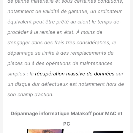
de panne matérielle et sous certaines conditions,
notamment de validité de garantie, un ordinateur
équivalent peut être prêté au client le temps de
procéder à la remise en état. À moins de
s’engager dans des frais très considérables, le
dépannage se limite à des remplacements de
pièces ou à des opérations de maintenances
simples : la
récupération massive de données
sur
un disque dur défectueux est notamment hors de
son champ d’action.
Dépannage informatique
Malakoff
pour MAC et
PC