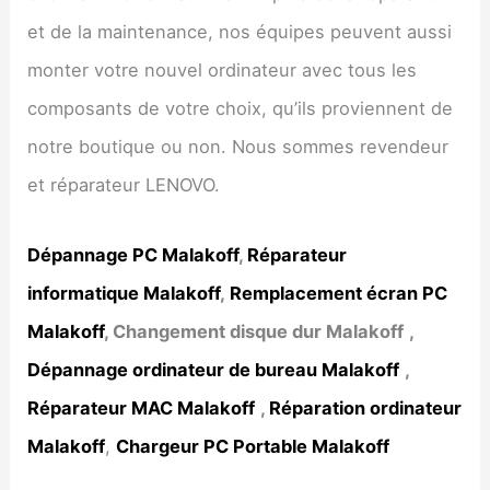
et de la maintenance, nos équipes peuvent aussi
monter votre nouvel ordinateur avec tous les
composants de votre choix, qu’ils proviennent de
notre boutique ou non. Nous sommes revendeur
et réparateur LENOVO.
Dépannage PC
Malakoff
,
Réparateur
informatique
Malakoff
,
Remplacement écran PC
Malakoff
, Changement disque dur
Malakoff
,
Dépannage ordinateur de bureau
Malakoff
,
Réparateur MAC
Malakoff
,
Réparation ordinateur
Malakoff
,
Chargeur PC Portable Malakoff