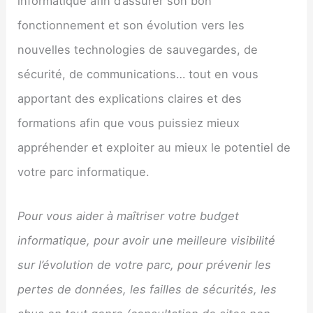
informatique afin d’assurer son bon
fonctionnement et son évolution vers les
nouvelles technologies de sauvegardes, de
sécurité, de communications… tout en vous
apportant des explications claires et des
formations afin que vous puissiez mieux
appréhender et exploiter au mieux le potentiel de
votre parc informatique.
Pour vous aider à maîtriser votre budget
informatique, pour avoir une meilleure visibilité
sur l’évolution de votre parc, pour prévenir les
pertes de données, les failles de sécurités, les