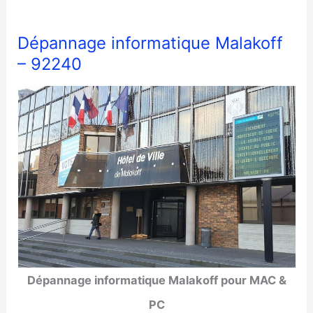
Dépannage informatique Malakoff
– 92240
Dépannage informatique Malakoff pour MAC &
PC