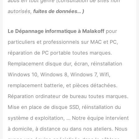
abus en tout genre (consultation de sites non
autorisés,
fuites de données… )
Le
Dépannage informatique à
Malakoff
pour
particuliers et professionnels sur MAC et PC,
réparation de PC portable toutes marques.
Remplacement disque dur, écran, réinstallation
Windows 10, Windows 8, Windows 7, Wifi,
remplacement batterie, et pièces détachées.
Réparation ordinateur de bureau toutes marques.
Mise en place de disque SSD, réinstallation du
système d exploitation, … Notre équipe intervient
à domicile, à distance ou dans nos ateliers. Nous