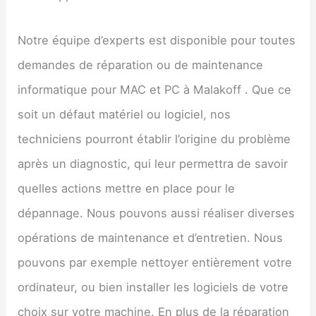
Notre équipe d’experts est disponible pour toutes
demandes de réparation ou de maintenance
informatique pour MAC et PC à Malakoff . Que ce
soit un défaut matériel ou logiciel, nos
techniciens pourront établir l’origine du problème
après un diagnostic, qui leur permettra de savoir
quelles actions mettre en place pour le
dépannage. Nous pouvons aussi réaliser diverses
opérations de maintenance et d’entretien. Nous
pouvons par exemple nettoyer entièrement votre
ordinateur, ou bien installer les logiciels de votre
choix sur votre machine. En plus de la réparation