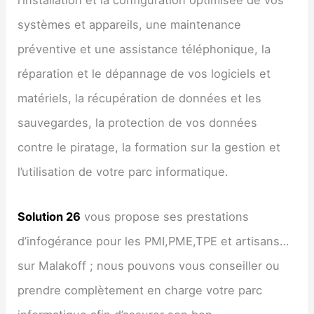
l’installation et la configuration optimisée de vos
systèmes et appareils, une maintenance
préventive et une assistance téléphonique, la
réparation et le dépannage de vos logiciels et
matériels, la récupération de données et les
sauvegardes, la protection de vos données
contre le piratage, la formation sur la gestion et
l’utilisation de votre parc informatique.
Solution 26
vous propose ses prestations
d’infogérance pour les PMI,PME,TPE et artisans…
sur Malakoff ; nous pouvons vous conseiller ou
prendre complètement en charge votre parc