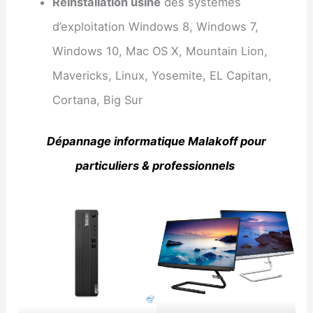
Réinstallation usine
des systèmes
d’exploitation Windows 8, Windows 7,
Windows 10, Mac OS X, Mountain Lion,
Mavericks, Linux, Yosemite, EL Capitan,
Cortana, Big Sur
Dépannage informatique Malakoff pour
particuliers & professionnels