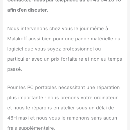
afin d’en discuter.
Nous intervenons chez vous le jour même à
Malakoff aussi bien pour une panne matérielle ou
logiciel que vous soyez professionnel ou
particulier avec un prix forfaitaire et non au temps
passé.
Pour les PC portables nécessitant une réparation
plus importante : nous prenons votre ordinateur
et nous le réparons en atelier sous un délai de
48H maxi et nous vous le ramenons sans aucun
frais supplémentaire.