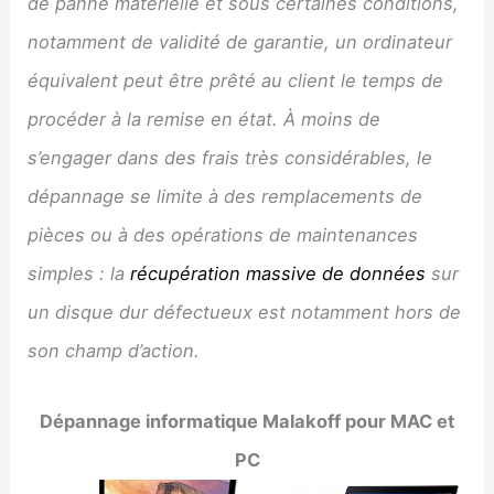
de panne matérielle et sous certaines conditions,
notamment de validité de garantie, un ordinateur
équivalent peut être prêté au client le temps de
procéder à la remise en état. À moins de
s’engager dans des frais très considérables, le
dépannage se limite à des remplacements de
pièces ou à des opérations de maintenances
simples : la
récupération massive de données
sur
un disque dur défectueux est notamment hors de
son champ d’action.
Dépannage informatique
Malakoff
pour MAC et
PC