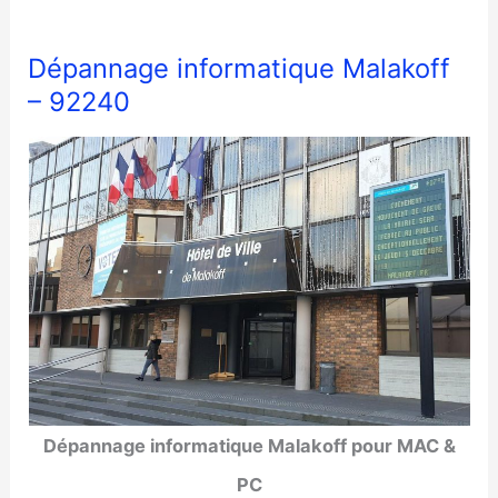
Dépannage informatique Malakoff
– 92240
Dépannage informatique Malakoff pour MAC &
PC