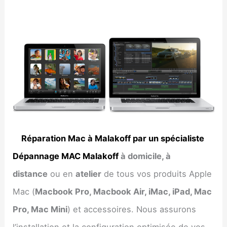
Réparation Mac à Malakoff par un spécialiste
Dépannage MAC Malakoff
à domicile, à
distance
ou en
atelier
de tous vos produits Apple
Mac (
Macbook Pro, Macbook Air, iMac, iPad, Mac
Pro, Mac Mini
) et accessoires. Nous assurons