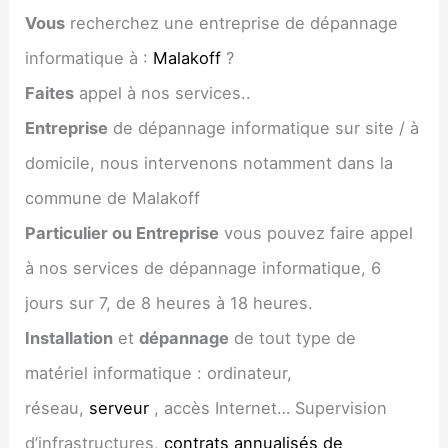
Vous
recherchez une entreprise de dépannage
informatique à :
Malakoff
?
Faites
appel à nos services..
Entreprise
de dépannage informatique sur site / à
domicile, nous intervenons notamment dans la
commune de Malakoff
Particulier ou Entreprise
vous pouvez faire appel
à nos services de dépannage informatique, 6
jours sur 7, de 8 heures à 18 heures.
Installation
et
dépannage
de tout type de
matériel informatique : ordinateur,
réseau,
serveur
, accès Internet… Supervision
d’infrastructures,
contrats annualisés de