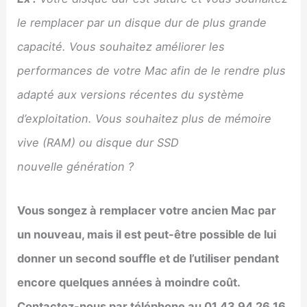
le remplacer par un disque dur de plus grande
capacité. Vous souhaitez améliorer les
performances de votre Mac afin de le rendre plus
adapté aux versions récentes du système
d’exploitation. Vous souhaitez plus de mémoire
vive (RAM) ou disque dur SSD
nouvelle génération ?
Vous songez à remplacer votre ancien Mac par
un nouveau, mais il est peut-être possible de lui
donner un second souffle et de l’utiliser pendant
encore quelques années à moindre coût.
Contactez-nous par téléphone au 01 43 94 26 16