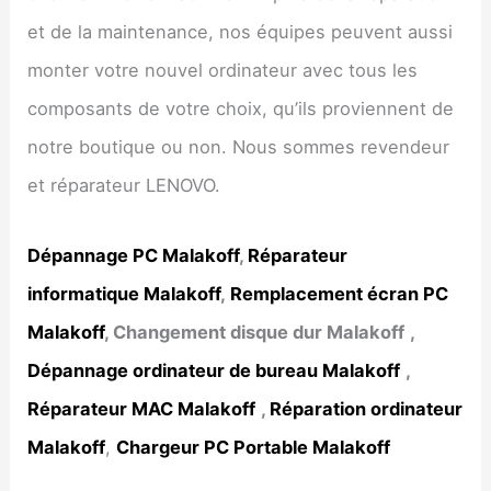
et de la maintenance, nos équipes peuvent aussi
monter votre nouvel ordinateur avec tous les
composants de votre choix, qu’ils proviennent de
notre boutique ou non. Nous sommes revendeur
et réparateur LENOVO.
Dépannage PC
Malakoff
,
Réparateur
informatique
Malakoff
,
Remplacement écran PC
Malakoff
, Changement disque dur
Malakoff
,
Dépannage ordinateur de bureau
Malakoff
,
Réparateur MAC
Malakoff
,
Réparation ordinateur
Malakoff
,
Chargeur PC Portable Malakoff