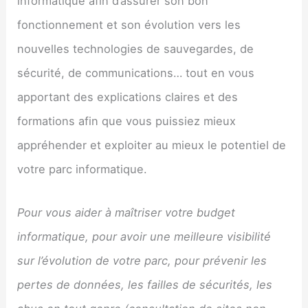
informatique afin d’assurer son bon
fonctionnement et son évolution vers les
nouvelles technologies de sauvegardes, de
sécurité, de communications… tout en vous
apportant des explications claires et des
formations afin que vous puissiez mieux
appréhender et exploiter au mieux le potentiel de
votre parc informatique.
Pour vous aider à maîtriser votre budget
informatique, pour avoir une meilleure visibilité
sur l’évolution de votre parc, pour prévenir les
pertes de données, les failles de sécurités, les