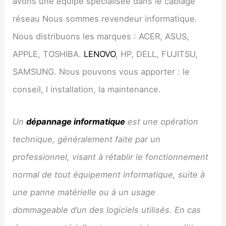
avons une équipe spécialisée dans le câblage
réseau Nous sommes revendeur informatique.
Nous distribuons les marques : ACER, ASUS,
APPLE, TOSHIBA.
LENOVO
, HP, DELL, FUJITSU,
SAMSUNG. Nous pouvons vous apporter : le
conseil, l installation, la maintenance.
Un
dépannage informatique
est une opération
technique, généralement faite par un
professionnel, visant à rétablir le fonctionnement
normal de tout équipement informatique, suite à
une panne matérielle ou à un usage
dommageable d’un des logiciels utilisés. En cas