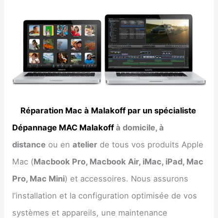
Réparation Mac à Malakoff par un spécialiste
Dépannage MAC Malakoff
à domicile, à
distance
ou en
atelier
de tous vos produits Apple
Mac (
Macbook Pro, Macbook Air, iMac, iPad, Mac
Pro, Mac Mini
) et accessoires. Nous assurons
l’installation et la configuration optimisée de vos
systèmes et appareils, une maintenance