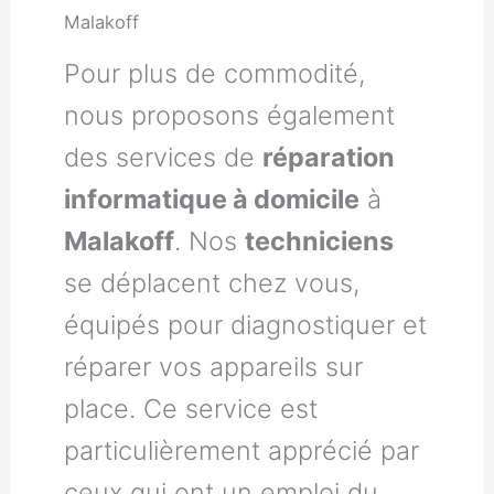
Malakoff
Pour plus de commodité,
nous proposons également
des services de
réparation
informatique à domicile
à
Malakoff
. Nos
techniciens
se déplacent chez vous,
équipés pour diagnostiquer et
réparer vos appareils sur
place. Ce service est
particulièrement apprécié par
ceux qui ont un emploi du