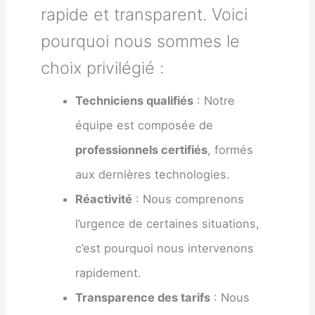
rapide et transparent. Voici
pourquoi nous sommes le
choix privilégié :
Techniciens qualifiés
: Notre
équipe est composée de
professionnels certifiés
, formés
aux dernières technologies.
Réactivité
: Nous comprenons
l’urgence de certaines situations,
c’est pourquoi nous intervenons
rapidement.
Transparence des tarifs
: Nous