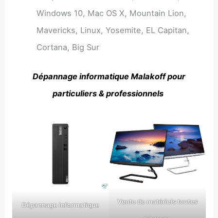
Windows 10, Mac OS X, Mountain Lion,
Mavericks, Linux, Yosemite, EL Capitan,
Cortana, Big Sur
Dépannage informatique Malakoff pour
particuliers & professionnels
Vente de matériels toutes
Dépannage informatique