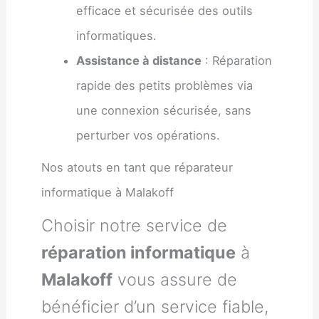
efficace et sécurisée des outils
informatiques.
Assistance à distance
: Réparation
rapide des petits problèmes via
une connexion sécurisée, sans
perturber vos opérations.
Nos atouts en tant que réparateur
informatique à Malakoff
Choisir notre service de
réparation informatique
à
Malakoff
vous assure de
bénéficier d’un service fiable,