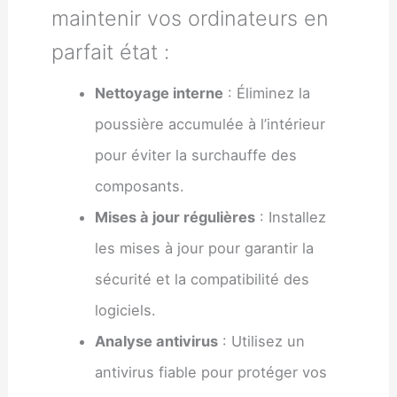
maintenir vos ordinateurs en
parfait état :
Nettoyage interne
: Éliminez la
poussière accumulée à l’intérieur
pour éviter la surchauffe des
composants.
Mises à jour régulières
: Installez
les mises à jour pour garantir la
sécurité et la compatibilité des
logiciels.
Analyse antivirus
: Utilisez un
antivirus fiable pour protéger vos