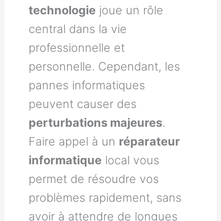
technologie
joue un rôle
central dans la vie
professionnelle et
personnelle. Cependant, les
pannes informatiques
peuvent causer des
perturbations majeures
.
Faire appel à un
réparateur
informatique
local vous
permet de résoudre vos
problèmes rapidement, sans
avoir à attendre de longues