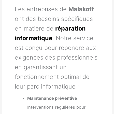
Les entreprises de
Malakoff
ont des besoins spécifiques
en matière de
réparation
informatique
. Notre service
est conçu pour répondre aux
exigences des professionnels
en garantissant un
fonctionnement optimal de
leur parc informatique :
Maintenance préventive
:
Interventions régulières pour