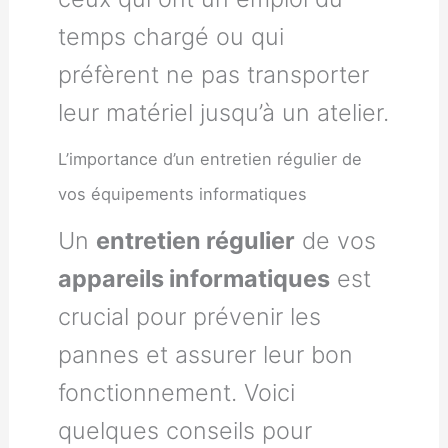
temps chargé ou qui
préfèrent ne pas transporter
leur matériel jusqu’à un atelier.
L’importance d’un entretien régulier de
vos équipements informatiques
Un
entretien régulier
de vos
appareils informatiques
est
crucial pour prévenir les
pannes et assurer leur bon
fonctionnement. Voici
quelques conseils pour