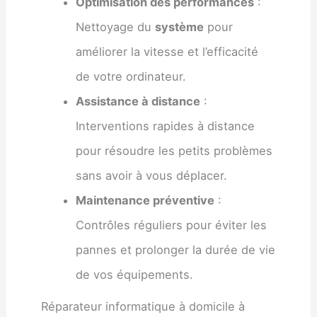
Optimisation des performances
:
Nettoyage du
système
pour
améliorer la vitesse et l’efficacité
de votre ordinateur.
Assistance à distance
:
Interventions rapides à distance
pour résoudre les petits problèmes
sans avoir à vous déplacer.
Maintenance préventive
:
Contrôles réguliers pour éviter les
pannes et prolonger la durée de vie
de vos équipements.
Réparateur informatique à domicile à