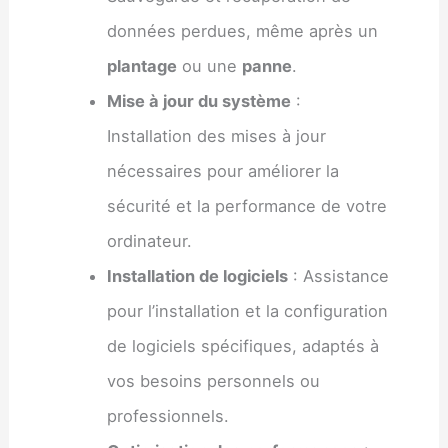
données perdues, même après un
plantage
ou une
panne
.
Mise à jour du système
:
Installation des mises à jour
nécessaires pour améliorer la
sécurité et la performance de votre
ordinateur.
Installation de logiciels
: Assistance
pour l’installation et la configuration
de logiciels spécifiques, adaptés à
vos besoins personnels ou
professionnels.