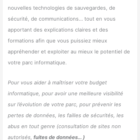
nouvelles technologies de sauvegardes, de
sécurité, de communications… tout en vous
apportant des explications claires et des
formations afin que vous puissiez mieux
appréhender et exploiter au mieux le potentiel de
votre parc informatique.
Pour vous aider à maîtriser votre budget
informatique, pour avoir une meilleure visibilité
sur l’évolution de votre parc, pour prévenir les
pertes de données, les failles de sécurités, les
abus en tout genre (consultation de sites non
autorisés,
fuites de données… )