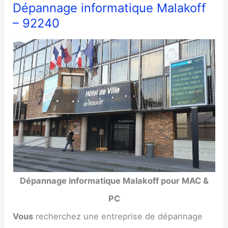
Dépannage informatique Malakoff
– 92240
Dépannage informatique Malakoff pour MAC &
PC
Vous
recherchez une entreprise de dépannage