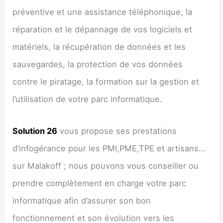
préventive et une assistance téléphonique, la
réparation et le dépannage de vos logiciels et
matériels, la récupération de données et les
sauvegardes, la protection de vos données
contre le piratage, la formation sur la gestion et
l’utilisation de votre parc informatique.
Solution 26
vous propose ses prestations
d’infogérance pour les PMI,PME,TPE et artisans…
sur Malakoff ; nous pouvons vous conseiller ou
prendre complètement en charge votre parc
informatique afin d’assurer son bon
fonctionnement et son évolution vers les