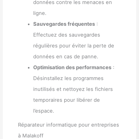
données contre les menaces en
ligne.
Sauvegardes fréquentes
:
Effectuez des sauvegardes
régulières pour éviter la perte de
données en cas de panne.
Optimisation des performances
:
Désinstallez les programmes
inutilisés et nettoyez les fichiers
temporaires pour libérer de
l’espace.
Réparateur informatique pour entreprises
à Malakoff