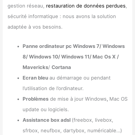
gestion réseau,
restauration de données perdues
,
sécurité informatique : nous avons la solution
adaptée à vos besoins.
Panne ordinateur pc Windows 7/ Windows
8/ Windows 10/ Windows 11/ Mac Os X /
Mavericks
/
Cortana
Ecran bleu
au démarrage ou pendant
l’utilisation de l’ordinateur.
Problèmes
de mise à jour Windows
,
Mac OS
update ou logiciels.
Assistance box adsl
(freebox, livebox,
sfrbox, neufbox, dartybox, numéricable…)