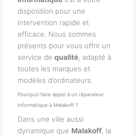
disposition pour une
intervention rapide et
efficace. Nous sommes
présents pour vous offrir un
service de
qualité
, adapté à
toutes les marques et
modèles d’ordinateurs.
Pourquoi faire appel à un réparateur
informatique à Malakoff ?
Dans une ville aussi
dynamique que
Malakoff
, la