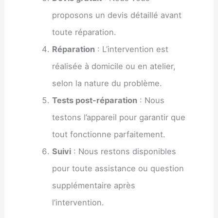
proposons un devis détaillé avant
toute réparation.
Réparation
: L’intervention est
réalisée à domicile ou en atelier,
selon la nature du problème.
Tests post-réparation
: Nous
testons l’appareil pour garantir que
tout fonctionne parfaitement.
Suivi
: Nous restons disponibles
pour toute assistance ou question
supplémentaire après
l’intervention.