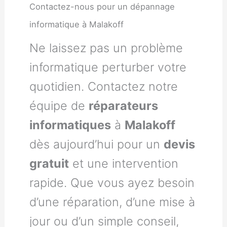
Contactez-nous pour un dépannage
informatique à Malakoff
Ne laissez pas un problème
informatique perturber votre
quotidien. Contactez notre
équipe de
réparateurs
informatiques
à
Malakoff
dès aujourd’hui pour un
devis
gratuit
et une intervention
rapide. Que vous ayez besoin
d’une réparation, d’une mise à
jour ou d’un simple conseil,