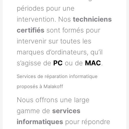
périodes pour une
intervention. Nos
techniciens
certifiés
sont formés pour
intervenir sur toutes les
marques d’ordinateurs, qu’il
s’agisse de
PC
ou de
MAC
.
Services de réparation informatique
proposés à Malakoff
Nous offrons une large
gamme de
services
informatiques
pour répondre