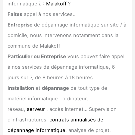
informatique à :
Malakoff
?
Faites
appel à nos services..
Entreprise
de dépannage informatique sur site / à
domicile, nous intervenons notamment dans la
commune de Malakoff
Particulier ou Entreprise
vous pouvez faire appel
à nos services de dépannage informatique, 6
jours sur 7, de 8 heures à 18 heures.
Installation
et
dépannage
de tout type de
matériel informatique : ordinateur,
réseau,
serveur
, accès Internet… Supervision
d’infrastructures,
contrats annualisés de
dépannage informatique
, analyse de projet,