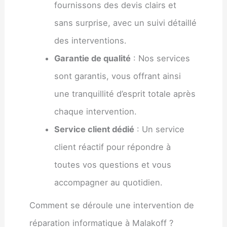
fournissons des devis clairs et
sans surprise, avec un suivi détaillé
des interventions.
Garantie de qualité
: Nos services
sont garantis, vous offrant ainsi
une tranquillité d’esprit totale après
chaque intervention.
Service client dédié
: Un service
client réactif pour répondre à
toutes vos questions et vous
accompagner au quotidien.
Comment se déroule une intervention de
réparation informatique à Malakoff ?