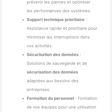
prévenir les pannes et optimiser
les performances des systèmes.
Support technique prioritaire
:
Assistance rapide et prioritaire pour
minimiser les interruptions dans
vos activités.
Sécurisation des données
:
Solutions de sauvegarde et de
sécurisation des données
adaptées aux besoins des
entreprises.
Formation du personnel
: Formation
de vos équipes pour une utilisation