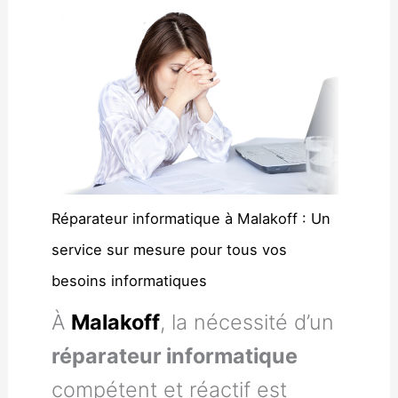
Réparateur informatique à Malakoff : Un
service sur mesure pour tous vos
besoins informatiques
À
Malakoff
, la nécessité d’un
réparateur informatique
compétent et réactif est