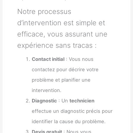
Notre processus
d’intervention est simple et
efficace, vous assurant une
expérience sans tracas :
Contact initial
: Vous nous
contactez pour décrire votre
problème et planifier une
intervention.
Diagnostic
: Un
technicien
effectue un diagnostic précis pour
identifier la cause du problème.
Devis gratuit
: Nous vous