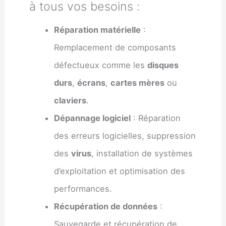
à tous vos besoins :
Réparation matérielle
:
Remplacement de composants
défectueux comme les
disques
durs
,
écrans
,
cartes mères
ou
claviers
.
Dépannage logiciel
: Réparation
des erreurs logicielles, suppression
des
virus
, installation de systèmes
d’exploitation et optimisation des
performances.
Récupération de données
:
Sauvegarde et récupération de