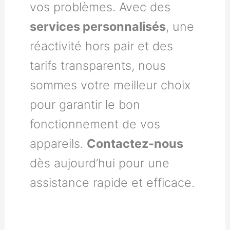
vos problèmes. Avec des
services personnalisés
, une
réactivité hors pair et des
tarifs transparents, nous
sommes votre meilleur choix
pour garantir le bon
fonctionnement de vos
appareils.
Contactez-nous
dès aujourd’hui pour une
assistance rapide et efficace.