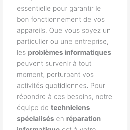
essentielle pour garantir le
bon fonctionnement de vos
appareils. Que vous soyez un
particulier ou une entreprise,
les
problèmes informatiques
peuvent survenir à tout
moment, perturbant vos
activités quotidiennes. Pour
répondre à ces besoins, notre
équipe de
techniciens
spécialisés
en
réparation
informatique
est à votre