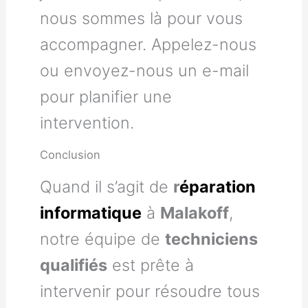
nous sommes là pour vous
accompagner. Appelez-nous
ou envoyez-nous un e-mail
pour planifier une
intervention.
Conclusion
Quand il s’agit de
r
éparation
informatique
à
Malakoff
,
notre équipe de
techniciens
qualifiés
est prête à
intervenir pour résoudre tous