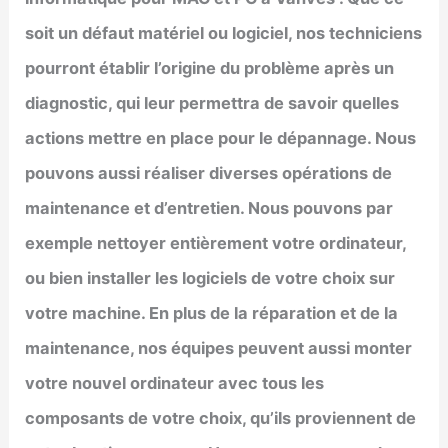
soit un défaut matériel ou logiciel, nos techniciens
pourront établir l’origine du problème après un
diagnostic, qui leur permettra de savoir quelles
actions mettre en place pour le dépannage. Nous
pouvons aussi réaliser diverses opérations de
maintenance et d’entretien. Nous pouvons par
exemple nettoyer entièrement votre ordinateur,
ou bien installer les logiciels de votre choix sur
votre machine. En plus de la réparation et de la
maintenance, nos équipes peuvent aussi monter
votre nouvel ordinateur avec tous les
composants de votre choix, qu’ils proviennent de