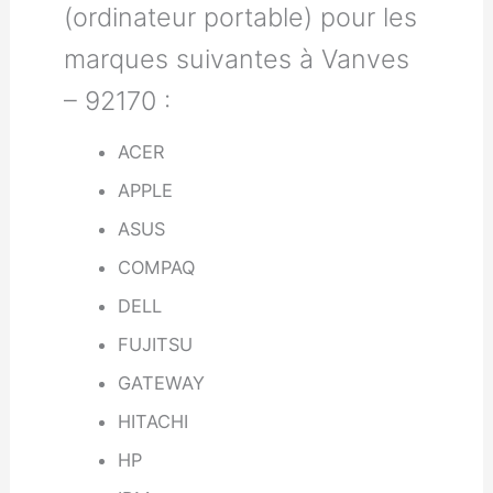
(ordinateur portable) pour les
marques suivantes à Vanves
– 92170 :
ACER
APPLE
ASUS
COMPAQ
DELL
FUJITSU
GATEWAY
HITACHI
HP