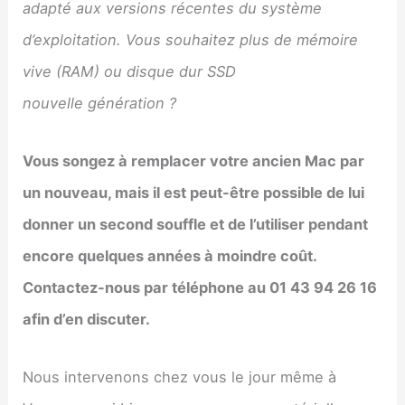
adapté aux versions récentes du système
d’exploitation. Vous souhaitez plus de mémoire
vive (RAM) ou disque dur SSD
nouvelle génération ?
Vous songez à remplacer votre ancien Mac par
un nouveau, mais il est peut-être possible de lui
donner un second souffle et de l’utiliser pendant
encore quelques années à moindre coût.
Contactez-nous par téléphone au 01 43 94 26 16
afin d’en discuter.
Nous intervenons chez vous le jour même à