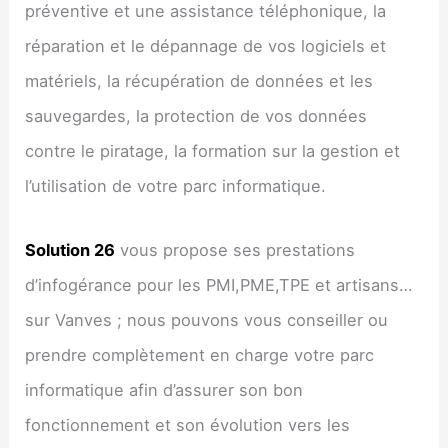
préventive et une assistance téléphonique, la
réparation et le dépannage de vos logiciels et
matériels, la récupération de données et les
sauvegardes, la protection de vos données
contre le piratage, la formation sur la gestion et
l’utilisation de votre parc informatique.
Solution 26
vous propose ses prestations
d’infogérance pour les PMI,PME,TPE et artisans…
sur Vanves ; nous pouvons vous conseiller ou
prendre complètement en charge votre parc
informatique afin d’assurer son bon
fonctionnement et son évolution vers les