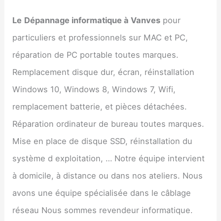
Le
Dépannage informatique à
Vanves
pour
particuliers et professionnels sur MAC et PC,
réparation de PC portable toutes marques.
Remplacement disque dur, écran, réinstallation
Windows 10, Windows 8, Windows 7, Wifi,
remplacement batterie, et pièces détachées.
Réparation ordinateur de bureau toutes marques.
Mise en place de disque SSD, réinstallation du
système d exploitation, … Notre équipe intervient
à domicile, à distance ou dans nos ateliers. Nous
avons une équipe spécialisée dans le câblage
réseau Nous sommes revendeur informatique.