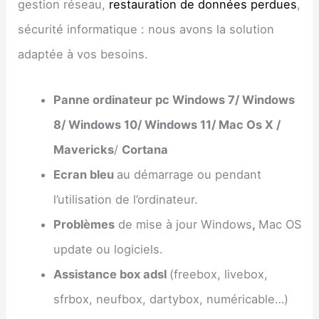
gestion réseau,
restauration de données perdues
,
sécurité informatique : nous avons la solution
adaptée à vos besoins.
Panne ordinateur pc Windows 7/ Windows
8/ Windows 10/ Windows 11/ Mac Os X /
Mavericks
/
Cortana
Ecran bleu
au démarrage ou pendant
l’utilisation de l’ordinateur.
Problèmes
de mise à jour Windows
,
Mac OS
update ou logiciels.
Assistance box adsl
(freebox, livebox,
sfrbox, neufbox, dartybox, numéricable…)