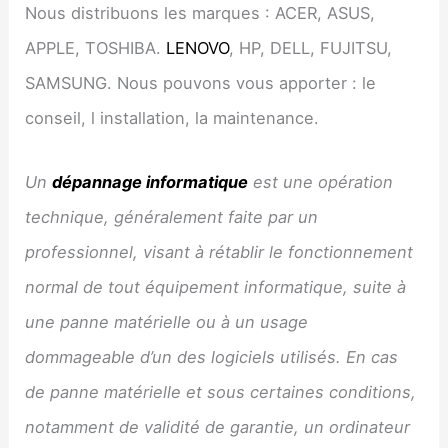
Nous distribuons les marques : ACER, ASUS,
APPLE, TOSHIBA.
LENOVO
, HP, DELL, FUJITSU,
SAMSUNG. Nous pouvons vous apporter : le
conseil, l installation, la maintenance.
Un
dépannage informatique
est une opération
technique, généralement faite par un
professionnel, visant à rétablir le fonctionnement
normal de tout équipement informatique, suite à
une panne matérielle ou à un usage
dommageable d’un des logiciels utilisés. En cas
de panne matérielle et sous certaines conditions,
notamment de validité de garantie, un ordinateur