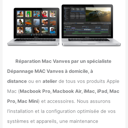
Réparation Mac Vanves par un spécialiste
Dépannage MAC Vanves à domicile, à
distance
ou en
atelier
de tous vos produits Apple
Mac (
Macbook Pro, Macbook Air, iMac, iPad, Mac
Pro, Mac Mini
) et accessoires. Nous assurons
l’installation et la configuration optimisée de vos
systèmes et appareils, une maintenance