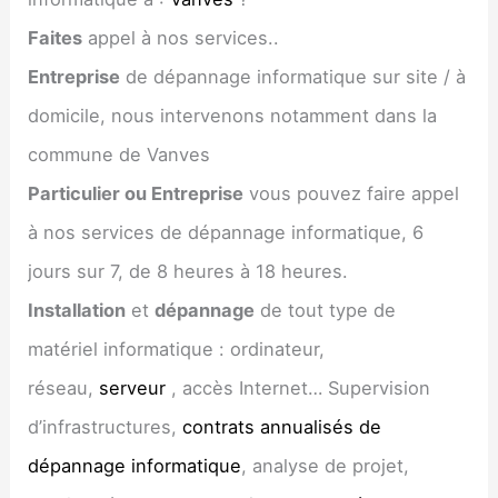
Faites
appel à nos services..
Entreprise
de dépannage informatique sur site / à
domicile, nous intervenons notamment dans la
commune de Vanves
Particulier ou Entreprise
vous pouvez faire appel
à nos services de dépannage informatique, 6
jours sur 7, de 8 heures à 18 heures.
Installation
et
dépannage
de tout type de
matériel informatique : ordinateur,
réseau,
serveur
, accès Internet… Supervision
d’infrastructures,
contrats annualisés de
dépannage informatique
, analyse de projet,