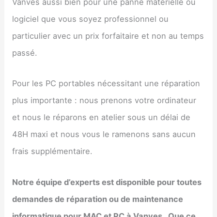
Vanves aussi bien pour une panne matérielle ou
logiciel que vous soyez professionnel ou
particulier avec un prix forfaitaire et non au temps
passé.
Pour les PC portables nécessitant une réparation
plus importante : nous prenons votre ordinateur
et nous le réparons en atelier sous un délai de
48H maxi et nous vous le ramenons sans aucun
frais supplémentaire.
Notre équipe d’experts est disponible pour toutes
demandes de réparation ou de maintenance
informatique pour MAC et PC à
Vanves
. Que ce