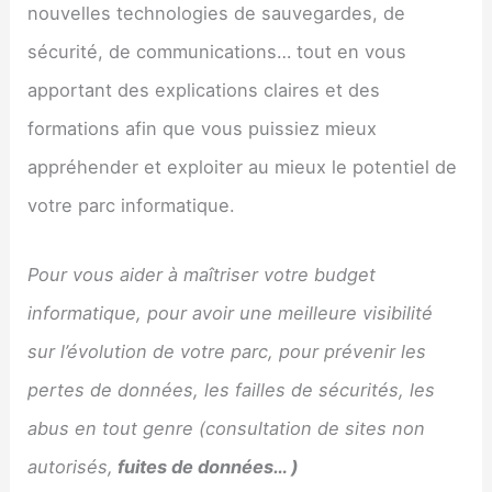
nouvelles technologies de sauvegardes, de
sécurité, de communications… tout en vous
apportant des explications claires et des
formations afin que vous puissiez mieux
appréhender et exploiter au mieux le potentiel de
votre parc informatique.
Pour vous aider à maîtriser votre budget
informatique, pour avoir une meilleure visibilité
sur l’évolution de votre parc, pour prévenir les
pertes de données, les failles de sécurités, les
abus en tout genre (consultation de sites non
autorisés,
fuites de données… )