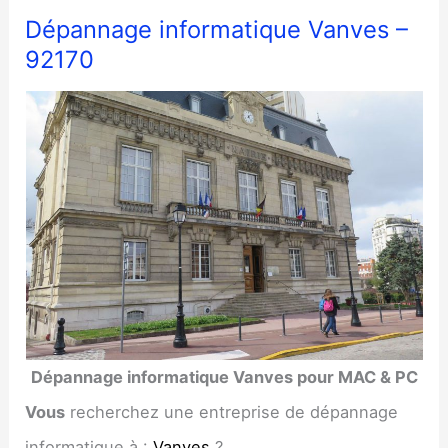
Dépannage informatique Vanves –
92170
Dépannage informatique Vanves pour MAC & PC
Vous
recherchez une entreprise de dépannage
informatique à :
Vanves
?