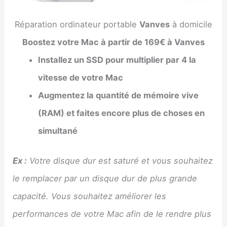
Réparation ordinateur portable
Vanves
à domicile
Boostez votre Mac à partir de 169€ à Vanves
Installez un SSD pour multiplier par 4 la
vitesse de votre Mac
Augmentez la quantité de mémoire vive
(RAM) et faites encore plus de choses en
simultané
Ex :
Votre disque dur est saturé et vous souhaitez
le remplacer par un disque dur de plus grande
capacité. Vous souhaitez améliorer les
performances de votre Mac afin de le rendre plus