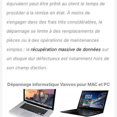
équivalent peut être prêté au client le temps de
procéder à la remise en état. À moins de
s’engager dans des frais très considérables, le
dépannage se limite à des remplacements de
pièces ou à des opérations de maintenances
simples : la
récupération massive de données
sur
un disque dur défectueux est notamment hors de
son champ d’action.
Dépannage informatique
Vanves
pour MAC et PC