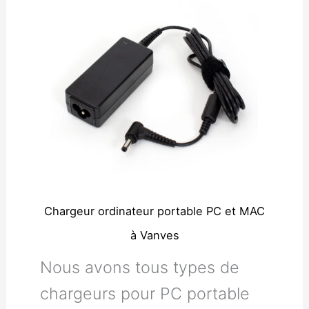
Chargeur ordinateur portable PC et MAC
à Vanves
Nous avons tous types de
chargeurs pour PC portable