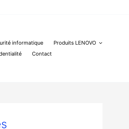
urité informatique
Produits LENOVO
dentialité
Contact
es