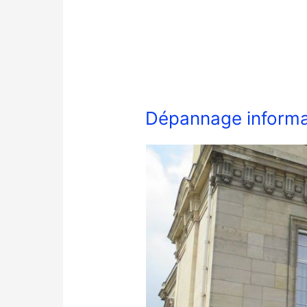
Dépannage informa