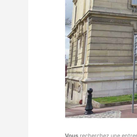
Vous
recherchez une entrep