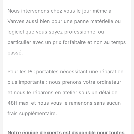
Nous intervenons chez vous le jour même à
Vanves aussi bien pour une panne matérielle ou
logiciel que vous soyez professionnel ou
particulier avec un prix forfaitaire et non au temps
passé.
Pour les PC portables nécessitant une réparation
plus importante : nous prenons votre ordinateur
et nous le réparons en atelier sous un délai de
48H maxi et nous vous le ramenons sans aucun
frais supplémentaire.
Notre équipe d’experts est disponible pour toutes