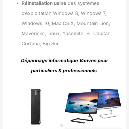
Réinstallation usine
des systèmes
d’exploitation Windows 8, Windows 7,
Windows 10, Mac OS X, Mountain Lion,
Mavericks, Linux, Yosemite, EL Capitan,
Cortana, Big Sur
Dépannage informatique Vanves pour
particuliers & professionnels