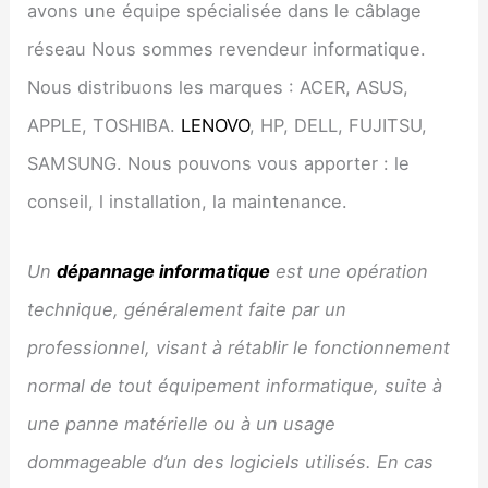
avons une équipe spécialisée dans le câblage
réseau Nous sommes revendeur informatique.
Nous distribuons les marques : ACER, ASUS,
APPLE, TOSHIBA.
LENOVO
, HP, DELL, FUJITSU,
SAMSUNG. Nous pouvons vous apporter : le
conseil, l installation, la maintenance.
Un
dépannage informatique
est une opération
technique, généralement faite par un
professionnel, visant à rétablir le fonctionnement
normal de tout équipement informatique, suite à
une panne matérielle ou à un usage
dommageable d’un des logiciels utilisés. En cas