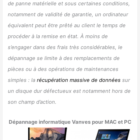
de panne matérielle et sous certaines conditions,
notamment de validité de garantie, un ordinateur
équivalent peut être prêté au client le temps de
procéder à la remise en état. À moins de
s’engager dans des frais très considérables, le
dépannage se limite à des remplacements de
pièces ou à des opérations de maintenances
simples : la
récupération massive de données
sur
un disque dur défectueux est notamment hors de
son champ d’action.
Dépannage informatique
Vanves
pour MAC et PC