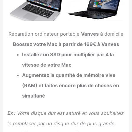
Réparation ordinateur portable
Vanves
à domicile
Boostez votre Mac à partir de 169€ à Vanves
Installez un SSD pour multiplier par 4 la
vitesse de votre Mac
Augmentez la quantité de mémoire vive
(RAM) et faites encore plus de choses en
simultané
Ex :
Votre disque dur est saturé et vous souhaitez
le remplacer par un disque dur de plus grande