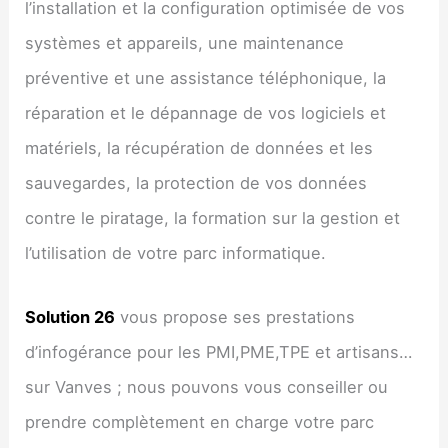
l’installation et la configuration optimisée de vos
systèmes et appareils, une maintenance
préventive et une assistance téléphonique, la
réparation et le dépannage de vos logiciels et
matériels, la récupération de données et les
sauvegardes, la protection de vos données
contre le piratage, la formation sur la gestion et
l’utilisation de votre parc informatique.
Solution 26
vous propose ses prestations
d’infogérance pour les PMI,PME,TPE et artisans…
sur Vanves ; nous pouvons vous conseiller ou
prendre complètement en charge votre parc