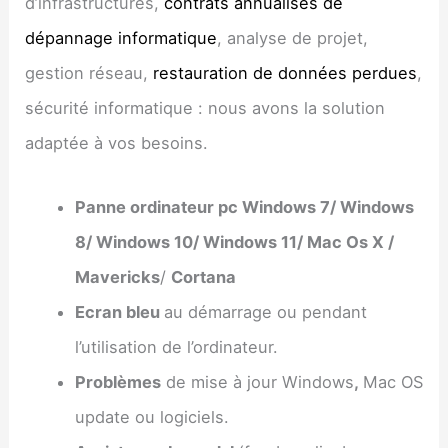
d’infrastructures,
contrats annualisés de
dépannage informatique
, analyse de projet,
gestion réseau,
restauration de données perdues
,
sécurité informatique : nous avons la solution
adaptée à vos besoins.
Panne ordinateur pc Windows 7/ Windows
8/ Windows 10/ Windows 11/ Mac Os X /
Mavericks
/
Cortana
Ecran bleu
au démarrage ou pendant
l’utilisation de l’ordinateur.
Problèmes
de mise à jour Windows
,
Mac OS
update ou logiciels.