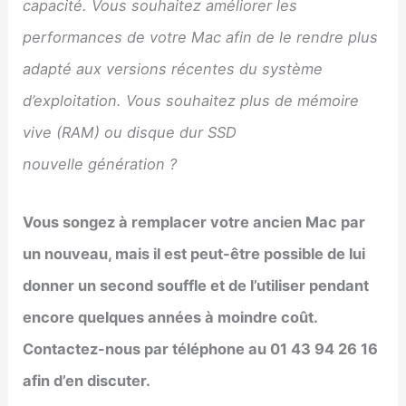
capacité. Vous souhaitez améliorer les
performances de votre Mac afin de le rendre plus
adapté aux versions récentes du système
d’exploitation. Vous souhaitez plus de mémoire
vive (RAM) ou disque dur SSD
nouvelle génération ?
Vous songez à remplacer votre ancien Mac par
un nouveau, mais il est peut-être possible de lui
donner un second souffle et de l’utiliser pendant
encore quelques années à moindre coût.
Contactez-nous par téléphone au 01 43 94 26 16
afin d’en discuter.