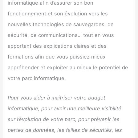
informatique afin d’assurer son bon
fonctionnement et son évolution vers les
nouvelles technologies de sauvegardes, de
sécurité, de communications… tout en vous
apportant des explications claires et des
formations afin que vous puissiez mieux
appréhender et exploiter au mieux le potentiel de
votre parc informatique.
Pour vous aider à maîtriser votre budget
informatique, pour avoir une meilleure visibilité
sur l’évolution de votre parc, pour prévenir les
pertes de données, les failles de sécurités, les