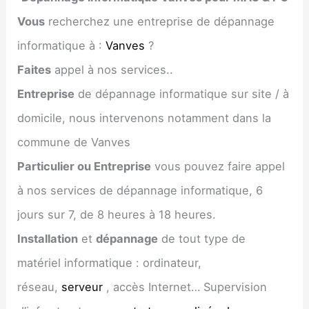
Vous
recherchez une entreprise de dépannage
informatique à :
Vanves
?
Faites
appel à nos services..
Entreprise
de dépannage informatique sur site / à
domicile, nous intervenons notamment dans la
commune de Vanves
Particulier ou Entreprise
vous pouvez faire appel
à nos services de dépannage informatique, 6
jours sur 7, de 8 heures à 18 heures.
Installation
et
dépannage
de tout type de
matériel informatique : ordinateur,
réseau,
serveur
, accès Internet… Supervision