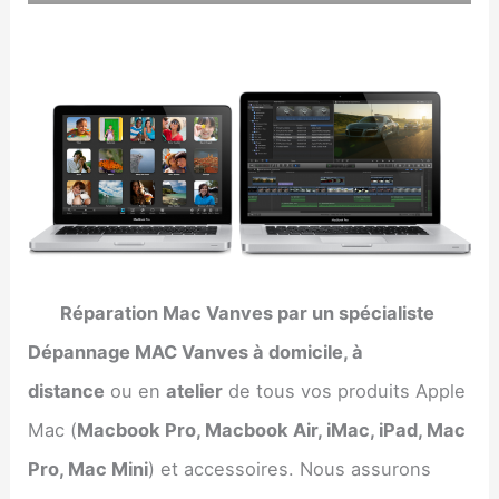
Réparation Mac Vanves par un spécialiste
Dépannage MAC Vanves à domicile, à
distance
ou en
atelier
de tous vos produits Apple
Mac (
Macbook Pro, Macbook Air, iMac, iPad, Mac
Pro, Mac Mini
) et accessoires. Nous assurons