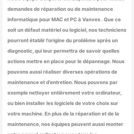
demandes de réparation ou de maintenance
informatique pour MAC et PC à
Vanves
. Que ce
soit un défaut matériel ou logiciel, nos techniciens
pourront établir l’origine du problème après un
diagnostic, qui leur permettra de savoir quelles
actions mettre en place pour le dépannage. Nous
pouvons aussi réaliser diverses opérations de
maintenance et d’entretien. Nous pouvons par
exemple nettoyer entièrement votre ordinateur,
ou bien installer les logiciels de votre choix sur
votre machine. En plus de la réparation et de la
maintenance, nos équipes peuvent aussi monter