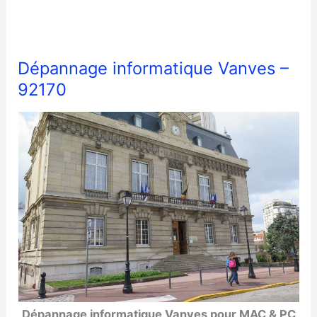
Dépannage informatique Vanves –
92170
Dépannage informatique Vanves pour MAC & PC