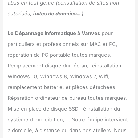
abus en tout genre (consultation de sites non
autorisés,
fuites de données… )
Le
Dépannage informatique à
Vanves
pour
particuliers et professionnels sur MAC et PC,
réparation de PC portable toutes marques.
Remplacement disque dur, écran, réinstallation
Windows 10, Windows 8, Windows 7, Wifi,
remplacement batterie, et pièces détachées.
Réparation ordinateur de bureau toutes marques.
Mise en place de disque SSD, réinstallation du
système d exploitation, … Notre équipe intervient
à domicile, à distance ou dans nos ateliers. Nous