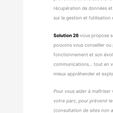
récupération de données et 
sur la gestion et l’utilisatio
Solution 26
vous propose se
pouvons vous conseiller ou
fonctionnement et son évolu
communications… tout en vou
mieux appréhender et exploi
Pour vous aider à maîtriser 
votre parc, pour prévenir 
(consultation de sites non a