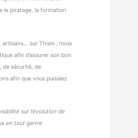
 le piratage, la formation
artisans… sur Thiais ; nous
ique afin d’assurer son bon
 de sécurité, de
ons afin que vous puissiez
ibilité sur l’évolution de
bus en tout genre