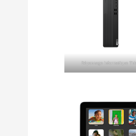
Dépannage informatique Thi