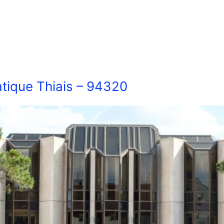
tique Thiais – 94320