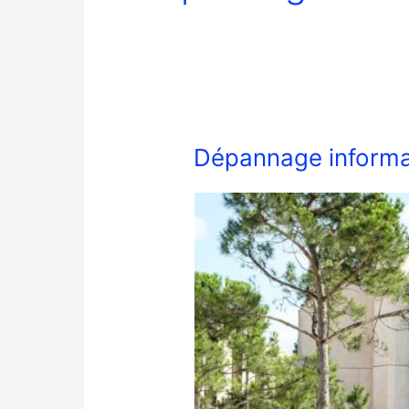
Dépannage informa