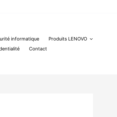
urité informatique
Produits LENOVO
dentialité
Contact