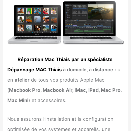
Réparation Mac Thiais
par un spécialiste
Dépannage MAC Thiais
à domicile, à distance
ou
en
atelier
de tous vos produits Apple Mac
(
Macbook Pro, Macbook Air, iMac, iPad, Mac Pro,
Mac Mini
) et accessoires.
Nous assurons l’installation et la configuration
optimisée de vos systèmes et appareils, une