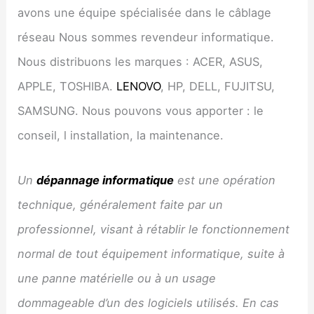
avons une équipe spécialisée dans le câblage
réseau Nous sommes revendeur informatique.
Nous distribuons les marques : ACER, ASUS,
APPLE, TOSHIBA.
LENOVO
, HP, DELL, FUJITSU,
SAMSUNG. Nous pouvons vous apporter : le
conseil, l installation, la maintenance.
Un
dépannage informatique
est une opération
technique, généralement faite par un
professionnel, visant à rétablir le fonctionnement
normal de tout équipement informatique, suite à
une panne matérielle ou à un usage
dommageable d’un des logiciels utilisés. En cas