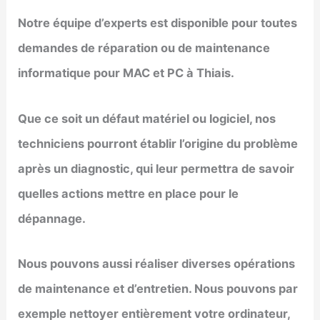
Notre équipe d’experts est disponible pour toutes
demandes de réparation ou de maintenance
informatique pour MAC et PC à
Thiais
.
Que ce soit un défaut matériel ou logiciel, nos
techniciens pourront établir l’origine du problème
après un diagnostic, qui leur permettra de savoir
quelles actions mettre en place pour le
dépannage.
Nous pouvons aussi réaliser diverses opérations
de maintenance et d’entretien. Nous pouvons par
exemple nettoyer entièrement votre ordinateur,