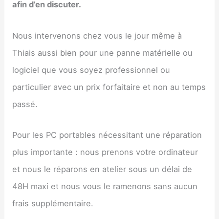
afin d’en discuter.
Nous intervenons chez vous le jour même à
Thiais aussi bien pour une panne matérielle ou
logiciel que vous soyez professionnel ou
particulier avec un prix forfaitaire et non au temps
passé.
Pour les PC portables nécessitant une réparation
plus importante : nous prenons votre ordinateur
et nous le réparons en atelier sous un délai de
48H maxi et nous vous le ramenons sans aucun
frais supplémentaire.