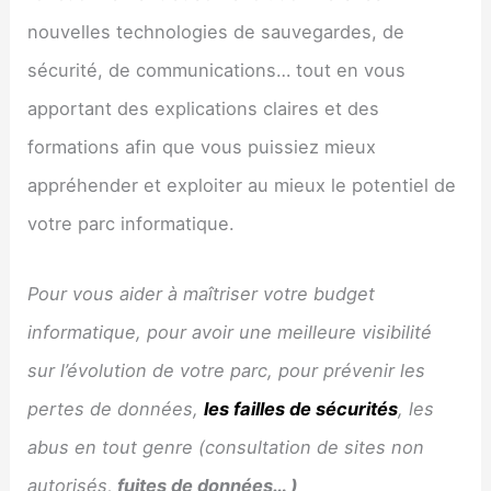
nouvelles technologies de sauvegardes, de
sécurité, de communications… tout en vous
apportant des explications claires et des
formations afin que vous puissiez mieux
appréhender et exploiter au mieux le potentiel de
votre parc informatique.
Pour vous aider à maîtriser votre budget
informatique, pour avoir une meilleure visibilité
sur l’évolution de votre parc, pour prévenir les
pertes de données,
les failles de sécurités
, les
abus en tout genre (consultation de sites non
autorisés,
fuites de données… )