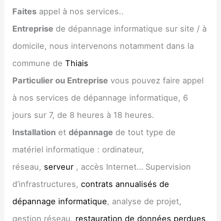
Faites
appel à nos services..
Entreprise
de dépannage informatique sur site / à
domicile, nous intervenons notamment dans la
commune de
Thiais
Particulier ou Entreprise
vous pouvez faire appel
à nos services de dépannage informatique, 6
jours sur 7, de 8 heures à 18 heures.
Installation
et
dépannage
de tout type de
matériel informatique : ordinateur,
réseau,
serveur
, accès Internet… Supervision
d’infrastructures,
contrats annualisés de
dépannage informatique
, analyse de projet,
gestion réseau,
restauration de données perdues
,