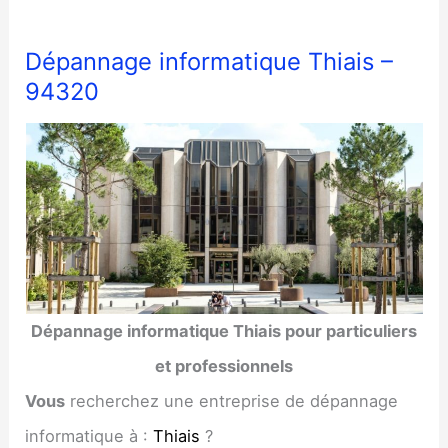
Dépannage informatique Thiais –
94320
Dépannage informatique Thiais pour particuliers
et professionnels
Vous
recherchez une entreprise de dépannage
informatique à :
Thiais
?