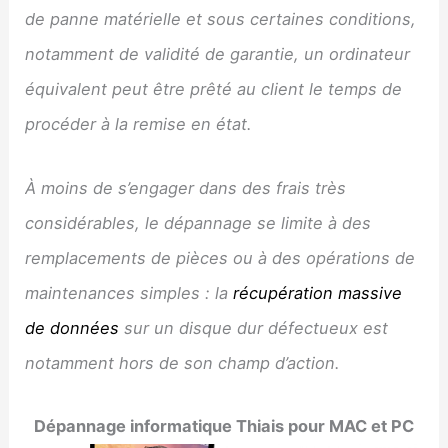
de panne matérielle et sous certaines conditions,
notamment de validité de garantie, un ordinateur
équivalent peut être prêté au client le temps de
procéder à la remise en état.
À moins de s’engager dans des frais très
considérables, le dépannage se limite à des
remplacements de pièces ou à des opérations de
maintenances simples : la
récupération massive
de données
sur un disque dur défectueux est
notamment hors de son champ d’action.
Dépannage informatique
Thiais
pour MAC et PC