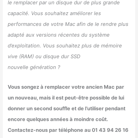
le remplacer par un disque dur de plus grande
capacité. Vous souhaitez améliorer les
performances de votre Mac afin de le rendre plus
adapté aux versions récentes du système
d’exploitation. Vous souhaitez plus de mémoire
vive (RAM) ou disque dur SSD
nouvelle génération ?
Vous songez à remplacer votre ancien Mac par
un nouveau, mais il est peut-être possible de lui
donner un second souffle et de l’utiliser pendant
encore quelques années à moindre coût.
Contactez-nous par téléphone au 01 43 94 26 16