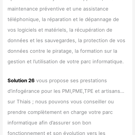
maintenance préventive et une assistance
téléphonique, la réparation et le dépannage de
vos logiciels et matériels, la récupération de
données et les sauvegardes, la protection de vos
données contre le piratage, la formation sur la
gestion et l’utilisation de votre parc informatique.
Solution 26
vous propose ses prestations
d’infogérance pour les PMI,PME,TPE et artisans…
sur Thiais ; nous pouvons vous conseiller ou
prendre complètement en charge votre parc
informatique afin d’assurer son bon
fonctionnement et son évolution vers les