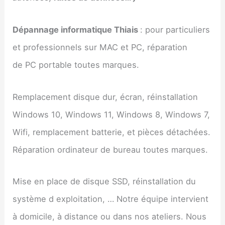
Dépannage informatique Thiais
: pour particuliers
et professionnels sur MAC et PC, réparation
de PC portable toutes marques.
Remplacement disque dur, écran, réinstallation
Windows 10, Windows 11, Windows 8, Windows 7,
Wifi, remplacement batterie, et pièces détachées.
Réparation ordinateur de bureau toutes marques.
Mise en place de disque SSD, réinstallation du
système d exploitation, … Notre équipe intervient
à domicile, à distance ou dans nos ateliers. Nous