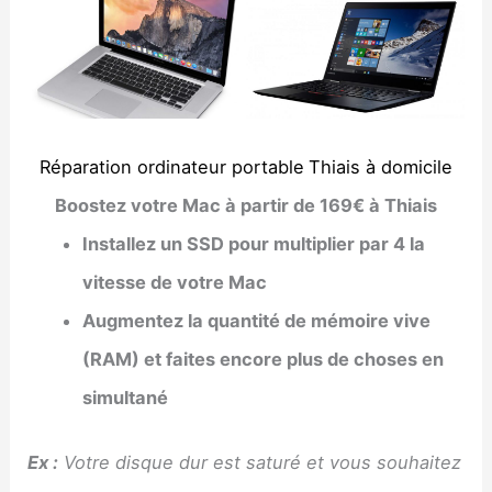
Réparation ordinateur portable
Thiais à domicile
Boostez votre Mac à partir de 169€ à Thiais
Installez un SSD pour multiplier par 4 la
vitesse de votre Mac
Augmentez la quantité de mémoire vive
(RAM) et faites encore plus de choses en
simultané
Ex :
Votre disque dur est saturé et vous souhaitez