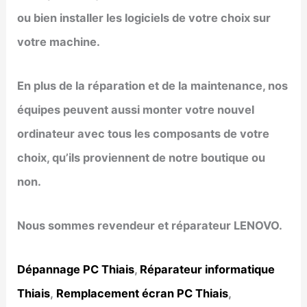
ou bien installer les logiciels de votre choix sur
votre machine.
En plus de la réparation et de la maintenance, nos
équipes peuvent aussi monter votre nouvel
ordinateur avec tous les composants de votre
choix, qu’ils proviennent de notre boutique ou
non.
Nous sommes revendeur et réparateur LENOVO.
Dépannage PC Thiais
,
Réparateur informatique
Thiais
,
Remplacement écran PC Thiais
,