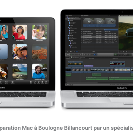
paration Mac à Boulogne Billancourt par un spéciali