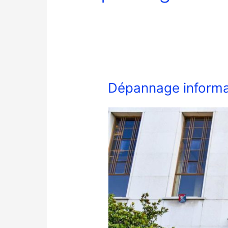
Dépannage informat