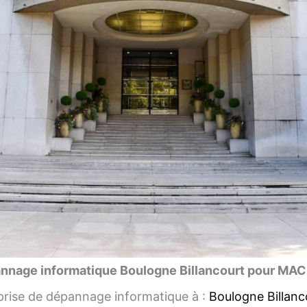
nnage informatique Boulogne Billancourt pour MAC
rise de dépannage informatique à :
Boulogne Billanc