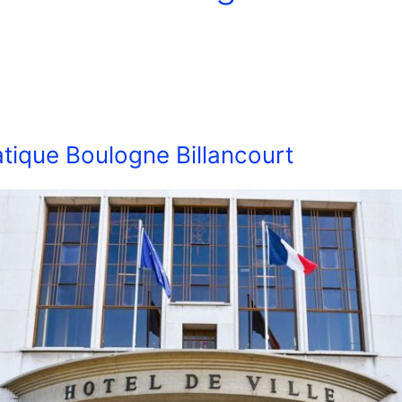
ique Boulogne Billancourt