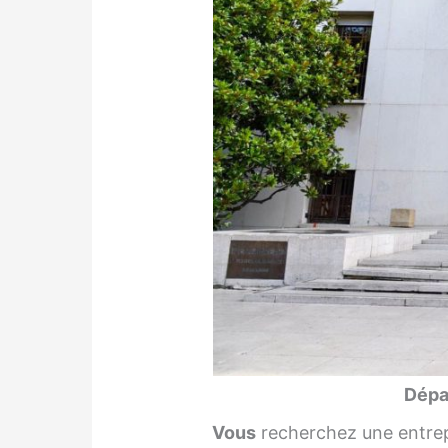
Dépa
Vous
recherchez une entrep