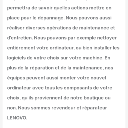
permettra de savoir quelles actions mettre en
place pour le dépannage. Nous pouvons aussi
réaliser diverses opérations de maintenance et
d’entretien. Nous pouvons par exemple nettoyer
entièrement votre ordinateur, ou bien installer les
logiciels de votre choix sur votre machine. En
plus de la réparation et de la maintenance, nos
équipes peuvent aussi monter votre nouvel
ordinateur avec tous les composants de votre
choix, qu’ils proviennent de notre boutique ou
non. Nous sommes revendeur et réparateur
LENOVO.