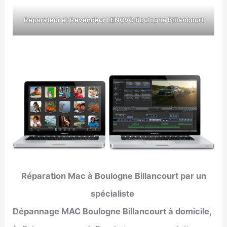
Réparateur et Revendeur LENOVO
Boulogne Billancourt
Réparation Mac à Boulogne Billancourt par un
spécialiste
Dépannage MAC Boulogne Billancourt à domicile,