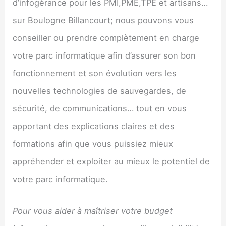
d’infogérance pour les PMI,PME,TPE et artisans…
sur Boulogne Billancourt; nous pouvons vous
conseiller ou prendre complètement en charge
votre parc informatique afin d’assurer son bon
fonctionnement et son évolution vers les
nouvelles technologies de sauvegardes, de
sécurité, de communications… tout en vous
apportant des explications claires et des
formations afin que vous puissiez mieux
appréhender et exploiter au mieux le potentiel de
votre parc informatique.
Pour vous aider à maîtriser votre budget