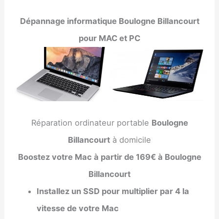
Dépannage informatique
Boulogne Billancourt
pour MAC et PC
Réparation ordinateur portable
Boulogne
Billancourt
à domicile
Boostez votre Mac à partir de 169€ à Boulogne
Billancourt
Installez un SSD pour multiplier par 4 la
vitesse de votre Mac