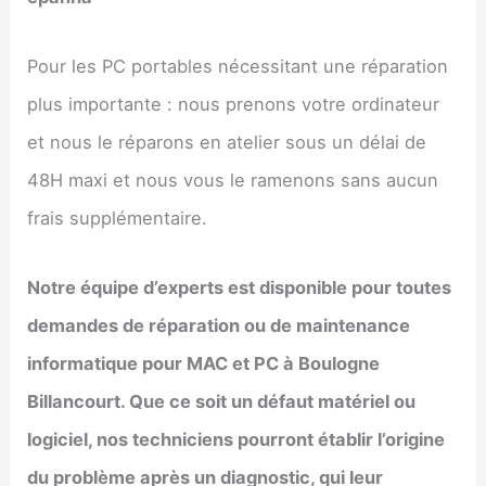
Pour les PC portables nécessitant une réparation
plus importante : nous prenons votre ordinateur
et nous le réparons en atelier sous un délai de
48H maxi et nous vous le ramenons sans aucun
frais supplémentaire.
Notre équipe d’experts est disponible pour toutes
demandes de réparation ou de maintenance
informatique pour MAC et PC à
Boulogne
Billancourt
. Que ce soit un défaut matériel ou
logiciel, nos techniciens pourront établir l’origine
du problème après un diagnostic, qui leur