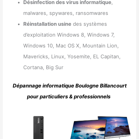
Désinfection des virus informatique
,
malwares, spywares, ransomwares
Réinstallation usine
des systèmes
d’exploitation Windows 8, Windows 7,
Windows 10, Mac OS X, Mountain Lion,
Mavericks, Linux, Yosemite, EL Capitan,
Cortana, Big Sur
Dépannage informatique Boulogne Billancourt
pour particuliers & professionnels