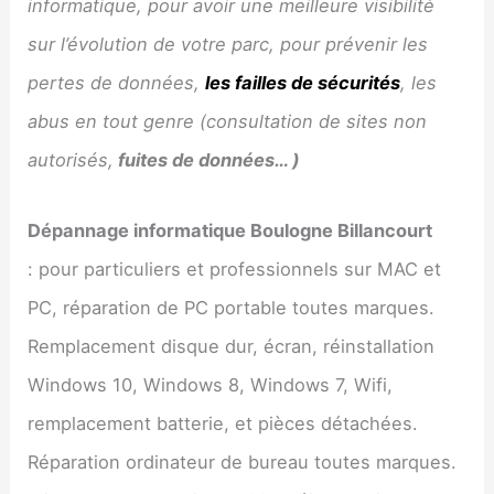
informatique, pour avoir une meilleure visibilité
sur l’évolution de votre parc, pour prévenir les
pertes de données,
les failles de sécurités
, les
abus en tout genre (consultation de sites non
autorisés,
fuites de données… )
Dépannage informatique
Boulogne Billancourt
: pour particuliers et professionnels sur MAC et
PC, réparation de PC portable toutes marques.
Remplacement disque dur, écran, réinstallation
Windows 10, Windows 8, Windows 7, Wifi,
remplacement batterie, et pièces détachées.
Réparation ordinateur de bureau toutes marques.