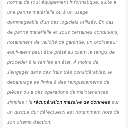
normal de tout équipement informatique, suite à
une panne matérielle ou à un usage
dommageable d’un des logiciels utilisés. En cas
de panne matérielle et sous certaines conditions,
notamment de validité de garantie, un ordinateur
équivalent peut être prêté au client le temps de
procéder à la remise en état. À moins de
s’engager dans des frais très considérables, le
dépannage se limite à des remplacements de
pièces ou à des opérations de maintenances
simples : la
récupération massive de données
sur
un disque dur défectueux est notamment hors de
son champ d’action.