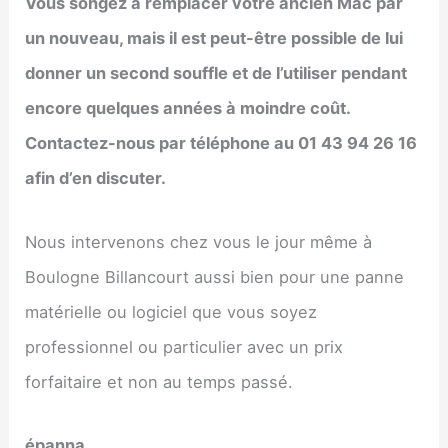
Vous songez à remplacer votre ancien Mac par
un nouveau, mais il est peut-être possible de lui
donner un second souffle et de l’utiliser pendant
encore quelques années à moindre coût.
Contactez-nous par téléphone au 01 43 94 26 16
afin d’en discuter.
Nous intervenons chez vous le jour même à
Boulogne Billancourt aussi bien pour une panne
matérielle ou logiciel que vous soyez
professionnel ou particulier avec un prix
forfaitaire et non au temps passé.
épanna