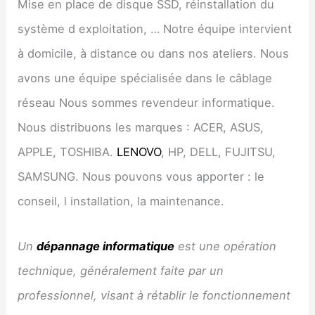
Mise en place de disque SSD, réinstallation du
système d exploitation, … Notre équipe intervient
à domicile, à distance ou dans nos ateliers. Nous
avons une équipe spécialisée dans le câblage
réseau Nous sommes revendeur informatique.
Nous distribuons les marques : ACER, ASUS,
APPLE, TOSHIBA.
LENOVO
, HP, DELL, FUJITSU,
SAMSUNG. Nous pouvons vous apporter : le
conseil, l installation, la maintenance.
Un
dépannage informatique
est une opération
technique, généralement faite par un
professionnel, visant à rétablir le fonctionnement