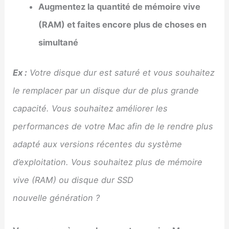
Augmentez la quantité de mémoire vive
(RAM) et faites encore plus de choses en
simultané
Ex :
Votre disque dur est saturé et vous souhaitez
le remplacer par un disque dur de plus grande
capacité. Vous souhaitez améliorer les
performances de votre Mac afin de le rendre plus
adapté aux versions récentes du système
d’exploitation. Vous souhaitez plus de mémoire
vive (RAM) ou disque dur SSD
nouvelle génération ?