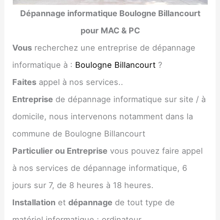
Dépannage informatique Boulogne Billancourt
pour MAC & PC
Vous
recherchez une entreprise de dépannage
informatique à :
Boulogne Billancourt
?
Faites
appel à nos services..
Entreprise
de dépannage informatique sur site / à
domicile, nous intervenons notamment dans la
commune de Boulogne Billancourt
Particulier ou Entreprise
vous pouvez faire appel
à nos services de dépannage informatique, 6
jours sur 7, de 8 heures à 18 heures.
Installation
et
dépannage
de tout type de
matériel informatique : ordinateur,