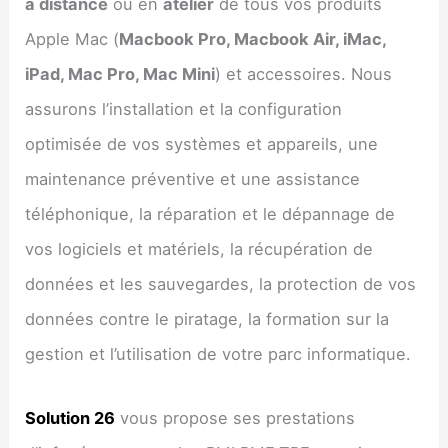
à distance
ou en
atelier
de tous vos produits
Apple Mac (
Macbook Pro, Macbook Air, iMac,
iPad, Mac Pro, Mac Mini
) et accessoires. Nous
assurons l’installation et la configuration
optimisée de vos systèmes et appareils, une
maintenance préventive et une assistance
téléphonique, la réparation et le dépannage de
vos logiciels et matériels, la récupération de
données et les sauvegardes, la protection de vos
données contre le piratage, la formation sur la
gestion et l’utilisation de votre parc informatique.
Solution 26
vous propose ses prestations