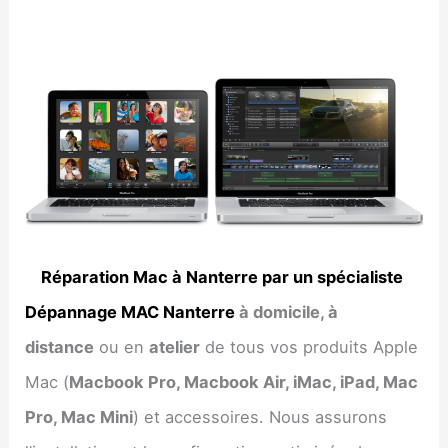
Réparation Mac à Nanterre par un spécialiste
Dépannage MAC Nanterre
à domicile, à
distance
ou en
atelier
de tous vos produits Apple
Mac (
Macbook Pro, Macbook Air, iMac, iPad, Mac
Pro, Mac Mini
) et accessoires. Nous assurons