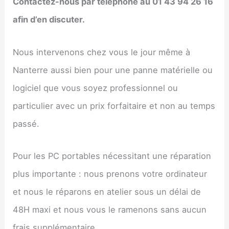
Contactez-nous par téléphone au 01 43 94 26 16
afin d’en discuter.
Nous intervenons chez vous le jour même à
Nanterre aussi bien pour une panne matérielle ou
logiciel que vous soyez professionnel ou
particulier avec un prix forfaitaire et non au temps
passé.
Pour les PC portables nécessitant une réparation
plus importante : nous prenons votre ordinateur
et nous le réparons en atelier sous un délai de
48H maxi et nous vous le ramenons sans aucun
frais supplémentaire.