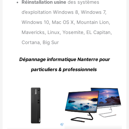
Réinstallation usine
des systèmes
d’exploitation Windows 8, Windows 7,
Windows 10, Mac OS X, Mountain Lion,
Mavericks, Linux, Yosemite, EL Capitan,
Cortana, Big Sur
Dépannage informatique Nanterre pour
particuliers & professionnels