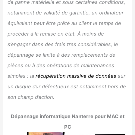
de panne matérielle et sous certaines conditions,
notamment de validité de garantie, un ordinateur
équivalent peut être prêté au client le temps de
procéder à la remise en état. À moins de
s’engager dans des frais très considérables, le
dépannage se limite à des remplacements de
pièces ou à des opérations de maintenances
simples : la
récupération massive de données
sur
un disque dur défectueux est notamment hors de
son champ d’action.
Dépannage informatique
Nanterre
pour MAC et
PC