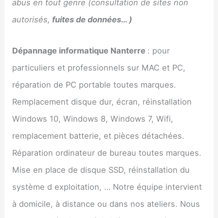
abus en tout genre (consultation de sites non
autorisés,
fuites de données… )
Dépannage informatique
Nanterre
: pour
particuliers et professionnels sur MAC et PC,
réparation de PC portable toutes marques.
Remplacement disque dur, écran, réinstallation
Windows 10, Windows 8, Windows 7, Wifi,
remplacement batterie, et pièces détachées.
Réparation ordinateur de bureau toutes marques.
Mise en place de disque SSD, réinstallation du
système d exploitation, … Notre équipe intervient
à domicile, à distance ou dans nos ateliers. Nous