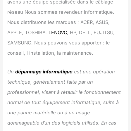
avons une équipe spécialisée dans le câblage
réseau Nous sommes revendeur informatique.
Nous distribuons les marques : ACER, ASUS,
APPLE, TOSHIBA.
LENOVO
, HP, DELL, FUJITSU,
SAMSUNG. Nous pouvons vous apporter : le
conseil, l installation, la maintenance.
Un
dépannage informatique
est une opération
technique, généralement faite par un
professionnel, visant à rétablir le fonctionnement
normal de tout équipement informatique, suite à
une panne matérielle ou à un usage
dommageable d’un des logiciels utilisés. En cas