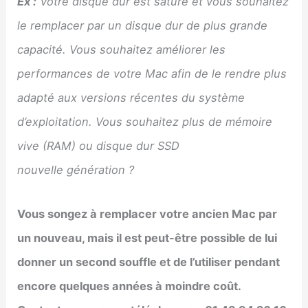
Ex :
Votre disque dur est saturé et vous souhaitez
le remplacer par un disque dur de plus grande
capacité. Vous souhaitez améliorer les
performances de votre Mac afin de le rendre plus
adapté aux versions récentes du système
d’exploitation. Vous souhaitez plus de mémoire
vive (RAM) ou disque dur SSD
nouvelle génération ?
Vous songez à remplacer votre ancien Mac par
un nouveau, mais il est peut-être possible de lui
donner un second souffle et de l’utiliser pendant
encore quelques années à moindre coût.