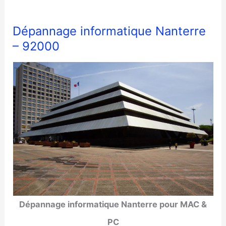
Dépannage informatique Nanterre
– 92000
Dépannage informatique Nanterre pour MAC &
PC