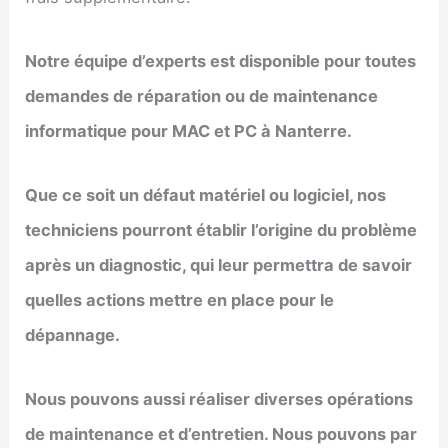
Notre équipe d’experts est disponible pour toutes
demandes de réparation ou de maintenance
informatique pour MAC et PC à
Nanterre
.
Que ce soit un défaut matériel ou logiciel, nos
techniciens pourront établir l’origine du problème
après un diagnostic, qui leur permettra de savoir
quelles actions mettre en place pour le
dépannage.
Nous pouvons aussi réaliser diverses opérations
de maintenance et d’entretien. Nous pouvons par