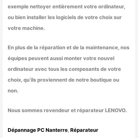
exemple nettoyer entièrement votre ordinateur,
ou bien installer les logiciels de votre choix sur
votre machine.
En plus de la réparation et de la maintenance, nos
équipes peuvent aussi monter votre nouvel
ordinateur avec tous les composants de votre
choix, qu’ils proviennent de notre boutique ou
non.
Nous sommes revendeur et réparateur LENOVO.
Dépannage PC Nanterre
,
Réparateur