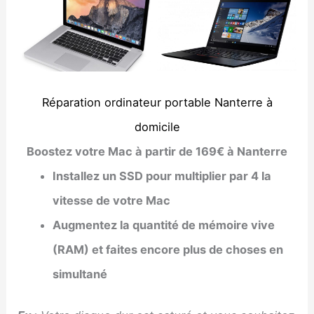
Réparation ordinateur portable Nanterre à
domicile
Boostez votre Mac à partir de 169€ à Nanterre
Installez un SSD pour multiplier par 4 la
vitesse de votre Mac
Augmentez la quantité de mémoire vive
(RAM) et faites encore plus de choses en
simultané