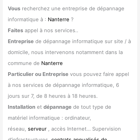
Vous
recherchez une entreprise de dépannage
informatique à :
Nanterre
?
Faites
appel à nos services..
Entreprise
de dépannage informatique sur site / à
domicile, nous intervenons notamment dans la
commune de
Nanterre
Particulier ou Entreprise
vous pouvez faire appel
à nos services de dépannage informatique, 6
jours sur 7, de 8 heures à 18 heures.
Installation
et
dépannage
de tout type de
matériel informatique : ordinateur,
réseau,
serveur
, accès Internet… Supervision
d’infrastructures,
contrats annualisés de