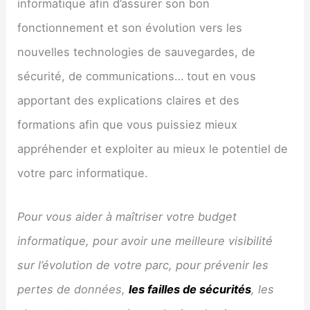
informatique afin d’assurer son bon
fonctionnement et son évolution vers les
nouvelles technologies de sauvegardes, de
sécurité, de communications… tout en vous
apportant des explications claires et des
formations afin que vous puissiez mieux
appréhender et exploiter au mieux le potentiel de
votre parc informatique.
Pour vous aider à maîtriser votre budget
informatique, pour avoir une meilleure visibilité
sur l’évolution de votre parc, pour prévenir les
pertes de données,
les failles de sécurités
, les