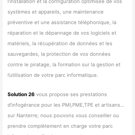
l’installation et la configuration optimisée de vos
systèmes et appareils, une maintenance
préventive et une assistance téléphonique, la
réparation et le dépannage de vos logiciels et
matériels, la récupération de données et les
sauvegardes, la protection de vos données
contre le piratage, la formation sur la gestion et
l’utilisation de votre parc informatique.
Solution 26
vous propose ses prestations
d’infogérance pour les PMI,PME,TPE et artisans…
sur Nanterre; nous pouvons vous conseiller ou
prendre complètement en charge votre parc