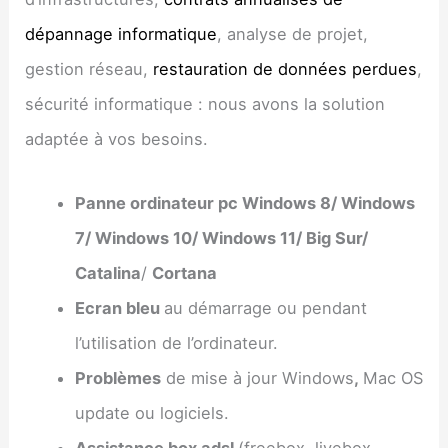
dépannage informatique
, analyse de projet,
gestion réseau,
restauration de données perdues
,
sécurité informatique : nous avons la solution
adaptée à vos besoins.
Panne ordinateur pc Windows 8/ Windows
7/ Windows 10/ Windows 11/ Big Sur/
Catalina
/
Cortana
Ecran bleu
au démarrage ou pendant
l’utilisation de l’ordinateur.
Problèmes
de mise à jour Windows
,
Mac OS
update ou logiciels.
Assistance box adsl
(freebox, livebox,