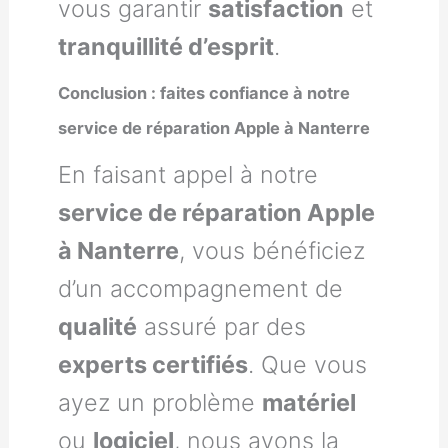
vous garantir
satisfaction
et
tranquillité d’esprit
.
Conclusion : faites confiance à notre
service de réparation Apple à Nanterre
En faisant appel à notre
service de réparation Apple
à Nanterre
, vous bénéficiez
d’un accompagnement de
qualité
assuré par des
experts certifiés
. Que vous
ayez un problème
matériel
ou
logiciel
, nous avons la