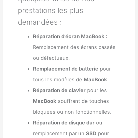
prestations les plus
demandées :
Réparation d’écran MacBook
:
Remplacement des écrans cassés
ou défectueux.
Remplacement de batterie
pour
tous les modèles de
MacBook
.
Réparation de clavier
pour les
MacBook
souffrant de touches
bloquées ou non fonctionnelles.
Réparation de disque dur
ou
remplacement par un
SSD
pour