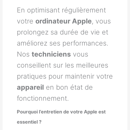
En optimisant régulièrement
votre
ordinateur Apple
, vous
prolongez sa durée de vie et
améliorez ses performances.
Nos
techniciens
vous
conseillent sur les meilleures
pratiques pour maintenir votre
appareil
en bon état de
fonctionnement.
Pourquoi l’entretien de votre Apple est
essentiel ?