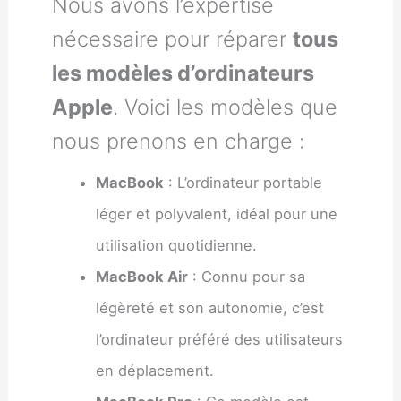
Nous avons l’expertise
nécessaire pour réparer
tous
les modèles d’ordinateurs
Apple
. Voici les modèles que
nous prenons en charge :
MacBook
: L’ordinateur portable
léger et polyvalent, idéal pour une
utilisation quotidienne.
MacBook Air
: Connu pour sa
légèreté et son autonomie, c’est
l’ordinateur préféré des utilisateurs
en déplacement.