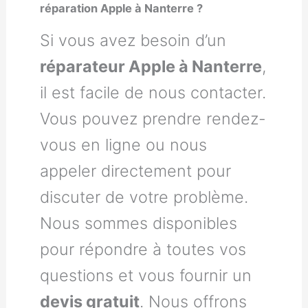
réparation Apple à Nanterre ?
Si vous avez besoin d’un
réparateur Apple à Nanterre
,
il est facile de nous contacter.
Vous pouvez prendre rendez-
vous en ligne ou nous
appeler directement pour
discuter de votre problème.
Nous sommes disponibles
pour répondre à toutes vos
questions et vous fournir un
devis gratuit
. Nous offrons