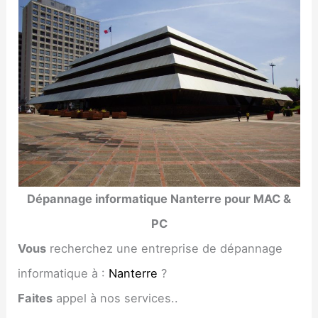
Dépannage informatique Nanterre pour MAC &
PC
Vous
recherchez une entreprise de dépannage
informatique à :
Nanterre
?
Faites
appel à nos services..