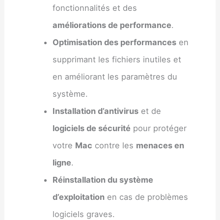
fonctionnalités et des
améliorations de performance
.
Optimisation des performances
en
supprimant les fichiers inutiles et
en améliorant les paramètres du
système.
Installation d’antivirus
et de
logiciels de sécurité
pour protéger
votre
Mac
contre les
menaces en
ligne
.
Réinstallation du système
d’exploitation
en cas de problèmes
logiciels graves.