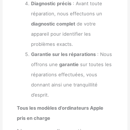
Diagnostic précis
: Avant toute
réparation, nous effectuons un
diagnostic complet
de votre
appareil pour identifier les
problèmes exacts.
Garantie sur les réparations
: Nous
offrons une
garantie
sur toutes les
réparations effectuées, vous
donnant ainsi une tranquillité
d’esprit.
Tous les modèles d’ordinateurs Apple
pris en charge