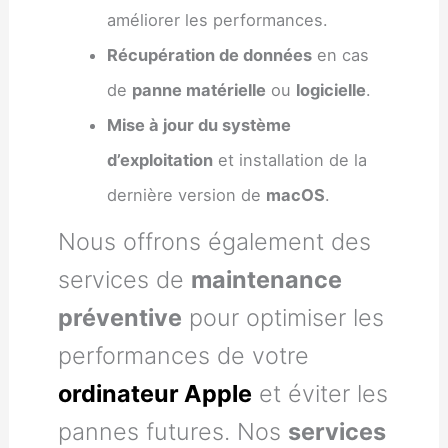
améliorer les performances.
Récupération de données
en cas
de
panne matérielle
ou
logicielle
.
Mise à jour du système
d’exploitation
et installation de la
dernière version de
macOS
.
Nous offrons également des
services de
maintenance
préventive
pour optimiser les
performances de votre
ordinateur Apple
et éviter les
pannes futures. Nos
services