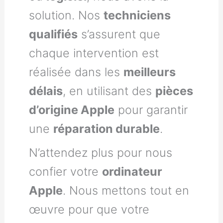
solution. Nos
techniciens
qualifiés
s’assurent que
chaque intervention est
réalisée dans les
meilleurs
délais
, en utilisant des
pièces
d’origine Apple
pour garantir
une
réparation durable
.
N’attendez plus pour nous
confier votre
ordinateur
Apple
. Nous mettons tout en
œuvre pour que votre