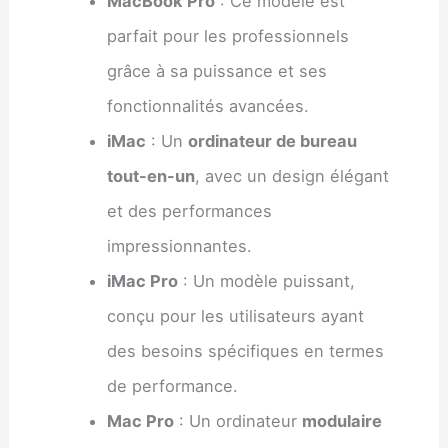
MacBook Pro
: Ce modèle est
parfait pour les professionnels
grâce à sa puissance et ses
fonctionnalités avancées.
iMac
: Un
ordinateur de bureau
tout-en-un
, avec un design élégant
et des performances
impressionnantes.
iMac Pro
: Un modèle puissant,
conçu pour les utilisateurs ayant
des besoins spécifiques en termes
de performance.
Mac Pro
: Un ordinateur
modulaire