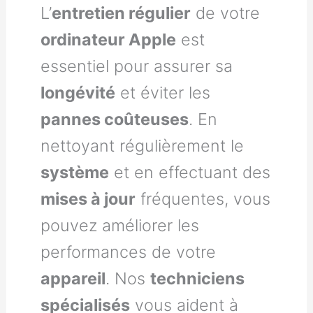
L’
entretien régulier
de votre
ordinateur Apple
est
essentiel pour assurer sa
longévité
et éviter les
pannes coûteuses
. En
nettoyant régulièrement le
système
et en effectuant des
mises à jour
fréquentes, vous
pouvez améliorer les
performances de votre
appareil
. Nos
techniciens
spécialisés
vous aident à