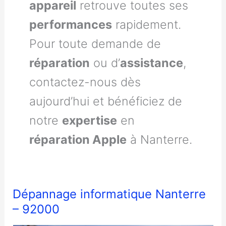
appareil
retrouve toutes ses
performances
rapidement.
Pour toute demande de
réparation
ou d’
assistance
,
contactez-nous dès
aujourd’hui et bénéficiez de
notre
expertise
en
réparation Apple
à Nanterre.
Dépannage informatique Nanterre
– 92000