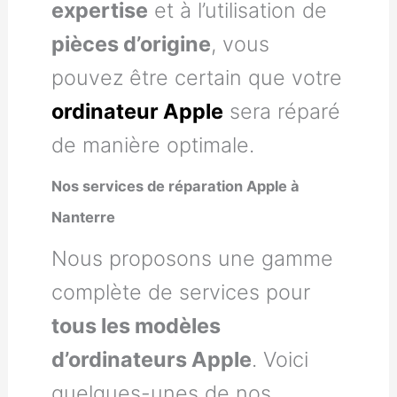
expertise
et à l’utilisation de
pièces d’origine
, vous
pouvez être certain que votre
ordinateur Apple
sera réparé
de manière optimale.
Nos services de réparation Apple à
Nanterre
Nous proposons une gamme
complète de services pour
tous les modèles
d’ordinateurs Apple
. Voici
quelques-unes de nos