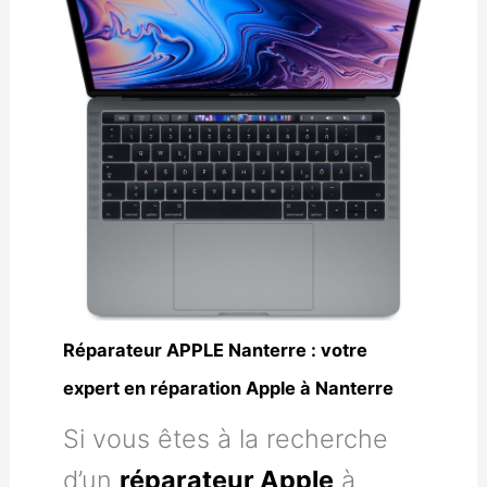
Réparateur APPLE Nanterre : votre
expert en réparation Apple à Nanterre
Si vous êtes à la recherche
d’un
réparateur Apple
à