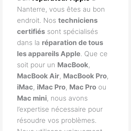
Nanterre, vous êtes au bon
endroit. Nos
techniciens
certifiés
sont spécialisés
dans la
réparation de tous
les appareils Apple
. Que ce
soit pour un
MacBook
,
MacBook Air
,
MacBook Pro
,
iMac
,
iMac Pro
,
Mac Pro
ou
Mac mini
, nous avons
l’expertise nécessaire pour
résoudre vos problèmes.