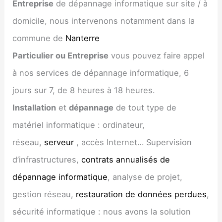
Entreprise
de dépannage informatique sur site / à
domicile, nous intervenons notamment dans la
commune de
Nanterre
Particulier ou Entreprise
vous pouvez faire appel
à nos services de dépannage informatique, 6
jours sur 7, de 8 heures à 18 heures.
Installation
et
dépannage
de tout type de
matériel informatique : ordinateur,
réseau,
serveur
, accès Internet… Supervision
d’infrastructures,
contrats annualisés de
dépannage informatique
, analyse de projet,
gestion réseau,
restauration de données perdues
,
sécurité informatique : nous avons la solution