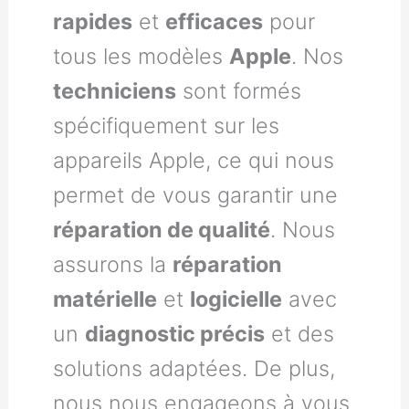
rapides
et
efficaces
pour
tous les modèles
Apple
. Nos
techniciens
sont formés
spécifiquement sur les
appareils Apple, ce qui nous
permet de vous garantir une
réparation de qualité
. Nous
assurons la
réparation
matérielle
et
logicielle
avec
un
diagnostic précis
et des
solutions adaptées. De plus,
nous nous engageons à vous