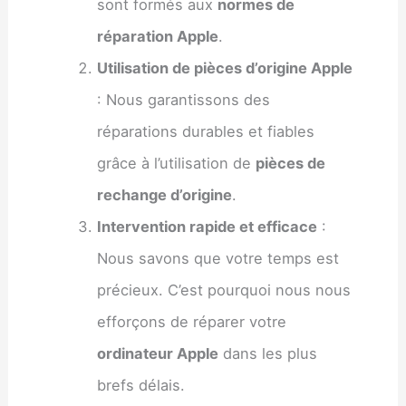
sont formés aux
normes de
réparation Apple
.
Utilisation de pièces d’origine Apple
: Nous garantissons des
réparations durables et fiables
grâce à l’utilisation de
pièces de
rechange d’origine
.
Intervention rapide et efficace
:
Nous savons que votre temps est
précieux. C’est pourquoi nous nous
efforçons de réparer votre
ordinateur Apple
dans les plus
brefs délais.