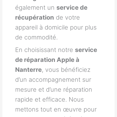
également un
service de
récupération
de votre
appareil à domicile pour plus
de commodité.
En choisissant notre
service
de réparation Apple à
Nanterre
, vous bénéficiez
d’un accompagnement sur
mesure et d’une réparation
rapide et efficace. Nous
mettons tout en œuvre pour