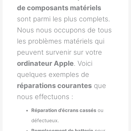
de composants matériels
sont parmi les plus complets.
Nous nous occupons de tous
les problèmes matériels qui
peuvent survenir sur votre
ordinateur Apple
. Voici
quelques exemples de
réparations courantes
que
nous effectuons :
Réparation d’écrans cassés
ou
défectueux.
Remplacement de batterie
pour