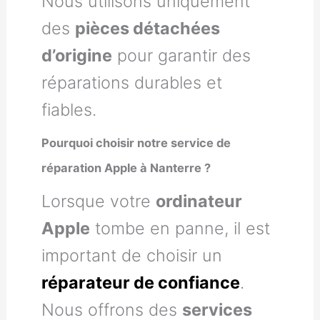
Nous utilisons uniquement
des
pièces détachées
d’origine
pour garantir des
réparations durables et
fiables.
Pourquoi choisir notre service de
réparation Apple à Nanterre ?
Lorsque votre
ordinateur
Apple
tombe en panne, il est
important de choisir un
réparateur de confiance
.
Nous offrons des
services