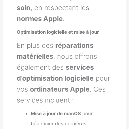
soin
, en respectant les
normes Apple
.
Optimisation logicielle et mise à jour
En plus des
réparations
matérielles
, nous offrons
également des
services
d’optimisation logicielle
pour
vos
ordinateurs Apple
. Ces
services incluent :
Mise à jour de macOS
pour
bénéficier des dernières