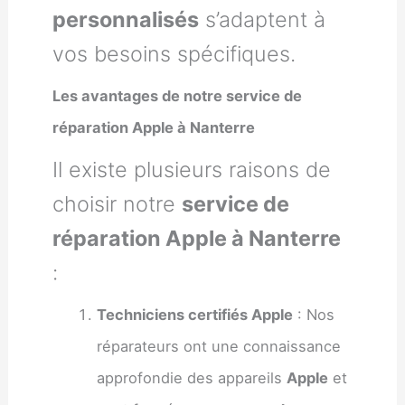
personnalisés
s’adaptent à
vos besoins spécifiques.
Les avantages de notre service de
réparation Apple à Nanterre
Il existe plusieurs raisons de
choisir notre
service de
réparation Apple à Nanterre
:
Techniciens certifiés Apple
: Nos
réparateurs ont une connaissance
approfondie des appareils
Apple
et