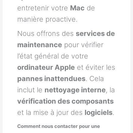
entretenir votre
Mac
de
manière proactive.
Nous offrons des
services de
maintenance
pour vérifier
l’état général de votre
ordinateur Apple
et éviter les
pannes inattendues
. Cela
inclut le
nettoyage interne
, la
vérification des composants
et la mise à jour des
logiciels
.
Comment nous contacter pour une