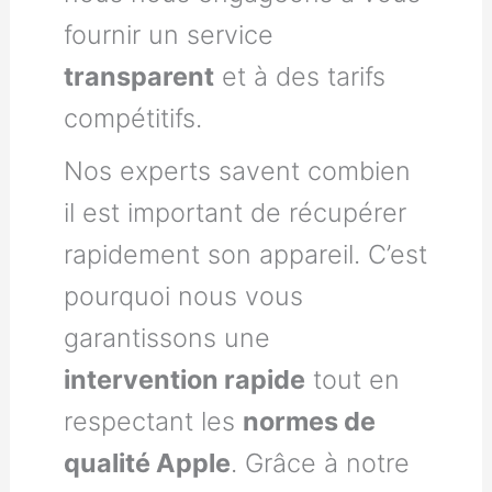
fournir un service
transparent
et à des tarifs
compétitifs.
Nos experts savent combien
il est important de récupérer
rapidement son appareil. C’est
pourquoi nous vous
garantissons une
intervention rapide
tout en
respectant les
normes de
qualité Apple
. Grâce à notre