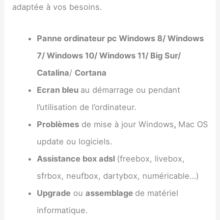
adaptée à vos besoins.
Panne ordinateur pc Windows 8/ Windows
7/ Windows 10/ Windows 11/ Big Sur/
Catalina
/
Cortana
Ecran bleu
au démarrage ou pendant
l’utilisation de l’ordinateur.
Problèmes
de mise à jour Windows
,
Mac OS
update ou logiciels.
Assistance box adsl
(freebox, livebox,
sfrbox, neufbox, dartybox, numéricable…)
Upgrade
ou
assemblage
de matériel
informatique.