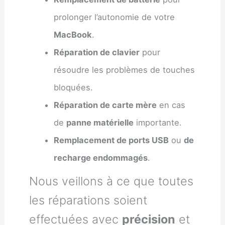
prolonger l’autonomie de votre
MacBook
.
Réparation de clavier
pour
résoudre les problèmes de touches
bloquées.
Réparation de carte mère
en cas
de
panne matérielle
importante.
Remplacement de ports USB
ou
de
recharge endommagés
.
Nous veillons à ce que toutes
les réparations soient
effectuées avec
précision
et