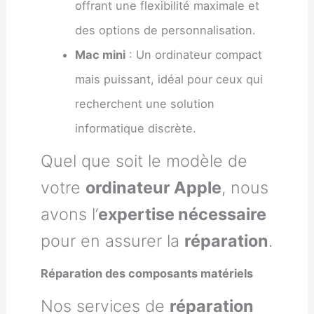
offrant une flexibilité maximale et
des options de personnalisation.
Mac mini
: Un ordinateur compact
mais puissant, idéal pour ceux qui
recherchent une solution
informatique discrète.
Quel que soit le modèle de
votre
ordinateur Apple
, nous
avons l’
expertise nécessaire
pour en assurer la
réparation
.
Réparation des composants matériels
Nos services de
réparation