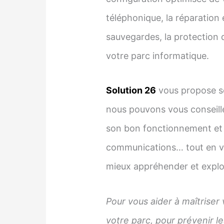
téléphonique, la réparation 
sauvegardes, la protection d
votre parc informatique.
Solution 26
vous propose se
nous pouvons vous conseill
son bon fonctionnement et s
communications… tout en vou
mieux appréhender et exploi
Pour vous aider à maîtriser 
votre parc, pour prévenir le