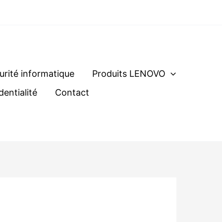
urité informatique
Produits LENOVO
dentialité
Contact