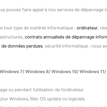
us pouvez faire appel à nos services de dépannage inf
e tout type de matériel informatique :
ordinateur
, ré
astructures,
contrats annualisés de dépannage infor
n de données perdues
, sécurité informatique : nous a
 Windows 7/ Windows 8/ Windows 10/ Windows 11/
ge ou pendant l’utilisation de l’ordinateur.
 jour Windows
,
Mac OS update ou logiciels.