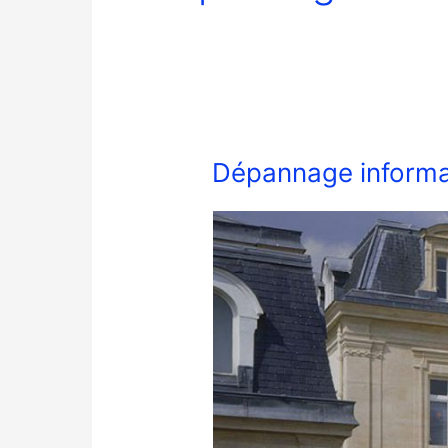
Dépannage informa