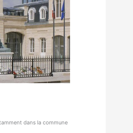
 notamment dans la commune