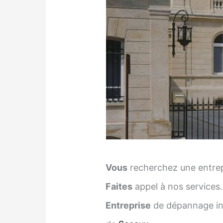
Vous
recherchez une entrep
Faites
appel à nos services.
Entreprise
de dépannage inf