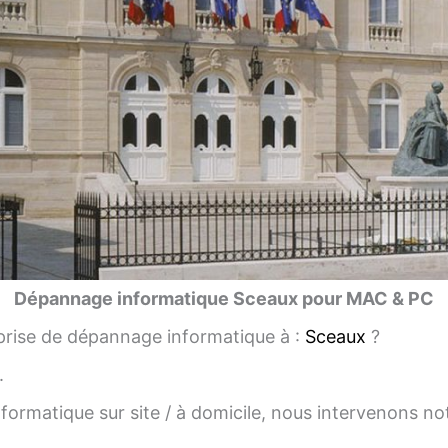
Dépannage informatique Sceaux pour MAC & PC
rise de dépannage informatique à :
Sceaux
?
.
ormatique sur site / à domicile, nous intervenons