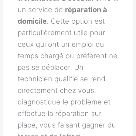
un service de
réparation à
domicile
. Cette option est
particulièrement utile pour
ceux qui ont un emploi du
temps chargé ou préfèrent ne
pas se déplacer. Un
technicien qualifié se rend
directement chez vous,
diagnostique le problème et
effectue la réparation sur
place, vous faisant gagner du