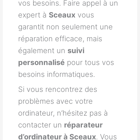
vos besoins. Faire appel à un
expert à
Sceaux
vous
garantit non seulement une
réparation efficace, mais
également un
suivi
personnalisé
pour tous vos
besoins informatiques.
Si vous rencontrez des
problèmes avec votre
ordinateur, n’hésitez pas à
contacter un
réparateur
d’ordinateur à Sceaux
. Vous