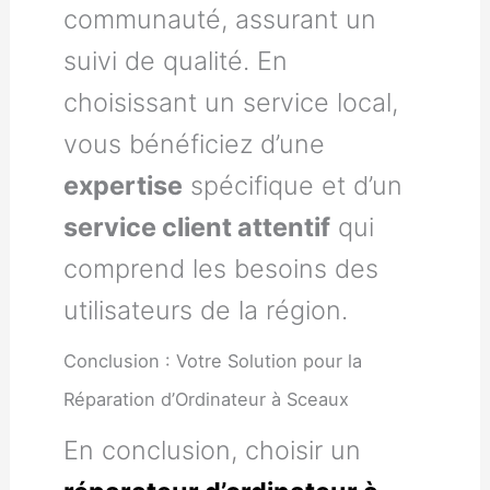
communauté, assurant un
suivi de qualité. En
choisissant un service local,
vous bénéficiez d’une
expertise
spécifique et d’un
service client attentif
qui
comprend les besoins des
utilisateurs de la région.
Conclusion : Votre Solution pour la
Réparation d’Ordinateur à Sceaux
En conclusion, choisir un