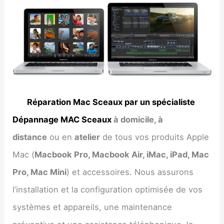
Réparation Mac Sceaux par un spécialiste
Dépannage MAC Sceaux
à domicile, à
distance
ou en
atelier
de tous vos produits Apple
Mac (
Macbook Pro, Macbook Air, iMac, iPad, Mac
Pro, Mac Mini
) et accessoires. Nous assurons
l’installation et la configuration optimisée de vos
systèmes et appareils, une maintenance