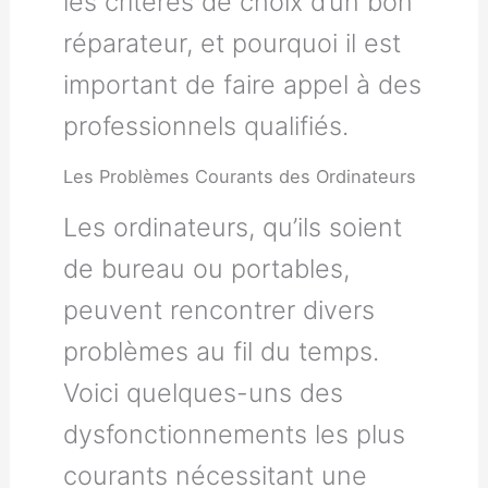
les critères de choix d’un bon
réparateur, et pourquoi il est
important de faire appel à des
professionnels qualifiés.
Les Problèmes Courants des Ordinateurs
Les ordinateurs, qu’ils soient
de bureau ou portables,
peuvent rencontrer divers
problèmes au fil du temps.
Voici quelques-uns des
dysfonctionnements les plus
courants nécessitant une