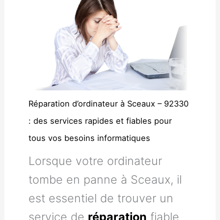
Réparation d’ordinateur à Sceaux – 92330
: des services rapides et fiables pour
tous vos besoins informatiques
Lorsque votre ordinateur
tombe en panne à Sceaux, il
est essentiel de trouver un
service de
réparation
fiable