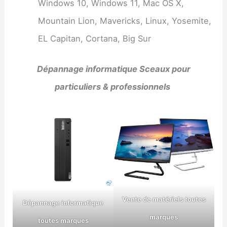
Windows 10, Windows 11, Mac OS X,
Mountain Lion, Mavericks, Linux, Yosemite,
EL Capitan, Cortana, Big Sur
Dépannage informatique Sceaux pour
particuliers & professionnels
Vente de matériels toutes
Dépannage informatique
marques
toutes marques