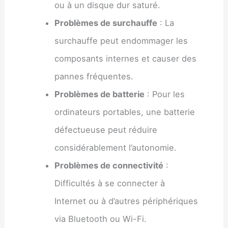
ou à un disque dur saturé.
Problèmes de surchauffe
: La
surchauffe peut endommager les
composants internes et causer des
pannes fréquentes.
Problèmes de batterie
: Pour les
ordinateurs portables, une batterie
défectueuse peut réduire
considérablement l’autonomie.
Problèmes de connectivité
:
Difficultés à se connecter à
Internet ou à d’autres périphériques
via Bluetooth ou Wi-Fi.