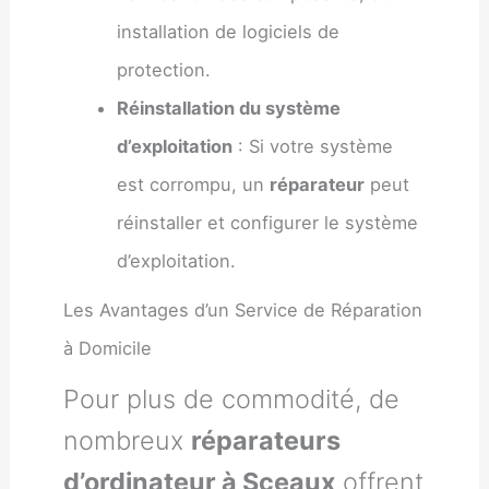
installation de logiciels de
protection.
Réinstallation du système
d’exploitation
: Si votre système
est corrompu, un
réparateur
peut
réinstaller et configurer le système
d’exploitation.
Les Avantages d’un Service de Réparation
à Domicile
Pour plus de commodité, de
nombreux
réparateurs
d’ordinateur à Sceaux
offrent