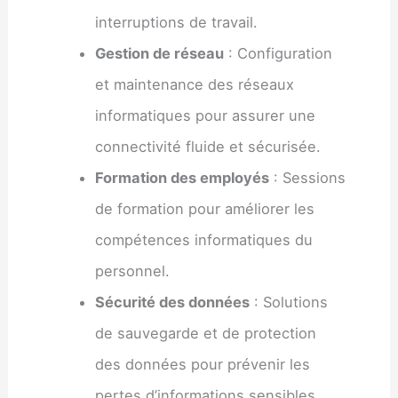
interruptions de travail.
Gestion de réseau
: Configuration
et maintenance des réseaux
informatiques pour assurer une
connectivité fluide et sécurisée.
Formation des employés
: Sessions
de formation pour améliorer les
compétences informatiques du
personnel.
Sécurité des données
: Solutions
de sauvegarde et de protection
des données pour prévenir les
pertes d’informations sensibles.