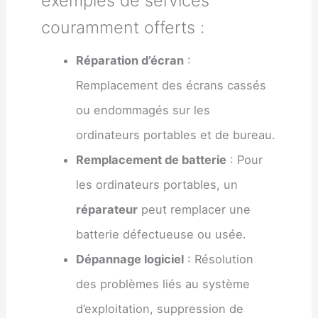
exemples de services
couramment offerts :
Réparation d’écran
:
Remplacement des écrans cassés
ou endommagés sur les
ordinateurs portables et de bureau.
Remplacement de batterie
: Pour
les ordinateurs portables, un
réparateur
peut remplacer une
batterie défectueuse ou usée.
Dépannage logiciel
: Résolution
des problèmes liés au système
d’exploitation, suppression de