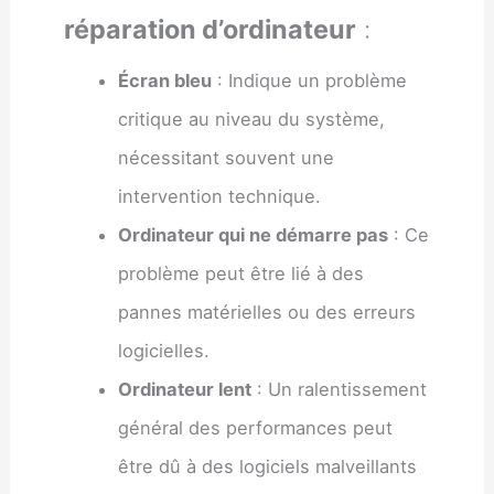
réparation d’ordinateur
:
Écran bleu
: Indique un problème
critique au niveau du système,
nécessitant souvent une
intervention technique.
Ordinateur qui ne démarre pas
: Ce
problème peut être lié à des
pannes matérielles ou des erreurs
logicielles.
Ordinateur lent
: Un ralentissement
général des performances peut
être dû à des logiciels malveillants