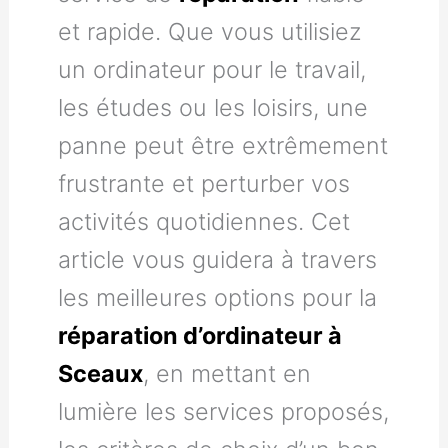
et rapide. Que vous utilisiez
un ordinateur pour le travail,
les études ou les loisirs, une
panne peut être extrêmement
frustrante et perturber vos
activités quotidiennes. Cet
article vous guidera à travers
les meilleures options pour la
réparation d’ordinateur à
Sceaux
, en mettant en
lumière les services proposés,