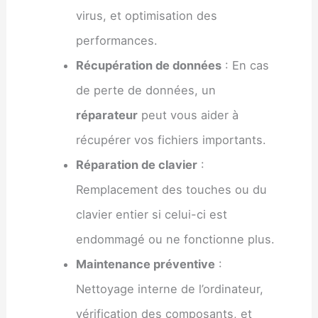
virus, et optimisation des
performances.
Récupération de données
: En cas
de perte de données, un
réparateur
peut vous aider à
récupérer vos fichiers importants.
Réparation de clavier
:
Remplacement des touches ou du
clavier entier si celui-ci est
endommagé ou ne fonctionne plus.
Maintenance préventive
:
Nettoyage interne de l’ordinateur,
vérification des composants, et