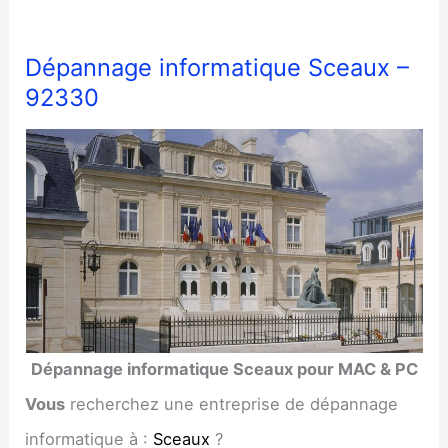
Dépannage informatique Sceaux –
92330
Dépannage informatique Sceaux pour MAC & PC
Vous
recherchez une entreprise de dépannage
informatique à :
Sceaux
?