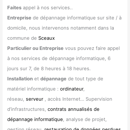
Faites
appel à nos services..
Entreprise
de dépannage informatique sur site / à
domicile, nous intervenons notamment dans la
commune de
Sceaux
Particulier ou Entreprise
vous pouvez faire appel
à nos services de dépannage informatique, 6
jours sur 7, de 8 heures à 18 heures.
Installation
et
dépannage
de tout type de
matériel informatique :
ordinateur
,
réseau,
serveur
, accès Internet… Supervision
d’infrastructures,
contrats annualisés de
dépannage informatique
, analyse de projet,
gestion réseau,
restauration de données perdues
,