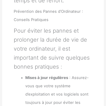
temps et de l’effort.
Prévention des Pannes d’Ordinateur :
Conseils Pratiques
Pour éviter les pannes et
prolonger la durée de vie de
votre ordinateur, il est
important de suivre quelques
bonnes pratiques :
Mises à jour régulières
: Assurez-
vous que votre système
d’exploitation et vos logiciels sont
toujours à jour pour éviter les