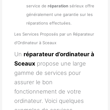
service de
réparation
sérieux offre
généralement une garantie sur les
réparations effectuées.
Les Services Proposés par un Réparateur
d’Ordinateur à Sceaux
Un
réparateur d’ordinateur à
Sceaux
propose une large
gamme de services pour
assurer le bon
fonctionnement de votre
ordinateur. Voici quelques