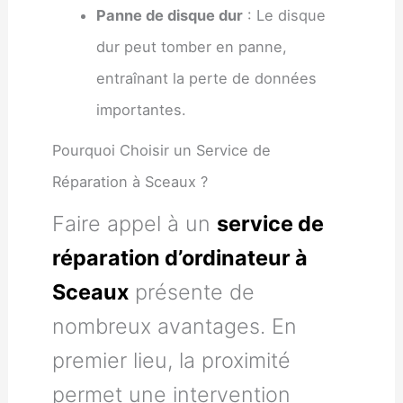
Panne de disque dur
: Le disque
dur peut tomber en panne,
entraînant la perte de données
importantes.
Pourquoi Choisir un Service de
Réparation à Sceaux ?
Faire appel à un
service de
réparation d’ordinateur à
Sceaux
présente de
nombreux avantages. En
premier lieu, la proximité
permet une intervention