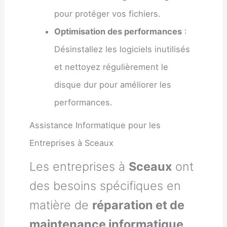
pour protéger vos fichiers.
Optimisation des performances
:
Désinstallez les logiciels inutilisés
et nettoyez régulièrement le
disque dur pour améliorer les
performances.
Assistance Informatique pour les
Entreprises à Sceaux
Les entreprises à
Sceaux
ont
des besoins spécifiques en
matière de
réparation et de
maintenance informatique
.