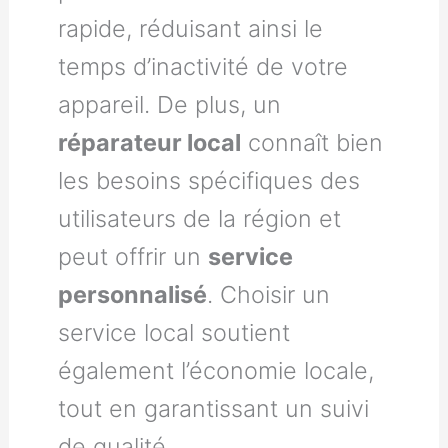
rapide, réduisant ainsi le
temps d’inactivité de votre
appareil. De plus, un
réparateur local
connaît bien
les besoins spécifiques des
utilisateurs de la région et
peut offrir un
service
personnalisé
. Choisir un
service local soutient
également l’économie locale,
tout en garantissant un suivi
de qualité.