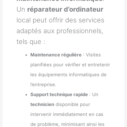
Un
réparateur d’ordinateur
local peut offrir des services
adaptés aux professionnels,
tels que :
Maintenance régulière
: Visites
planifiées pour vérifier et entretenir
les équipements informatiques de
l’entreprise.
Support technique rapide
: Un
technicien
disponible pour
intervenir immédiatement en cas
de problème, minimisant ainsi les