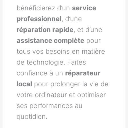
bénéficierez d’un
service
professionnel
, d’une
réparation rapide
, et d’une
assistance complète
pour
tous vos besoins en matière
de technologie. Faites
confiance à un
réparateur
local
pour prolonger la vie de
votre ordinateur et optimiser
ses performances au
quotidien.