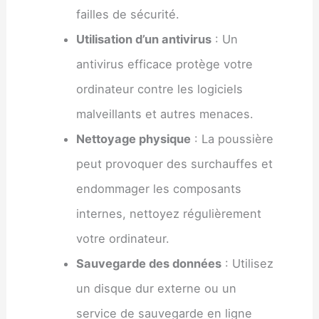
failles de sécurité.
Utilisation d’un antivirus
: Un
antivirus efficace protège votre
ordinateur contre les logiciels
malveillants et autres menaces.
Nettoyage physique
: La poussière
peut provoquer des surchauffes et
endommager les composants
internes, nettoyez régulièrement
votre ordinateur.
Sauvegarde des données
: Utilisez
un disque dur externe ou un
service de sauvegarde en ligne