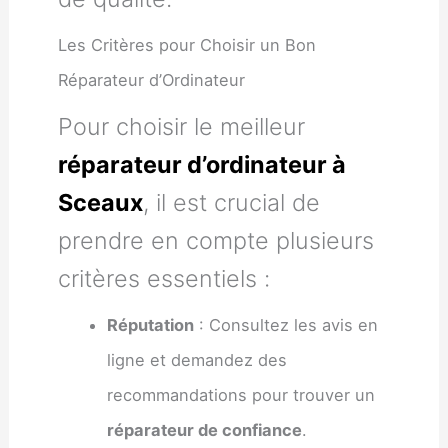
Les Critères pour Choisir un Bon
Réparateur d’Ordinateur
Pour choisir le meilleur
réparateur d’ordinateur à
Sceaux
, il est crucial de
prendre en compte plusieurs
critères essentiels :
Réputation
: Consultez les avis en
ligne et demandez des
recommandations pour trouver un
réparateur de confiance
.