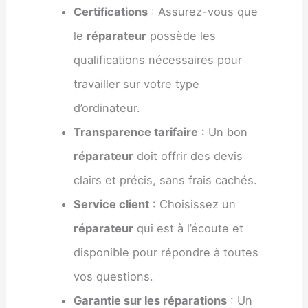
Certifications
: Assurez-vous que
le
réparateur
possède les
qualifications nécessaires pour
travailler sur votre type
d’ordinateur.
Transparence tarifaire
: Un bon
réparateur
doit offrir des devis
clairs et précis, sans frais cachés.
Service client
: Choisissez un
réparateur
qui est à l’écoute et
disponible pour répondre à toutes
vos questions.
Garantie sur les réparations
: Un