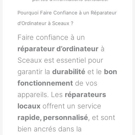
Pourquoi Faire Confiance à un Réparateur
d’Ordinateur à Sceaux ?
Faire confiance à un
réparateur d’ordinateur
à
Sceaux est essentiel pour
garantir la
durabilité
et le
bon
fonctionnement
de vos
appareils. Les
réparateurs
locaux
offrent un service
rapide, personnalisé
, et sont
bien ancrés dans la