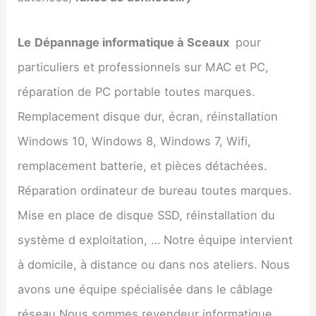
Le
Dépannage informatique à
Sceaux
pour
particuliers et professionnels sur MAC et PC,
réparation de PC portable toutes marques.
Remplacement disque dur, écran, réinstallation
Windows 10, Windows 8, Windows 7, Wifi,
remplacement batterie, et pièces détachées.
Réparation ordinateur de bureau toutes marques.
Mise en place de disque SSD, réinstallation du
système d exploitation, … Notre équipe intervient
à domicile, à distance ou dans nos ateliers. Nous
avons une équipe spécialisée dans le câblage
réseau Nous sommes revendeur informatique.