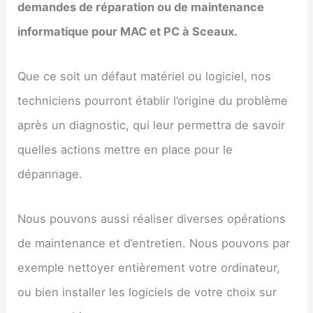
demandes de réparation ou de maintenance
informatique pour MAC et PC à
Sceaux
.
Que ce soit un défaut matériel ou logiciel, nos
techniciens pourront établir l’origine du problème
après un diagnostic, qui leur permettra de savoir
quelles actions mettre en place pour le
dépannage.
Nous pouvons aussi réaliser diverses opérations
de maintenance et d’entretien. Nous pouvons par
exemple nettoyer entièrement votre ordinateur,
ou bien installer les logiciels de votre choix sur