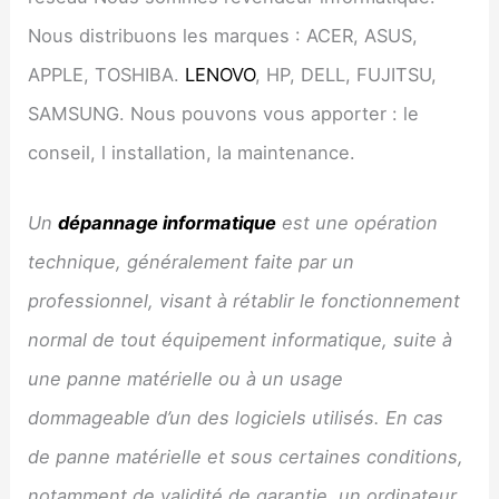
Nous distribuons les marques : ACER, ASUS,
APPLE, TOSHIBA.
LENOVO
, HP, DELL, FUJITSU,
SAMSUNG. Nous pouvons vous apporter : le
conseil, l installation, la maintenance.
Un
dépannage informatique
est une opération
technique, généralement faite par un
professionnel, visant à rétablir le fonctionnement
normal de tout équipement informatique, suite à
une panne matérielle ou à un usage
dommageable d’un des logiciels utilisés. En cas
de panne matérielle et sous certaines conditions,
notamment de validité de garantie, un ordinateur