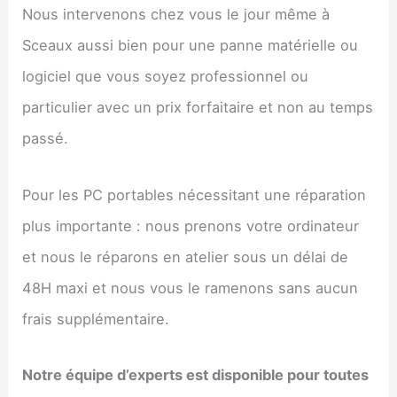
Nous intervenons chez vous le jour même à
Sceaux aussi bien pour une panne matérielle ou
logiciel que vous soyez professionnel ou
particulier avec un prix forfaitaire et non au temps
passé.
Pour les PC portables nécessitant une réparation
plus importante : nous prenons votre ordinateur
et nous le réparons en atelier sous un délai de
48H maxi et nous vous le ramenons sans aucun
frais supplémentaire.
Notre équipe d’experts est disponible pour toutes