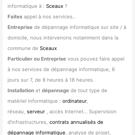
informatique à :
Sceaux
?
Faites
appel à nos services..
Entreprise
de dépannage informatique sur site / à
domicile, nous intervenons notamment dans la
commune de
Sceaux
Particulier ou Entreprise
vous pouvez faire appel
à nos services de dépannage informatique, 6
jours sur 7, de 8 heures à 18 heures.
Installation
et
dépannage
de tout type de
matériel informatique :
ordinateur
,
réseau,
serveur
, accès Internet… Supervision
d’infrastructures,
contrats annualisés de
dépannage informatique
, analyse de projet,