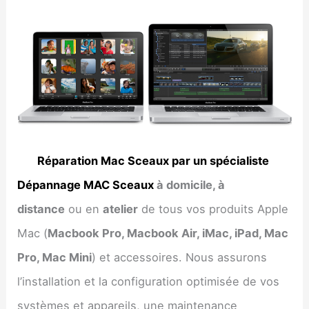
Réparation Mac Sceaux par un spécialiste
Dépannage MAC Sceaux
à domicile, à
distance
ou en
atelier
de tous vos produits Apple
Mac (
Macbook Pro, Macbook Air, iMac, iPad, Mac
Pro, Mac Mini
) et accessoires. Nous assurons
l’installation et la configuration optimisée de vos
systèmes et appareils, une maintenance