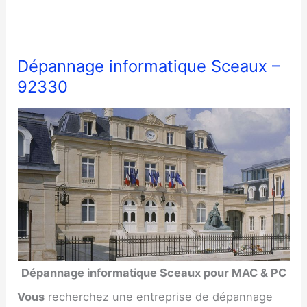
Dépannage informatique Sceaux –
92330
Dépannage informatique Sceaux pour MAC & PC
Vous
recherchez une entreprise de dépannage