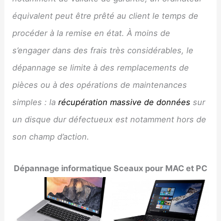
équivalent peut être prêté au client le temps de
procéder à la remise en état. À moins de
s’engager dans des frais très considérables, le
dépannage se limite à des remplacements de
pièces ou à des opérations de maintenances
simples : la
récupération massive de données
sur
un disque dur défectueux est notamment hors de
son champ d’action.
Dépannage informatique
Sceaux
pour MAC et PC