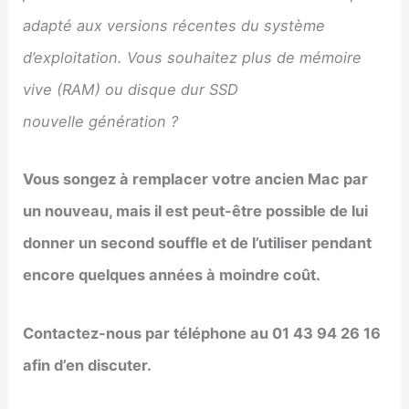
adapté aux versions récentes du système
d’exploitation. Vous souhaitez plus de mémoire
vive (RAM) ou disque dur SSD
nouvelle génération ?
Vous songez à remplacer votre ancien Mac par
un nouveau, mais il est peut-être possible de lui
donner un second souffle et de l’utiliser pendant
encore quelques années à moindre coût.
Contactez-nous par téléphone au 01 43 94 26 16
afin d’en discuter.