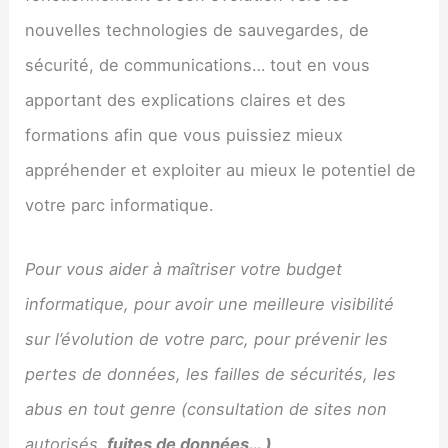
nouvelles technologies de sauvegardes, de
sécurité, de communications… tout en vous
apportant des explications claires et des
formations afin que vous puissiez mieux
appréhender et exploiter au mieux le potentiel de
votre parc informatique.
Pour vous aider à maîtriser votre budget
informatique, pour avoir une meilleure visibilité
sur l’évolution de votre parc, pour prévenir les
pertes de données, les failles de sécurités, les
abus en tout genre (consultation de sites non
autorisés,
fuites de données… )