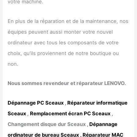
votre machine.
En plus de la réparation et de la maintenance, nos
équipes peuvent aussi monter votre nouvel
ordinateur avec tous les composants de votre
choix, qu’ils proviennent de notre boutique ou
non.
Nous sommes revendeur et réparateur LENOVO.
Dépannage PC
Sceaux
,
Réparateur informatique
Sceaux
,
Remplacement écran PC
Sceaux
,
Changement disque dur
Sceaux
,
Dépannage
ordinateur de bureau
Sceaux
,
Réparateur MAC