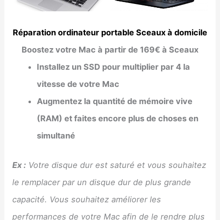
Réparation ordinateur portable Sceaux à domicile
Boostez votre Mac à partir de 169€ à Sceaux
Installez un SSD pour multiplier par 4 la
vitesse de votre Mac
Augmentez la quantité de mémoire vive
(RAM) et faites encore plus de choses en
simultané
Ex :
Votre disque dur est saturé et vous souhaitez
le remplacer par un disque dur de plus grande
capacité. Vous souhaitez améliorer les
performances de votre Mac afin de le rendre plus