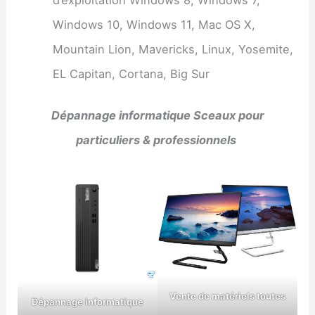
Windows 10, Windows 11, Mac OS X,
Mountain Lion, Mavericks, Linux, Yosemite,
EL Capitan, Cortana, Big Sur
Dépannage informatique Sceaux pour
particuliers & professionnels
Vente de matériels toutes
Dépannage informatique