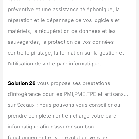
préventive et une assistance téléphonique, la
réparation et le dépannage de vos logiciels et
matériels, la récupération de données et les
sauvegardes, la protection de vos données
contre le piratage, la formation sur la gestion et
l’utilisation de votre parc informatique.
Solution 26
vous propose ses prestations
d’infogérance pour les PMI,PME,TPE et artisans…
sur Sceaux ; nous pouvons vous conseiller ou
prendre complètement en charge votre parc
informatique afin d’assurer son bon
fonctionnement et son évolution vers les