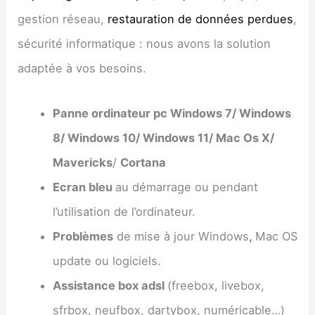
gestion réseau,
restauration de données perdues
,
sécurité informatique : nous avons la solution
adaptée à vos besoins.
Panne ordinateur pc Windows 7/ Windows
8/ Windows 10/ Windows 11/ Mac Os X/
Mavericks
/
Cortana
Ecran bleu
au démarrage ou pendant
l’utilisation de l’ordinateur.
Problèmes
de mise à jour Windows
,
Mac OS
update ou logiciels.
Assistance box adsl
(freebox, livebox,
sfrbox, neufbox, dartybox, numéricable…)