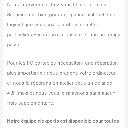
Nous intervenons chez vous le jour même à
Sceaux aussi bien pour une panne matérielle ou
logiciel que vous soyez professionnel ou
particulier avec un prix forfaitaire et non au temps
passé.
Pour les PC portables nécessitant une réparation
plus importante : nous prenons votre ordinateur
et nous le réparons en atelier sous un délai de
48H maxi et nous vous le ramenons sans aucun
frais supplémentaire.
Notre équipe d’experts est disponible pour toutes