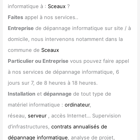
informatique à :
Sceaux
?
Faites
appel à nos services..
Entreprise
de dépannage informatique sur site / à
domicile, nous intervenons notamment dans la
commune de
Sceaux
Particulier ou Entreprise
vous pouvez faire appel
à nos services de dépannage informatique, 6
jours sur 7, de 8 heures à 18 heures.
Installation
et
dépannage
de tout type de
matériel informatique :
ordinateur
,
réseau,
serveur
, accès Internet… Supervision
d’infrastructures,
contrats annualisés de
dépannage informatique
, analyse de projet,