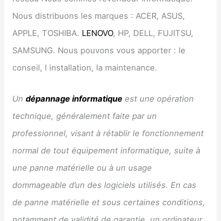
Nous distribuons les marques : ACER, ASUS,
APPLE, TOSHIBA.
LENOVO
, HP, DELL, FUJITSU,
SAMSUNG. Nous pouvons vous apporter : le
conseil, l installation, la maintenance.
Un
dépannage informatique
est une opération
technique, généralement faite par un
professionnel, visant à rétablir le fonctionnement
normal de tout équipement informatique, suite à
une panne matérielle ou à un usage
dommageable d’un des logiciels utilisés. En cas
de panne matérielle et sous certaines conditions,
notamment de validité de garantie, un ordinateur