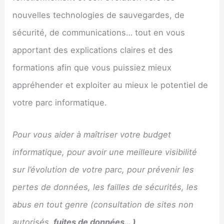
nouvelles technologies de sauvegardes, de
sécurité, de communications… tout en vous
apportant des explications claires et des
formations afin que vous puissiez mieux
appréhender et exploiter au mieux le potentiel de
votre parc informatique.
Pour vous aider à maîtriser votre budget
informatique, pour avoir une meilleure visibilité
sur l’évolution de votre parc, pour prévenir les
pertes de données, les failles de sécurités, les
abus en tout genre (consultation de sites non
autorisés,
fuites de données… )