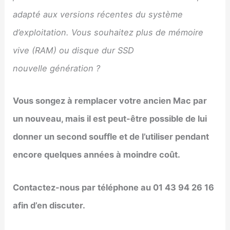
adapté aux versions récentes du système
d’exploitation. Vous souhaitez plus de mémoire
vive (RAM) ou disque dur SSD
nouvelle génération ?
Vous songez à remplacer votre ancien Mac par
un nouveau, mais il est peut-être possible de lui
donner un second souffle et de l’utiliser pendant
encore quelques années à moindre coût.
Contactez-nous par téléphone au 01 43 94 26 16
afin d’en discuter.