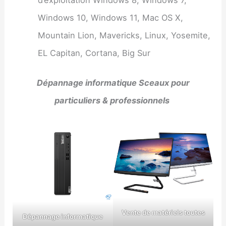
Windows 10, Windows 11, Mac OS X,
Mountain Lion, Mavericks, Linux, Yosemite,
EL Capitan, Cortana, Big Sur
Dépannage informatique Sceaux pour
particuliers & professionnels
Vente de matériels toutes
Dépannage informatique