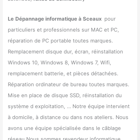
Le
Dépannage informatique à
Sceaux
pour
particuliers et professionnels sur MAC et PC,
réparation de PC portable toutes marques.
Remplacement disque dur, écran, réinstallation
Windows 10, Windows 8, Windows 7, Wifi,
remplacement batterie, et pièces détachées.
Réparation ordinateur de bureau toutes marques.
Mise en place de disque SSD, réinstallation du
système d exploitation, … Notre équipe intervient
à domicile, à distance ou dans nos ateliers. Nous
avons une équipe spécialisée dans le câblage
réseau Nous sommes revendeur informatique.