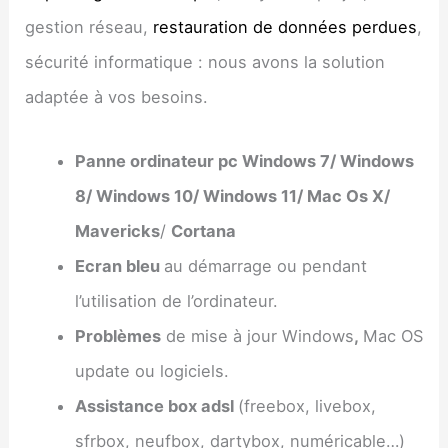
gestion réseau,
restauration de données perdues
,
sécurité informatique : nous avons la solution
adaptée à vos besoins.
Panne ordinateur pc Windows 7/ Windows
8/ Windows 10/ Windows 11/ Mac Os X/
Mavericks
/
Cortana
Ecran bleu
au démarrage ou pendant
l’utilisation de l’ordinateur.
Problèmes
de mise à jour Windows
,
Mac OS
update ou logiciels.
Assistance box adsl
(freebox, livebox,
sfrbox, neufbox, dartybox, numéricable…)