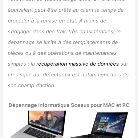
équivalent peut être prêté au client le temps de
procéder à la remise en état. À moins de
s’engager dans des frais très considérables, le
dépannage se limite à des remplacements de
pièces ou à des opérations de maintenances
simples : la
récupération massive de données
sur
un disque dur défectueux est notamment hors de
son champ d’action.
Dépannage informatique
Sceaux
pour MAC et PC