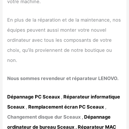
votre machine.
En plus de la réparation et de la maintenance, nos
équipes peuvent aussi monter votre nouvel
ordinateur avec tous les composants de votre
choix, qu’ils proviennent de notre boutique ou
non.
Nous sommes revendeur et réparateur LENOVO.
Dépannage PC
Sceaux
,
Réparateur informatique
Sceaux
,
Remplacement écran PC
Sceaux
,
Changement disque dur
Sceaux
,
Dépannage
ordinateur de bureau
Sceaux
,
Réparateur MAC