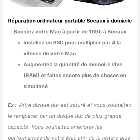
Réparation ordinateur portable Sceaux à domicile
Boostez votre Mac à partir de 169€ à Sceaux
Installez un SSD pour multiplier par 4 la
vitesse de votre Mac
Augmentez la quantité de mémoire vive
(RAM) et faites encore plus de choses en
simultané
Ex :
Votre disque dur est saturé et vous souhaitez
le remplacer par un disque dur de plus grande
capacité. Vous souhaitez améliorer les
performances de votre Mac afin de le rendre plus