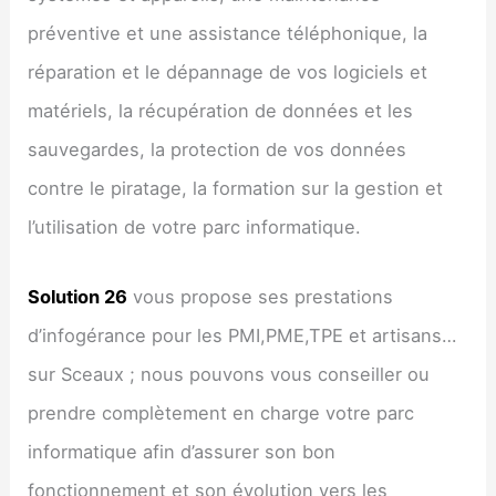
préventive et une assistance téléphonique, la
réparation et le dépannage de vos logiciels et
matériels, la récupération de données et les
sauvegardes, la protection de vos données
contre le piratage, la formation sur la gestion et
l’utilisation de votre parc informatique.
Solution 26
vous propose ses prestations
d’infogérance pour les PMI,PME,TPE et artisans…
sur Sceaux ; nous pouvons vous conseiller ou
prendre complètement en charge votre parc
informatique afin d’assurer son bon
fonctionnement et son évolution vers les