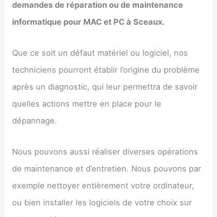
demandes de réparation ou de maintenance
informatique pour MAC et PC à
Sceaux
.
Que ce soit un défaut matériel ou logiciel, nos
techniciens pourront établir l’origine du problème
après un diagnostic, qui leur permettra de savoir
quelles actions mettre en place pour le
dépannage.
Nous pouvons aussi réaliser diverses opérations
de maintenance et d’entretien. Nous pouvons par
exemple nettoyer entièrement votre ordinateur,
ou bien installer les logiciels de votre choix sur