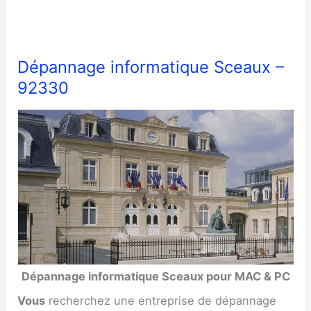
Dépannage informatique Sceaux –
92330
Dépannage informatique Sceaux pour MAC & PC
Vous
recherchez une entreprise de dépannage