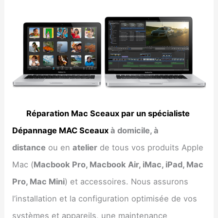
Réparation Mac Sceaux par un spécialiste
Dépannage MAC Sceaux
à domicile, à
distance
ou en
atelier
de tous vos produits Apple
Mac (
Macbook Pro, Macbook Air, iMac, iPad, Mac
Pro, Mac Mini
) et accessoires. Nous assurons
l’installation et la configuration optimisée de vos
systèmes et appareils, une maintenance